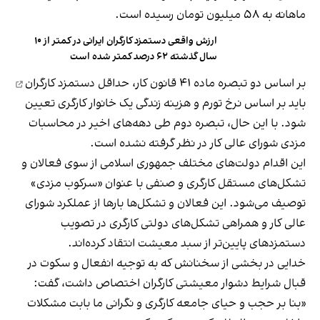
ماهانه به ۵۸ میلیون تومان رسیده است.
ارزش واقعی دستمزد کارگران ایرانی در کمتر از ۱۰
سال گذشته ۶۲ درصد کمتر شده است
بر اساس دو تبصره ماده ۴۱ قانون کار،
حداقل دستمزد کارگران
باید بر اساس نرخ تورم و هزینه زندگی یک خانوار کارگری تعیین
شود. با این حال، تبصره دوم طی دهه‌های اخیر در محاسبات
مزدی شورای عالی کار در نظر گرفته نشده است.
این اقدام دولت‌های مختلف جمهوری اسلامی از سوی فعالان و
تشکل‌های مستقل کارگری و صنفی با عنوان «سرکوب مزدی»‌
توصیف می‌شود. این فعالان و تشکل‌ها بارها از عملکرد شورای
عالی کار و همراهی تشکل‌های دولتی کارگری در تصویب
دستمزدهای پایین‌تر از سبد معیشت انتقاد کرده‌اند.
خدایی در بخشی از سخنانش که به توجیه انفعال و سکوت در
قبال شرایط دشوار معیشتی کارگران اختصاص داشت، گفت:
«بنا بر حجب و حیای جامعه کارگری و نگرانی ما بابت مشکلات