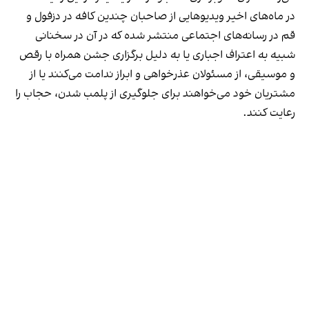
در ماه‌های اخیر ویدیوهایی از صاحبان چندین کافه در دزفول و
قم در رسانه‌های اجتماعی منتشر شده که در آن در سخنانی
شبیه به اعتراف اجباری یا به دلیل برگزاری جشن همراه با رقص
و موسیقی، از مسئولان عذرخواهی و ابراز ندامت می‌کنند یا از
مشتریان خود می‌خواهند برای جلوگیری از پلمب شدن، حجاب را
رعایت کنند.