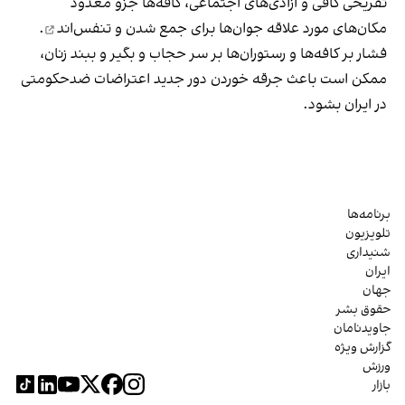
تفریحی کافی و آزادی‌های اجتماعی، کافه‌ها جزو معدود
مکان‌های مورد علاقه جوان‌ها
برای جمع شدن و تنفس‌اند
.
فشار بر کافه‌ها و رستوران‌ها بر سر حجاب و بگیر و ببند زنان،
ممکن است باعث جرقه خوردن دور جدید اعتراضات ضدحکومتی
در ایران بشود.
برنامه‌ها
تلویزیون
شنیداری
ایران
جهان
حقوق بشر
جاویدنامان
گزارش ویژه
ورزش
بازار