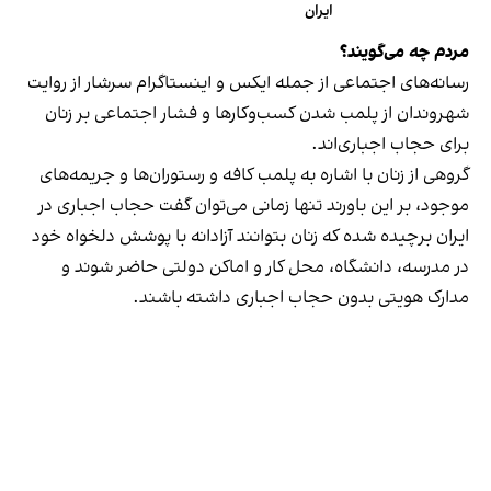
ایران
مردم چه می‌گویند؟
رسانه‎‌های اجتماعی از جمله ایکس و اینستاگرام سرشار از روایت
شهروندان از پلمب شدن کسب‌وکارها و فشار اجتماعی بر زنان
برای حجاب اجباری‌اند.
گروهی از زنان با اشاره به پلمب کافه و رستوران‌ها و جریمه‌های
موجود، بر این باورند تنها زمانی می‌توان گفت حجاب اجباری در
ایران برچیده شده که زنان بتوانند آزادانه با پوشش دلخواه خود
در مدرسه، دانشگاه، محل کار و اماکن دولتی حاضر شوند و
مدارک هویتی بدون حجاب اجباری داشته باشند.