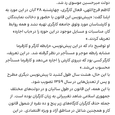
دولت میرحسین موسوی رد شد.
کاظم فرج‌اللهی، فعال کارگری، چهارشنبه ۲۸ آبان در این مورد به
ایلنا گفت: «پیش‌نویس این قانون با حضور و دخالت نمایندگان
و کارشناسان مورد وثوق جامعه کارگری تهیه نشد و همه روابط
کار، مناسبات و مسایل موجود در این حوزه را در «باب اجاره»
تعریف کردند.»
او توضیح داد که در این پیش‌نویس، «رابطه کارگر و کارفرما
مشابه رابطه موجر و مستأجر در نظر گرفته شد. در این تعریف،
کارگر کسی بود که نیروی کارش را اجاره می‌دهد و کارفرما مستأجر
محسوب می‌شد.»
با این حال، هشت سال طول کشید تا پیش‌نویس دیگری مطرح
و پس از تعدیل‌هایی در سال ۱۳۶۹ تصویب شود.
با این همه، این قانون در طول سالیان و در دولت‌های مختلف
جمهوری اسلامی شاهد تغییراتی به زیان کارگران بوده است. از
جمله حذف کارگران کارگاه‌های زیر پنج و ده نفره از شمول قانون
کار و همچنین شاغل در مناطق آزاد و ویژه اقتصادی. در این