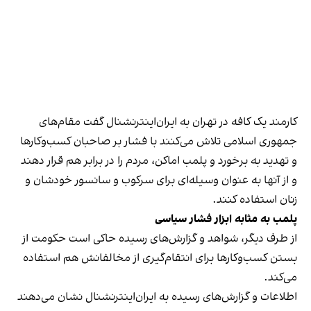
کارمند یک کافه در تهران به ایران‌اینترنشنال گفت مقام‌های
جمهوری اسلامی تلاش می‌کنند با فشار بر صاحبان کسب‌وکارها
و تهدید به برخورد و پلمب اماکن، مردم را در برابر هم قرار دهند
و از آنها به عنوان وسیله‌ای برای سرکوب و سانسور خودشان و
زنان استفاده کنند.
پلمب به مثابه ابزار فشار سیاسی
از طرف دیگر، شواهد و گزارش‌های رسیده حاکی است حکومت از
بستن کسب‌وکارها برای انتقام‌گیری از مخالفانش هم استفاده
می‌کند.
اطلاعات و گزارش‌های رسیده به ایران‌اینترنشنال نشان می‌دهند