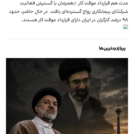
مدت هم
قرارداد موقت کار
همزمان با گسترش فعالیت
شرکت‌ّای پیمانکاری رواج گسترده‌ای یافت. در حال حاضر، حدود
۹۸ درصد کارگران در ایران دارای قرارداد موقت کار هستند.
پربازدیدترین‌ها