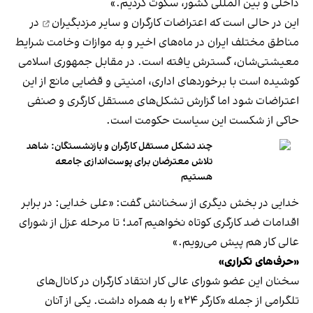
داخلی و بین المللی کشور، سکوت کردیم.»
این در حالی است که
اعتراضات کارگران و سایر مزدبگیران
در
مناطق مختلف ایران در ماه‌های اخیر و به موازات وخامت شرایط
معیشتی‌شان، گسترش یافته است. در مقابل جمهوری اسلامی
کوشیده است با برخوردهای اداری، امنیتی و قضایی مانع از این
اعتراضات شود اما گزارش تشکل‌های مستقل کارگری و صنفی
حاکی از شکست این سیاست حکومت است.
چند تشکل‌‌ مستقل کارگران و بازنشستگان: شاهد
تلاش معترضان برای پوست‌اندازی جامعه
هستیم
خدایی در بخش دیگری از سخنانش گفت: «علی خدایی: در برابر
اقدامات ضد کارگری کوتاه نخواهیم آمد؛ تا مرحله عزل از شورای
عالی کار هم پیش می‌رویم.»
«حرف‌های تکراری»
سخنان این عضو شورای عالی کار انتقاد کارگران در کانال‌های
تلگرامی از جمله «کارگر ۲۴» را به همراه داشت. یکی از آنان