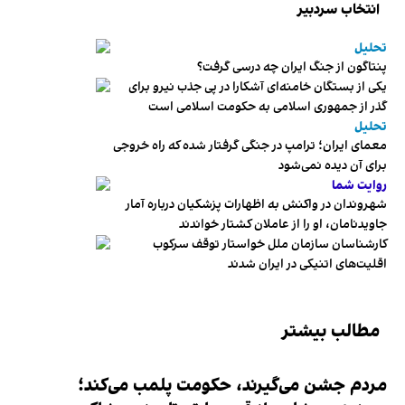
انتخاب سردبیر
تحلیل
پنتاگون از جنگ ایران چه درسی گرفت؟
یکی از بستگان خامنه‌ای آشکارا در پی جذب نیرو برای
گذر از جمهوری اسلامی به حکومت اسلامی است
تحلیل
معمای ایران؛ ترامپ در جنگی گرفتار شده که راه خروجی
برای آن دیده نمی‌شود
روایت شما
شهروندان در واکنش به اظهارات پزشکیان درباره آمار
جاویدنامان، او را از عاملان کشتار خواندند
کارشناسان سازمان ملل خواستار توقف سرکوب
اقلیت‌های اتنیکی در ایران شدند
مطالب بیشتر
مردم جشن می‌گیرند، حکومت پلمب می‌کند؛