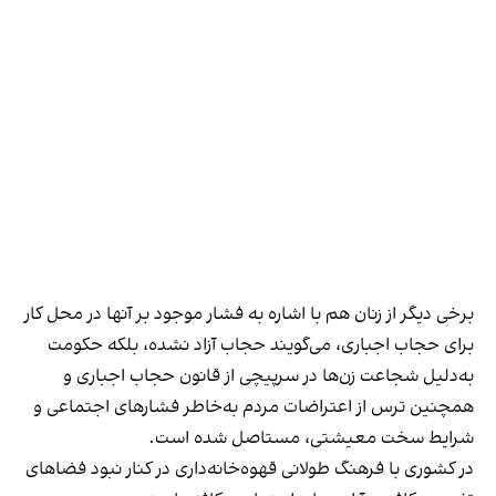
برخی دیگر از زنان هم با اشاره به فشار موجود بر آنها در محل کار
برای حجاب اجباری، می‌گویند حجاب آزاد نشده، بلکه حکومت
به‌دلیل شجاعت زن‌ها در سرپیچی از قانون حجاب اجباری و
همچنین ترس از اعتراضات مردم به‌خاطر فشارهای اجتماعی و
شرایط سخت معیشتی، مستاصل شده است.
در کشوری با فرهنگ طولانی قهوه‌‌خانه‌داری در کنار نبود فضاهای