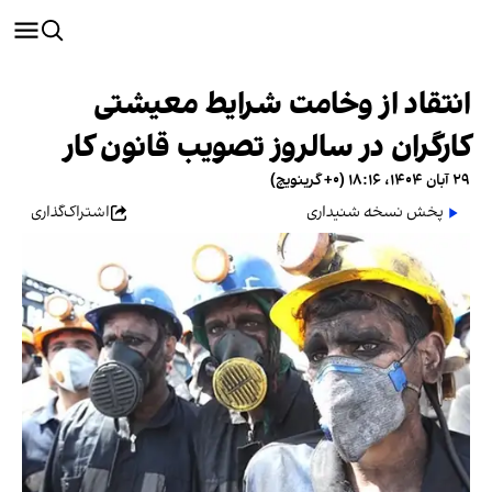
انتقاد از وخامت شرایط معیشتی
کارگران در سالروز تصویب قانون کار
۲۹ آبان ۱۴۰۴، ۱۸:۱۶ (‎+۰ گرینویچ)
پخش نسخه شنیداری
اشتراک‌گذاری