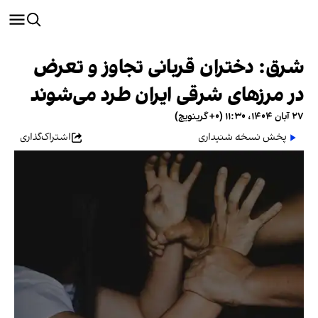
شرق: دختران قربانی تجاوز و تعرض
در مرزهای شرقی ایران طرد می‌شوند
۲۷ آبان ۱۴۰۴، ۱۱:۳۰ (‎+۰ گرینویچ)
پخش نسخه شنیداری
اشتراک‌گذاری