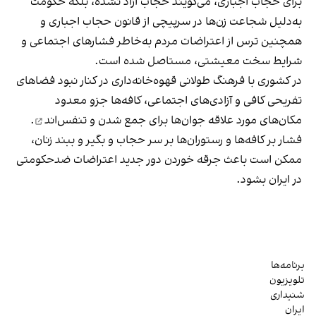
برای حجاب اجباری، می‌گویند حجاب آزاد نشده، بلکه حکومت
به‌دلیل شجاعت زن‌ها در سرپیچی از قانون حجاب اجباری و
همچنین ترس از اعتراضات مردم به‌خاطر فشارهای اجتماعی و
شرایط سخت معیشتی، مستاصل شده است.
در کشوری با فرهنگ طولانی قهوه‌‌خانه‌داری در کنار نبود فضاهای
تفریحی کافی و آزادی‌های اجتماعی، کافه‌ها جزو معدود
مکان‌های مورد علاقه جوان‌ها
برای جمع شدن و تنفس‌اند
.
فشار بر کافه‌ها و رستوران‌ها بر سر حجاب و بگیر و ببند زنان،
ممکن است باعث جرقه خوردن دور جدید اعتراضات ضدحکومتی
در ایران بشود.
برنامه‌ها
تلویزیون
شنیداری
ایران