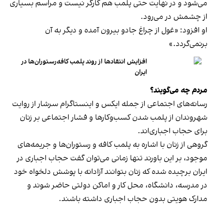
می‌شود و در نهایت حتی پلمب هم کارگر نیست و مراسم بسیاری
از چشمش در می‌رود.
او افزود: «غول از چراغ جادو بیرون آمده و دیگر به آن
برنمی‎‌گردد.»
افزایش انتقادها از روند پلمب کافه‌رستوران‌ها در
ایران
مردم چه می‌گویند؟
رسانه‎‌های اجتماعی از جمله ایکس و اینستاگرام سرشار از روایت
شهروندان از پلمب شدن کسب‌وکارها و فشار اجتماعی بر زنان
برای حجاب اجباری‌اند.
گروهی از زنان با اشاره به پلمب کافه و رستوران‌ها و جریمه‌های
موجود، بر این باورند تنها زمانی می‌توان گفت حجاب اجباری در
ایران برچیده شده که زنان بتوانند آزادانه با پوشش دلخواه خود
در مدرسه، دانشگاه، محل کار و اماکن دولتی حاضر شوند و
مدارک هویتی بدون حجاب اجباری داشته باشند.