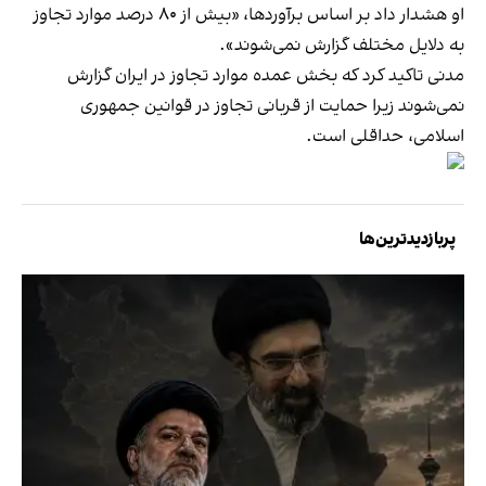
او هشدار داد بر اساس برآوردها، «بیش از ۸۰ درصد موارد تجاوز
به دلایل مختلف گزارش نمی‌شوند».
مدنی تاکید کرد که بخش عمده موارد تجاوز در ایران گزارش
نمی‌شوند زیرا حمایت از قربانی تجاوز در قوانین جمهوری
اسلامی، حداقلی است.
پربازدیدترین‌ها