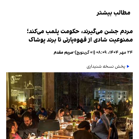
مطالب بیشتر
مردم جشن می‌گیرند، حکومت پلمب می‌کند؛
ممنوعیت شادی از قهوه‌پارتی تا برند پوشاک
۲۴ مهر ۱۴۰۴، ۰۸:۰۹ (‎+۱ گرینویچ)
•
مریم مقدم
پخش نسخه شنیداری