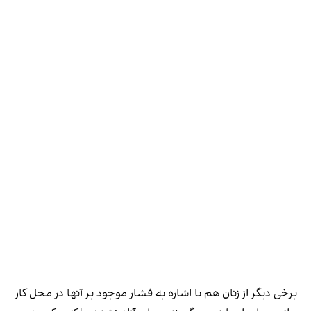
برخی دیگر از زنان هم با اشاره به فشار موجود بر آنها در محل کار