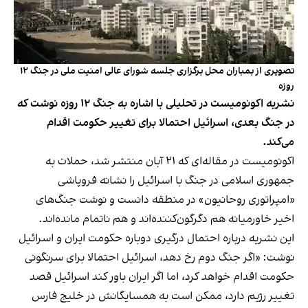
تصویری از بمباران محل برگزاری جلسه شورای عالی امنیت ملی در جنگ ۱۲
روزه
نشریه اکونومیست در تحلیلی با اشاره به جنگ ۱۲ روزه نوشت که
در جنگ بعدی، اسرائیل احتمالا برای تغییر حکومت اقدام
می‌کند.
اکونومیست در مقاله‌ای که ۲۱ آبان منتشر شد، حملات به
جمهوری اسلامی در جنگ با اسرائیل را نشانه فروپاشی
«امپراتوری روحانیون» در منطقه دانست و نوشت جنگ‌های
اخیر خاورمیانه هم دگرگون‌کننده‌اند و هم ناتمام مانده‌اند.
این نشریه درباره احتمال درگیری دوباره حکومت ایران و اسرائیل
نوشت: «اگر جنگ دوم رخ دهد، اسرائیل احتمالا برای سرنگونی
حکومت اقدام خواهد کرد، اما اگر ایران باور کند اسرائیل قصد
تغییر رژیم دارد، ممکن است به همسایگانش در خلیج فارس