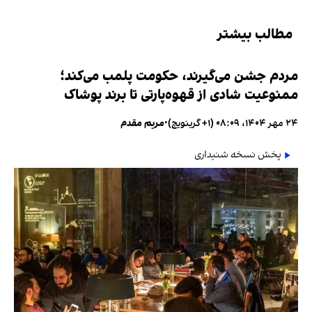
مطالب بیشتر
مردم جشن می‌گیرند، حکومت پلمب می‌کند؛
ممنوعیت شادی از قهوه‌پارتی تا برند پوشاک
۲۴ مهر ۱۴۰۴، ۰۸:۰۹ (‎+۱ گرینویچ)
•
مریم مقدم
پخش نسخه شنیداری