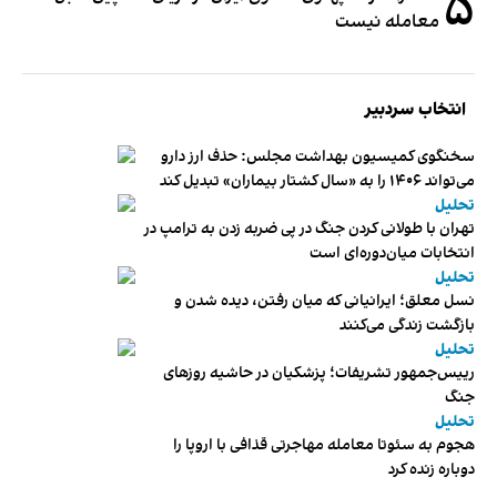
۵
معامله نیست
انتخاب سردبیر
سخنگوی کمیسیون بهداشت مجلس: حذف ارز دارو
می‌تواند ۱۴۰۶ را به «سال کشتار بیماران» تبدیل کند
تحلیل
تهران با طولانی کردن جنگ در پی ضربه زدن به ترامپ در
انتخابات میان‌دوره‌ای است
تحلیل
نسل معلق؛ ایرانیانی که میان رفتن، دیده شدن و
بازگشت زندگی می‌کنند
تحلیل
رییس‌جمهور تشریفات؛ پزشکیان در حاشیه روزهای
جنگ
تحلیل
هجوم به سئوتا معامله مهاجرتی قذافی با اروپا را
دوباره زنده کرد