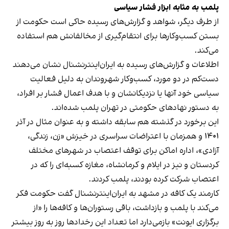
پلمب به مثابه ابزار فشار سیاسی
از طرف دیگر، شواهد و گزارش‌های رسیده حاکی است حکومت از
بستن کسب‌وکارها برای انتقام‌گیری از مخالفانش هم استفاده
می‌کند.
اطلاعات و گزارش‌های رسیده به ایران‌اینترنشنال نشان می‌دهند
دست‌کم در دو مورد، کسب‌وکار شهروندان به دلیل فعالیت
سیاسی خود آنها یا نزدیکانشان و با هدف اعمال فشار بر افراد،
به دستور نهادهای حکومتی در تهران پلمب شده‌اند.
این برخورد در گذشته هم سابقه داشته و به عنوان مثال در آذر
۱۴۰۱ و همزمان با اعتراضات سراسری در خیزش «زن، زندگی،
آزادی»، اداره اماکن برای توقف اعتصاب در شهرهای مختلف
کردستان و نیز در ایلام و کرمانشاه، مغازه کسبه‌ای را که در
اعتصاب شرکت کرده بودند، پلمب کردند.
کارمند یک کافه در مشهد به ایران‌اینترنشنال گفت حکومت فکر
می‌کند با پلمب و بازداشت، باقی رستوران‌ها و کافه‌ها را «از
برگزاری ایونت» بازمی‌دارد اما تعداد این رخدادها روز به روز بیشتر