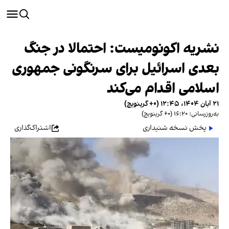
نشریه اکونومیست: احتمالا در جنگ
بعدی اسرائیل برای سرنگونی جمهوری
اسلامی اقدام می‌کند
۲۱ آبان ۱۴۰۴، ۱۲:۴۵ (‎+۰ گرینویچ)
به‌روزرسانی: ۱۶:۲۰ (‎+۰ گرینویچ)
پخش نسخه شنیداری
اشتراک‌گذاری