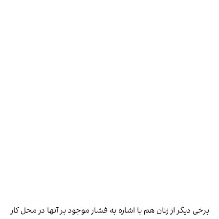
برخی دیگر از زنان هم با اشاره به فشار موجود بر آنها در محل کار