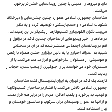
دارد و نیروهای امنیتی با چنین رویدادهایی خشن‌تر برخورد
می‌کنند.
مقام‌های جمهوری اسلامی همواره چنین جشن‌هایی را «برخلاف
شئونات اسلامی» و «هنجارشکنی» توصیف کرده و به نظر
می‌رسد نگران الگوبرداری کسب‌وکارها از یکدیگر در این زمینه‌اند.
در ماه‌های اخیر ویدیوهایی از صاحبان چندین کافه در دزفول و
قم در رسانه‌های اجتماعی منتشر شده که در آن در سخنانی
شبیه به اعتراف اجباری یا به دلیل برگزاری جشن همراه با رقص
و موسیقی، از مسئولان عذرخواهی و ابراز ندامت می‌کنند یا از
مشتریان خود می‌خواهند برای جلوگیری از پلمب شدن، حجاب را
رعایت کنند.
کارمند یک کافه در تهران به ایران‌اینترنشنال گفت مقام‌های
جمهوری اسلامی تلاش می‌کنند با فشار بر صاحبان کسب‌وکارها
و تهدید به برخورد و پلمب اماکن، مردم را در برابر هم قرار دهند
و از آنها به عنوان وسیله‌ای برای سرکوب و سانسور خودشان و
زنان استفاده کنند.