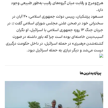
هرج‌ومرج و رقابت میان گروه‌های رقیب به‌طور طبیعی وجود
دارد.
مسعود پزشکیان، رییس دولت جمهوری اسلامی، ۲۰ آبان در
سخنرانی خود در صحن علنی مجلس شورای اسلامی
گفت
در
جریان جنگ ۱۲ روزه جمهوری اسلامی با اسرائیل، او نگران
آسیب‌دیدن خامنه‌ای بوده است چرا که باور داشته در صورت
کشته‌شدن «رهبری» در حمله اسرائیل، در داخل حکومت درگیری
درست می‌شد و دیگر نیازی به حمله اسرائیل نبود.
پربازدیدترین‌ها