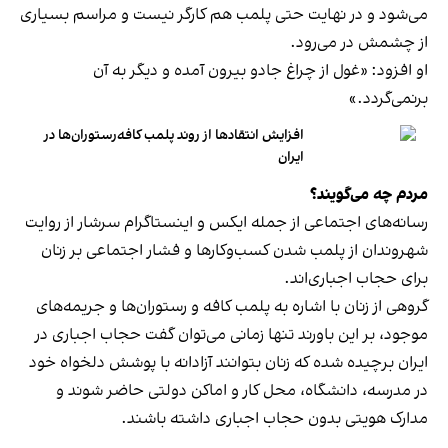
می‌شود و در نهایت حتی پلمب هم کارگر نیست و مراسم بسیاری
از چشمش در می‌رود.
او افزود: «غول از چراغ جادو بیرون آمده و دیگر به آن
برنمی‎‌گردد.»
افزایش انتقادها از روند پلمب کافه‌رستوران‌ها در
ایران
مردم چه می‌گویند؟
رسانه‎‌های اجتماعی از جمله ایکس و اینستاگرام سرشار از روایت
شهروندان از پلمب شدن کسب‌وکارها و فشار اجتماعی بر زنان
برای حجاب اجباری‌اند.
گروهی از زنان با اشاره به پلمب کافه و رستوران‌ها و جریمه‌های
موجود، بر این باورند تنها زمانی می‌توان گفت حجاب اجباری در
ایران برچیده شده که زنان بتوانند آزادانه با پوشش دلخواه خود
در مدرسه، دانشگاه، محل کار و اماکن دولتی حاضر شوند و
مدارک هویتی بدون حجاب اجباری داشته باشند.