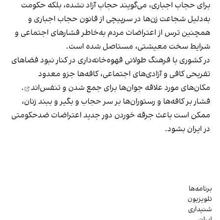
برای حجاب اجباری، می‌گویند حجاب آزاد نشده، بلکه حکومت
به‌دلیل شجاعت زن‌ها در سرپیچی از قانون حجاب اجباری و
همچنین ترس از اعتراضات مردم به‌خاطر فشارهای اجتماعی و
شرایط سخت معیشتی، مستاصل شده است.
در کشوری با فرهنگ طولانی قهوه‌‌خانه‌داری در کنار نبود فضاهای
تفریحی کافی و آزادی‌های اجتماعی، کافه‌ها جزو معدود
مکان‌های مورد علاقه جوان‌ها
برای جمع شدن و تنفس‌اند
.
فشار بر کافه‌ها و رستوران‌ها بر سر حجاب و بگیر و ببند زنان،
ممکن است باعث جرقه خوردن دور جدید اعتراضات ضدحکومتی
در ایران بشود.
برنامه‌ها
تلویزیون
شنیداری
ایران