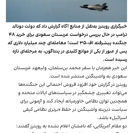
خبرگزاری رویترز به‌نقل از منابع آگاه گزارش داد که دولت دونالد
ترامپ در حال بررسی درخواست عربستان سعودی برای خرید ۴۸
جنگنده پیشرفته اف-۳۵ است؛ معامله‌ای چند میلیارد دلاری که
پس از عبور از یکی از موانع کلیدی در پنتاگون، به مرحله‌ای تازه
رسیده است.
این خبر هم‌زمان با سفر محمد بن‌سلمان، ولیعهد عربستان
سعودی به واشینگتن منتشر شده است.
رویترز در گزارش خود افزود فروش احتمالی این جنگنده‌ها
می‌تواند تغییری چشمگیر در سیاست‌های ایالات متحده و
همچنین توازن نظامی خاورمیانه ایجاد کند و آزمونی برای
سیاست دیرینه واشینگتن در حفظ «برتری نظامی کیفی
اسرائیل» باشد.
دو مقام آمریکایی، که نامشان اعلام نشده به رویترز گفتند: