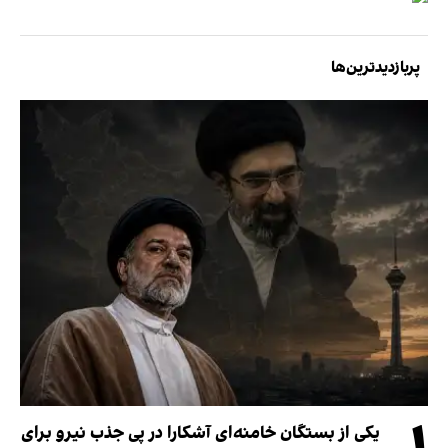
پربازدیدترین‌ها
یکی از بستگان خامنه‌ای آشکارا در پی جذب نیرو برای