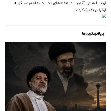
اروپا با شش رآکتور را در هفته‌های نخست تهاجم مسکو به
اوکراین تصرف کردند.
پربازدیدترین‌ها