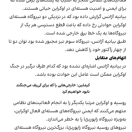
فعالیت‌های نظامی منجر به آسیب به پست‌های برقی شده که
برای ایمنی و امنیت هسته‌ای در اوکراین حیاتی هستند.
بیانیه آژانس گزارش داده بود که در نزدیکی دو نیروگاه هسته‌ای
اوکراین حوادثی رخ داده که باعث قطع دسترسی هر یک از
نیروگاه‌ها به یک خط برق خارجی شده است.
طبق بیانیه آژانس، نیروگاه سوم نیز مجبور شده بود توان دو تا
از چهار رآکتور خود را کاهش دهد.
اتهام‌های متقابل
در بیانیه آژانس اشاره‌ای نشده بود که کدام طرف درگیر در جنگ
اوکراین ممکن است عامل این حوادث بوده باشد.
کرملین: خارجی‌هایی را که برای کی‌یف می‌جنگند
نابود خواهیم کرد
روسیه و اوکراین مرتبا یکدیگر را به انجام فعالیت‌های نظامی
متهم می‌کنند که ایمنی نیروگاه‌های هسته‌ای فعال اوکراین،
به‌ویژه نیروگاه زاپوریژیا را به خطر می‌اندازد.
نیروهای روسیه نیروگاه زاپوریژیا، بزرگ‌ترین نیروگاه هسته‌ای