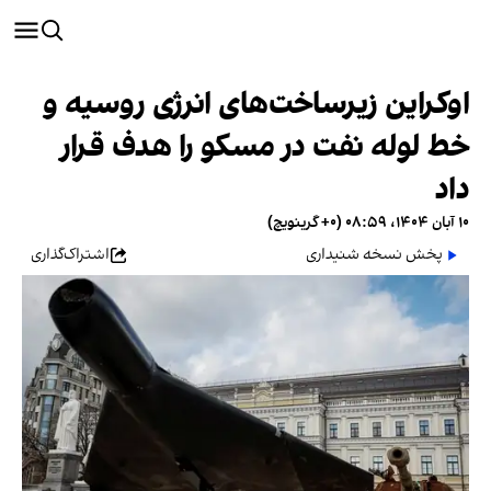
اوکراین زیرساخت‌های انرژی روسیه و
خط لوله نفت در مسکو را هدف قرار
داد
۱۰ آبان ۱۴۰۴، ۰۸:۵۹ (‎+۰ گرینویچ)
پخش نسخه شنیداری
اشتراک‌گذاری