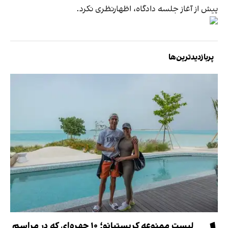
پیش از آغاز جلسه دادگاه، اظهارنظری نکرد.
پربازدیدترین‌ها
لیست ممنوعه کریستیانو؛ ۱۰ چهره‌ای که در مراسم