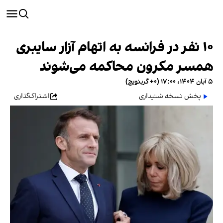
۱۰ نفر‌ در فرانسه به اتهام آزار سایبری
همسر‌ مکرون محاکمه می‌شوند
۵ آبان ۱۴۰۴، ۱۷:۰۰ (‎+۰ گرینویچ)
پخش نسخه شنیداری
اشتراک‌گذاری