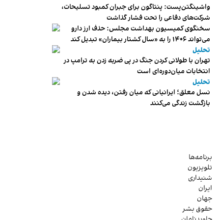
واشینگتن‌پست: پنتاگون برای جبران کمبود تسلیحات،
شرکت‌های دفاعی را تحت فشار گذاشت
سخنگوی کمیسیون بهداشت مجلس: حذف ارز دارو
می‌تواند ۱۴۰۶ را به «سال کشتار بیماران» تبدیل کند
تحلیل
تهران با طولانی کردن جنگ در پی ضربه زدن به ترامپ در
انتخابات میان‌دوره‌ای است
تحلیل
نسل معلق؛ ایرانیانی که میان رفتن، دیده شدن و
بازگشت زندگی می‌کنند
برنامه‌ها
تلویزیون
شنیداری
ایران
جهان
حقوق بشر
جاویدنامان