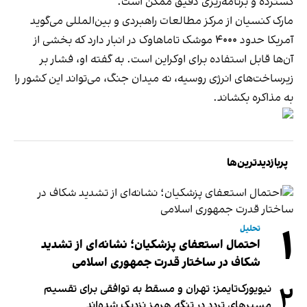
گسترده و برنامه‌ریزی دقیق ممکن است.
مارک کنسیان از مرکز مطالعات راهبردی و بین‌المللی می‌گوید
آمریکا حدود ۴۰۰۰ موشک تاماهاوک در انبار دارد که بخشی از
آن‌ها قابل استفاده برای اوکراین است. به گفته او، فشار بر
زیرساخت‌های انرژی روسیه، نه میدان جنگ، می‌تواند این کشور را
به مذاکره بکشاند.
پربازدیدترین‌ها
۱
تحلیل
احتمال استعفای پزشکیان؛ نشانه‌ای از تشدید
شکاف در ساختار قدرت جمهوری اسلامی
۲
نیویورک‌تایمز: تهران و مسقط به توافقی برای تقسیم
مسیرهای تردد در تنگه هرمز نزدیک شده‌اند