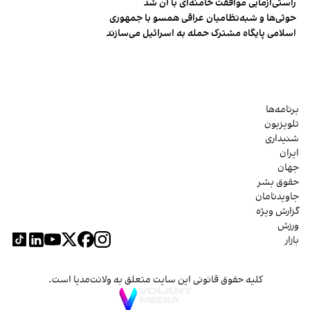
راستی‌آزمایی موافقت خامنه‌ای با آن شد
حوثی‌ها و شبه‌نظامیان عراقی همسو با جمهوری
اسلامی پایگاه مشترک حمله به اسرائیل می‌سازند
برنامه‌ها
تلویزیون
شنیداری
ایران
جهان
حقوق بشر
جاویدنامان
گزارش ویژه
ورزش
بازار
کلیه حقوق قانونی این سایت متعلق به ولانت‌مدیا است.