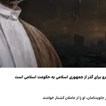
نیرو برای گذر از جمهوری اسلامی به حکومت اسلامی است
اویدنامان، او را از عاملان کشتار خواندند