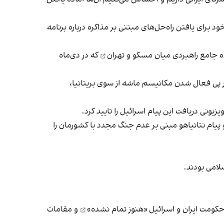
مایل خود برای یافتن راه‌حل‌های مبتنی بر مذاکره درباره برنامه
 جامع راهبردی میان مسکو و تهران
که در دی‌ماه
ر پی فعال شدن مکانیسم ماشه از سوی بریتانیا،
یونی دریافت این پیام اسرائیل را تایید کرد.
یام نتانیاهو مبنی بر عدم جنگ مجدد با کشورمان را
لامی بودند.
«هنوز تمام نشده»
و مقامات