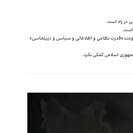
 در راه است.
 است.
حکومت «قدرت نظامی و اطلاعاتی و سیاسی و دیپلماسی»
جمهوری اسلامی کمکی نکرد.