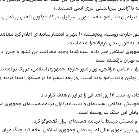
 با آژانس بین‌المللی انرژی اتمی هستند.»
ولادیمیر پوتین و بنیامین نتانیاهو، نخست‌وزیر اسرائیل، در گفت‌وگویی تلفنی بر ت
ه ۱۰ مهر با انتشار بیانیه‌ای اعلام کرد
معاهده
 جمهوری اسلامی خبر داده است که با وجود مخالفت این کشور و چین، د
 تهران بازگشته است.
ران، عباس عراقچی، وزیر امور خارجه جمهوری اسلامی، در یک برنامه تلویز
ن و نتانیاهو بوده است. روز بعد سفیر ما در مسکو را صدا کردند و پ
اهدافی را در ایران هدف قرار داد.
وشکی، نظامی، هسته‌ای و دست‌اندرکاران برنامه هسته‌ای جمهوری اس
پایان این جنگ به روسیه است.
 و مسائل مرتبط با برنامه هسته‌ای ایران گفت‌وگو کرد.