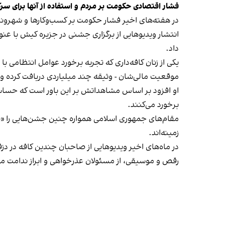
فشار اقتصادی حکومت بر مردم و استفاده از آنها برای سر
در هفته‌های اخیر فشار حکومت بر کسب‌وکارها و شهرون
انتشار ویدیوهایی از برگزاری جشنی در جزیره کیش با عنو
داد.
یکی از زنان کافه‌داری که تجربه برخورد عوامل انتظامی با
موقعیت مالی‌شان - وثیقه چند میلیاردی دریافت کرده و آنها
او افزود بر اساس مشاهداتش بر این باور است که حساس
برخورد می‌کنند.
مقام‌های جمهوری اسلامی همواره چنین جشن‌هایی را «برخ
زمینه‌اند.
در ماه‌های اخیر ویدیوهایی از صاحبان چندین کافه در دز
رقص و موسیقی، از مسئولان عذرخواهی و ابراز ندامت می‌