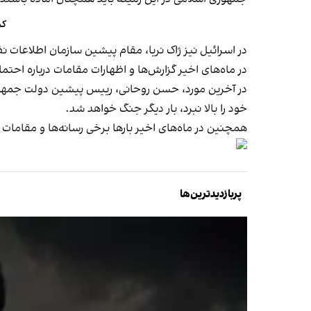
کر
در اسرائیل نیز ژاک نریا، مقام پیشین سازمان اطلاعات 
در ماه‌های اخیر گزارش‌ها و اظهارات مقامات درباره احت
در آخرین مورد، حسن روحانی، رییس‌ پیشین دولت جمهوری
خود را بالا نبرد، بار دیگر جنگ خواهد شد.
همچنین در ماه‌های اخیر بارها برخی رسانه‌ها و مقامات
پربازدیدترین‌ها