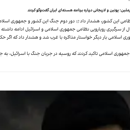
ملین: پوتین و لاریجانی درباره برنامه هسته‌ای ایران گفت‌وگو کردند
نظامی این کشور،
هشدار داد
دور دوم جنگ این کشور و جمهوری اسلامی
مال از سرگیری رویارویی نظامی جمهوری اسلامی و اسرائیل ادامه داشته
 اسلامی بار دیگر خواستار مذاکره با غرب شد و هشدار داد که اگر 
 جمهوری اسلامی تاکید کردند که روسیه در جریان جنگ با اسرائیل، به 