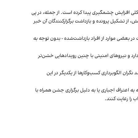
لی افزایش چشمگیری پیدا کرده است. از جمله، در پی
، از تشکیل پرونده و بازداشت برگزارکنندگان آن خبر
در بعضی موارد از افراد بازداشت‌‌شده - بدون توجه به
د و نیروهای امنیتی با چنین رویدادهایی خشن‌تر
ان الگوبرداری کسب‌وکارها از یکدیگر در این
به اعتراف اجباری یا به دلیل برگزاری جشن همراه با
 را رعایت کنند.