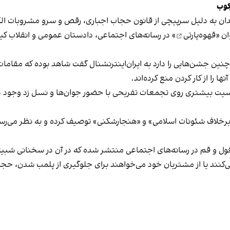
کوب
دان به دلیل سرپیچی از قانون حجاب اجباری، رقص و سرو مشروبات الک
ان «
قهوه‌پارتی
» در رسانه‌های اجتماعی، دادستان عمومی و انقلاب کیش
 چنین جشن‌هایی را دارد به ایران‌اینترنشنال گفت شاهد بوده که مقامات 
 را از کار کردن منع کرده‌اند.
یت بیشتری روی تجمعات تفریحی با حضور جوان‌ها و نسل زد وجود دار
لاف شئونات اسلامی» و «هنجارشکنی» توصیف کرده و به نظر می‌رسد نگر
فول و قم در رسانه‌های اجتماعی منتشر شده که در آن در سخنانی شبیه 
کنند یا از مشتریان خود می‌خواهند برای جلوگیری از پلمب شدن، حجاب