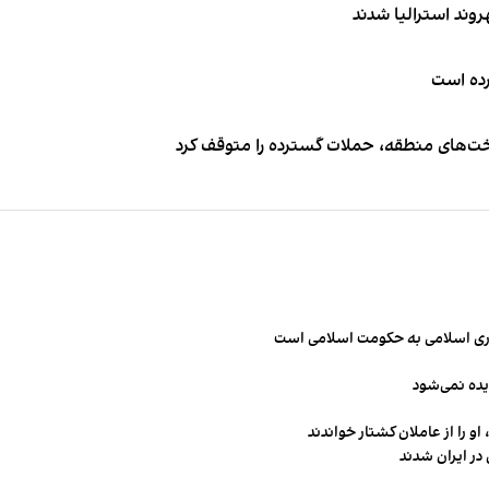
کرده است
اخت‌های منطقه، حملات گسترده را متوقف کرد
مهوری اسلامی به حکومت اسلامی است
یده نمی‌شود
و را از عاملان کشتار خواندند
در ایران شدند