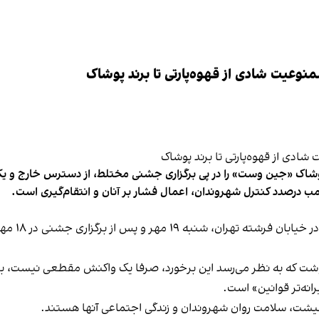
وعیت شادی از قهوه‌پارتی تا برند پوشاک
شاک «جین وست» را در پی برگزاری جشنی مختلط، از دسترس خارج و یکی از 
ب درصدد کنترل شهروندان، اعمال فشار بر آنان و انتقام‌گیری است.
برخی رسانه
نوشت که به نظر می‌رسد این برخورد، صرفا یک واکنش مقطعی نیست، بلکه 
نه‌تر قوانین» است.
 معیشت، سلامت روان شهروندان و زندگی اجتماعی آنها هستند.