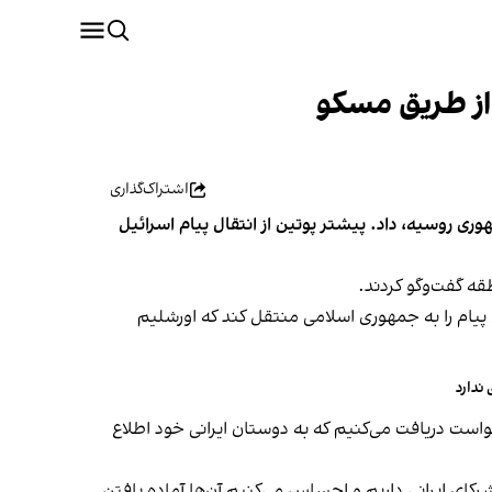
ن از طریق مسکو
اشتراک‌گذاری
ری روسیه، داد. پیشتر پوتین از انتقال پیام اسرائیل
 پیام را به جمهوری اسلامی منتقل کند که اورشلیم
ندارد
ین درخواست دریافت می‌کنیم که به دوستان ایرانی خود اطلاع
رکای ایرانی داریم و احساس می‌کنیم آن‌ها آماده یافتن