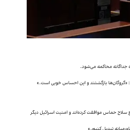
: «گروگان‌ها بازگشتند و این احساس خوبی است.»
 سلاح حماس موافقت کرده‌اند و امنیت اسرائیل دیگر
ورمیانه تبدیل کنیم.»