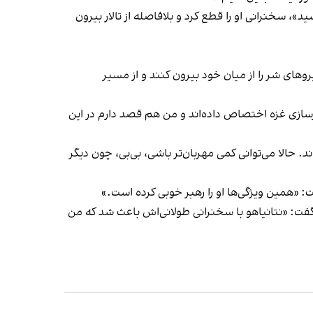
، سخنرانی او را قطع کرد و بلافاصله از تالار بیرون
ای شر را از میان خود بیرون کنند و از مسیر
زسازی غزه اختصاص داده‌اند و من هم قصد دارم در این
. حالا می‌توانی کمی مهربان‌تر باشی، بی‌بی، چون دیگر
: «همین ویژگی‌ها او را رهبر خوبی کرده است.»
ت: «نتانیاهو با سخنرانی طولانی‌اش باعث شد که من