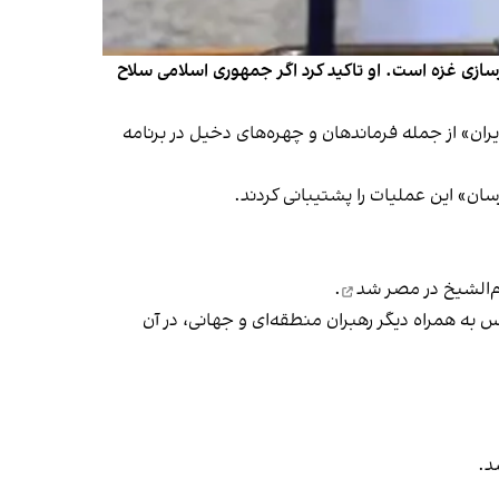
سازی غزه است. او تاکید کرد اگر جمهوری اسلامی سلاح
 ۱۲ روزه گفت «بسیاری از تروریست‌های ارشد ایران» از جمله فرماندهان و چهره‌های دخیل در برنامه
‌الشیخ در
مصر شد
.
 به همراه دیگر رهبران منطقه‌ای و جهانی، در آن
د.