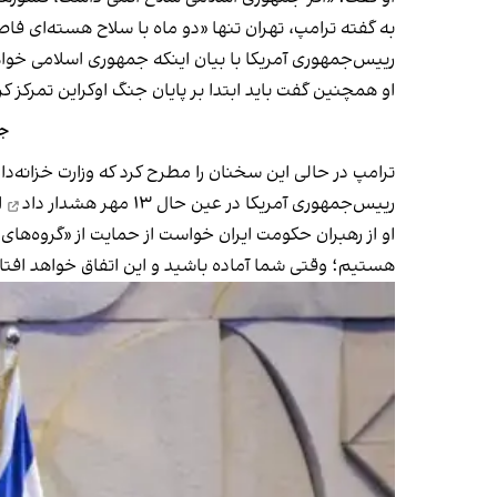
به گفته ترامپ، تهران تنها «دو ماه با سلاح هسته‌ای فاصله
رییس‌جمهوری آمریکا با بیان اینکه جمهوری اسلامی خواهان
او همچنین گفت باید ابتدا بر پایان جنگ اوکراین تمرکز 
جم
ترامپ در حالی این سخنان را مطرح کرد که وزارت خزانه‌دار
رییس‌جمهوری آمریکا در عین حال ۱۳ مهر
هشدار داد
ا
او از رهبران حکومت ایران خواست از حمایت از «گروه‌های 
هستیم؛ وقتی شما آماده باشید و این اتفاق خواهد افت