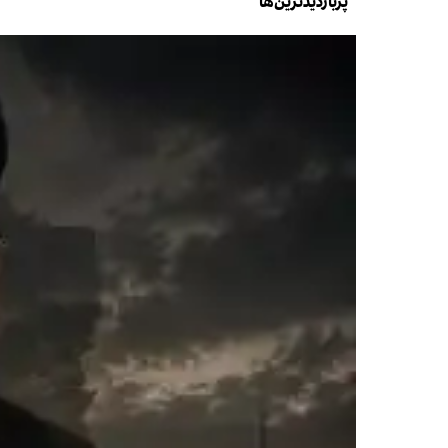
پربازدیدترین‌ها