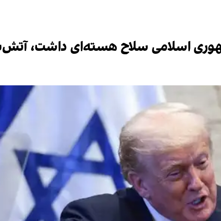
 جمهوری اسلامی سلاح هسته‌ای داشت، آت