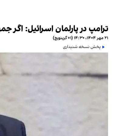
ترامپ در پارلمان اسرائیل: اگر
۲۱ مهر ۱۴۰۴، ۱۴:۳۰ (‎+۱ گرینویچ)
پخش نسخه شنیداری