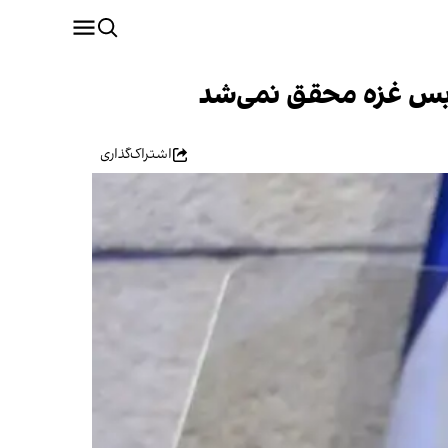
ش‌بس غزه محقق نمی‌شد
اشتراک‌گذاری