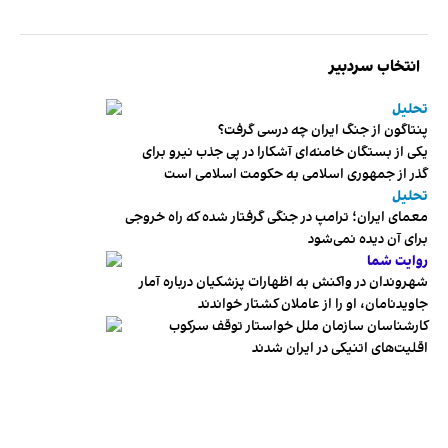
انتخاب سردبیر
تحلیل
پنتاگون از جنگ ایران چه درسی گرفت؟
یکی از بستگان خامنه‌ای آشکارا در پی جذب نیرو برای
گذر از جمهوری اسلامی به حکومت اسلامی است
تحلیل
معمای ایران؛ ترامپ در جنگی گرفتار شده که راه خروجی
برای آن دیده نمی‌شود
روایت شما
شهروندان در واکنش به اظهارات پزشکیان درباره آمار
جاویدنامان، او را از عاملان کشتار خواندند
کارشناسان سازمان ملل خواستار توقف سرکوب
اقلیت‌های اتنیکی در ایران شدند