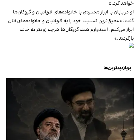
خواهد کرد.»
او در پایان با ابراز همدردی با خانواده‌های قربانیان و گروگان‌ها
گفت: «عمیق‌ترین تسلیت خود را به قربانیان و خانواده‌های آنان
ابراز می‌کنم. امیدوارم همه گروگان‌ها هرچه زودتر به خانه
بازگردند.»
پربازدیدترین‌ها