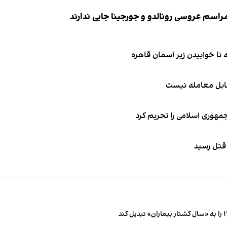
قابل معامله نیست
جمهوری اسلامی را تحریم کرد
 قتل رسید