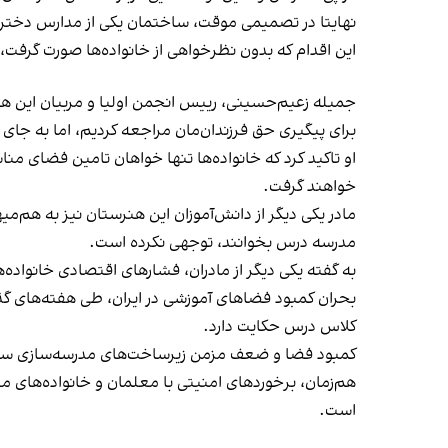
نهایتا در تصمیمی موقت، ساختمان یکی از مدارس دختران
این اقدام که بدون نظرخواهی از خانواده‌ها صورت گرفت،
جمیله زعیم‌حسینی، رییس انجمن اولیا و مربیان این هنر
برای پیگیری حق فرزندان‌مان مراجعه کردیم، اما به جای 
او تاکید کرد که خانواده‌ها تنها خواهان تامین فضای 
خواهند گرفت.
مادر یکی دیگر از دانش‌آموزان این هنرستان نیز به هم‌
مدرسه درس بخوانند، توجهی نکرده است.
به گفته یکی دیگر از مادران، فشارهای اقتصادی خانواده‌ه
کلاس درس حکایت دارد.
کمبود فضا و ضعف مزمن زیرساخت‌های مدرسه‌سازی سال
هم‌زمان، برخوردهای امنیتی با معلمان و خانواده‌های 
است.