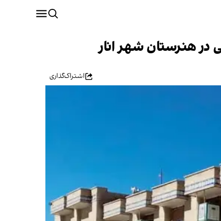
 در هنرستان شهر انار
اشتراک‌گذاری