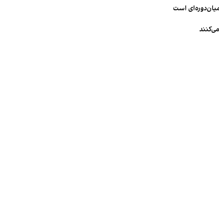
میان‌دوره‌ای است
ی‌کنند