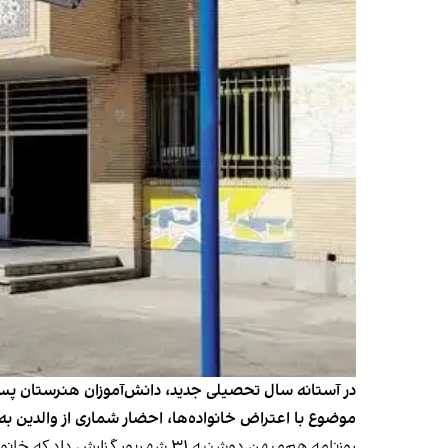
در آستانه سال تحصیلی جدید، دانش‌آموزان هنرستان پسرا
موضوع با اعتراض خانواده‌ها، احضار شماری از والدین ب