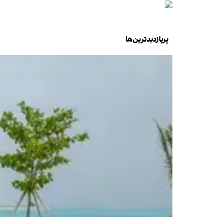
پربازدیدترین‌ها