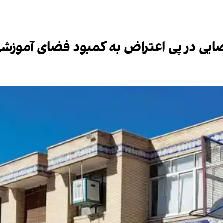
ایی در پی اعتراض به کمبود فضای آموزشی