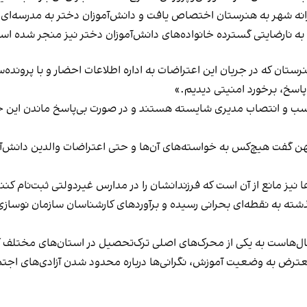
ه شهر به هنرستان اختصاص یافت و دانش‌آموزان دختر به مدرسه‌ای د
 به نارضایتی گسترده خانواده‌های دانش‌آموزان دختر نیز منجر شده اس
ستان که در جریان این اعتراضات به اداره اطلاعات احضار و با پرونده
پاسخ، برخورد امنیتی دیدیم.»
مناسب و انتصاب مدیری شایسته هستند و در صورت بی‌پاسخ ماندن این خ
میهن گفت هیچ‌کس به خواسته‌های آن‌ها و حتی اعتراضات والدین دانش‌آ
ا نیز مانع از آن است که فرزندانشان را در مدارس غیردولتی ثبت‌نام کنن
‌هاست به یکی از محرک‌های اصلی ترک‌تحصیل در استان‌های مختلف
معترض به وضعیت آموزش، نگرانی‌ها درباره محدود شدن آزادی‌های اجتم