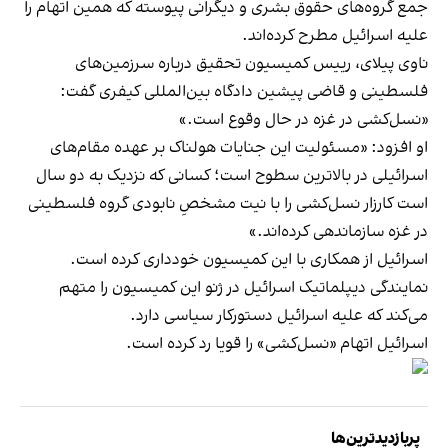
جمع گروه‌های حقوق بشری و دیگرانی پیوسته که همین اتهام را
علیه اسرائیل مطرح کرده‌اند.
ناوی پیلای، رییس کمیسیون تحقیق درباره سرزمین‌های
فلسطینی و قاضی پیشین دادگاه بین‌المللی کیفری گفت:
«نسل‌کشی در غزه در حال وقوع است.»
او افزود: «مسئولیت این جنایات هولناک بر عهده‌ مقام‌های
اسرائیلی در بالاترین سطوح است؛ کسانی که نزدیک به دو سال
است کارزار نسل‌کشی را با نیت مشخصِ نابودی گروه فلسطینی
در غزه سازماندهی کرده‌اند.»
اسرائیل از همکاری با این کمیسیون خودداری کرده است.
نمایندگی دیپلماتیک اسرائیل در ژنو این کمیسیون را متهم
می‌کند که علیه اسرائیل دستورکار سیاسی دارد.
اسرائیل اتهام «نسل‌کشی» را قویا رد کرده است.
پربازدیدترین‌ها