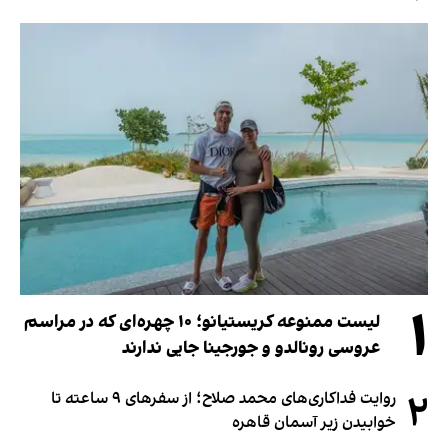
۱
لیست ممنوعه کریستیانو؛ ۱۰ چهره‌ای که در مراسم
عروسی رونالدو و جورجینا جایی ندارند
۲
روایت فداکاری‌های محمد صلاح؛ از سفرهای ۹ ساعته تا
خوابیدن زیر آسمان قاهره