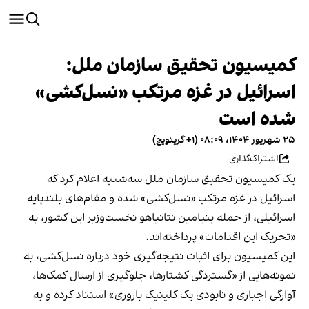
کمیسیون تحقیق سازمان ملل:
اسرائیل در غزه مرتکب «نسل‌کشی»
شده است
۲۵ شهریور ۱۴۰۴، ۰۸:۰۹ (‎+۱ گرینویچ)
اشتراک‌گذاری
یک کمیسیون تحقیق سازمان ملل سه‌شنبه اعلام کرد که
اسرائیل در غزه مرتکب «نسل‌کشی» شده و مقام‌های بلندپایه‌
اسرائیلی، از جمله بنیامین نتانیاهو نخست‌وزیر این کشور، به
«تحریک این اقدامات» پرداخته‌اند.
این کمیسیون برای اثبات نتیجه‌گیری خود درباره‌ نسل‌کشی، به
نمونه‌هایی از «گستردگی کشتارها، جلوگیری از ارسال کمک‌ها،
آوارگی اجباری و نابودی یک کلینیک باروری» استناد کرده و به