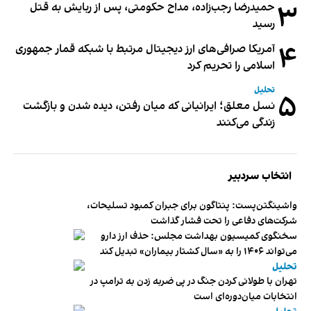
۳
حمیدرضا رجب‌زاده، مداح حکومتی، پس از ربایش به قتل
رسید
۴
آمریکا صرافی‌های ارز دیجیتال مرتبط با شبکه قمار جمهوری
اسلامی را تحریم کرد
تحلیل
۵
نسل معلق؛ ایرانیانی که میان رفتن، دیده شدن و بازگشت
زندگی می‌کنند
انتخاب سردبیر
واشینگتن‌پست: پنتاگون برای جبران کمبود تسلیحات،
شرکت‌های دفاعی را تحت فشار گذاشت
سخنگوی کمیسیون بهداشت مجلس: حذف ارز دارو
می‌تواند ۱۴۰۶ را به «سال کشتار بیماران» تبدیل کند
تحلیل
تهران با طولانی کردن جنگ در پی ضربه زدن به ترامپ در
انتخابات میان‌دوره‌ای است