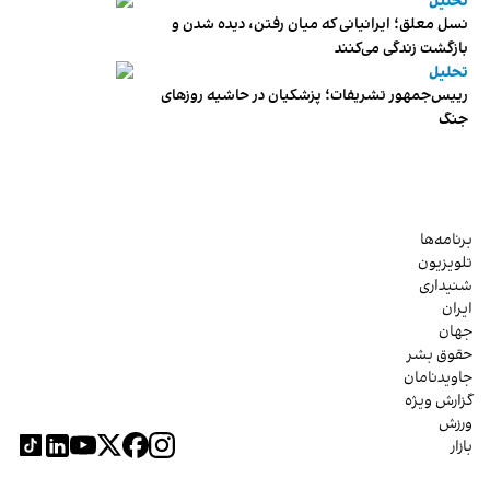
تحلیل
نسل معلق؛ ایرانیانی که میان رفتن، دیده شدن و
بازگشت زندگی می‌کنند
تحلیل
رییس‌جمهور تشریفات؛ پزشکیان در حاشیه روزهای
جنگ
برنامه‌ها
تلویزیون
شنیداری
ایران
جهان
حقوق بشر
جاویدنامان
گزارش ویژه
ورزش
بازار