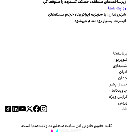
زیرساخت‌های منطقه، حملات گسترده را متوقف کرد
روایت شما
شهروندان:‌ با «دزدی» اپراتورها، حجم بسته‌های
اینترنت بسیار زود تمام می‌شود
برنامه‌ها
تلویزیون
شنیداری
ایران
جهان
حقوق بشر
جاویدنامان
گزارش ویژه
ورزش
بازار
کلیه حقوق قانونی این سایت متعلق به ولانت‌مدیا است.