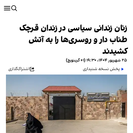
زنان زندانی سیاسی در زندان قرچک
طناب دار و روسری‌ها را به آتش
کشیدند
۲۵ شهریور ۱۴۰۴، ۱۹:۳۰ (‎+۱ گرینویچ)
پخش نسخه شنیداری
اشتراک‌گذاری