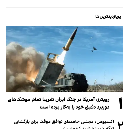
پربازدیدترین‌ها
۱
رویترز: آمریکا در جنگ ایران تقریبا تمام موشک‌های
دوربرد دقیق خود را به‌کار برده است
۲
اکسیوس: مجتبی خامنه‌ای توافق موقت برای بازگشایی
تنگه هرمز را تایید کرده است