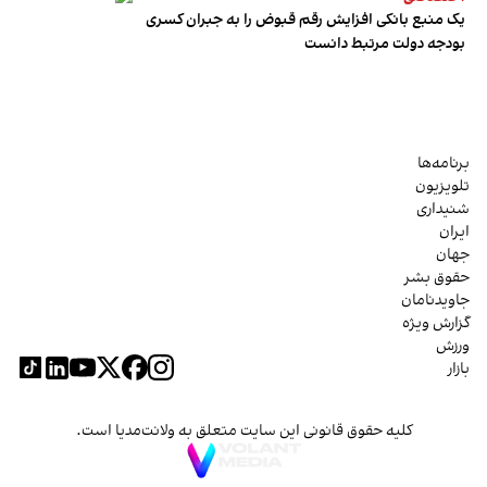
یک منبع بانکی افزایش رقم قبوض را به جبران کسری
بودجه دولت مرتبط دانست
برنامه‌ها
تلویزیون
شنیداری
ایران
جهان
حقوق بشر
جاویدنامان
گزارش ویژه
ورزش
بازار
کلیه حقوق قانونی این سایت متعلق به ولانت‌مدیا است.