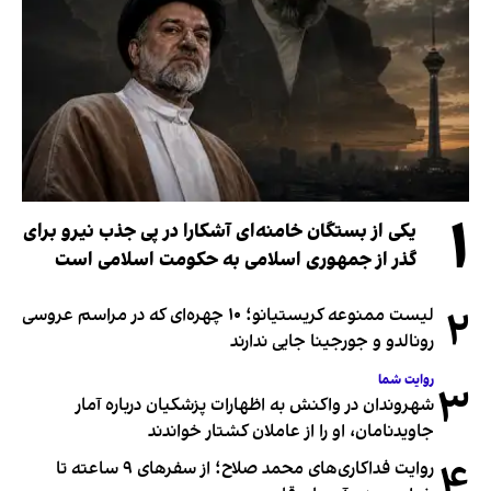
۱
یکی از بستگان خامنه‌ای آشکارا در پی جذب نیرو برای
گذر از جمهوری اسلامی به حکومت اسلامی است
۲
لیست ممنوعه کریستیانو؛ ۱۰ چهره‌ای که در مراسم عروسی
رونالدو و جورجینا جایی ندارند
روایت شما
۳
شهروندان در واکنش به اظهارات پزشکیان درباره آمار
جاویدنامان، او را از عاملان کشتار خواندند
۴
روایت فداکاری‌های محمد صلاح؛ از سفرهای ۹ ساعته تا