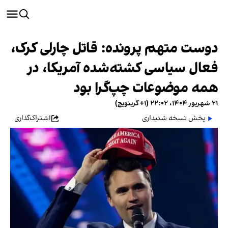
دوست متهم پرونده: قاتل چارلی کرک،
فعال سیاسی کشته‌شده آمریکا، در
همه موضوعات چپ‌گرا بود
۲۱ شهریور ۱۴۰۴، ۲۲:۰۲ (‎+۱ گرینویچ)
پخش نسخه شنیداری
اشتراک‌گذاری