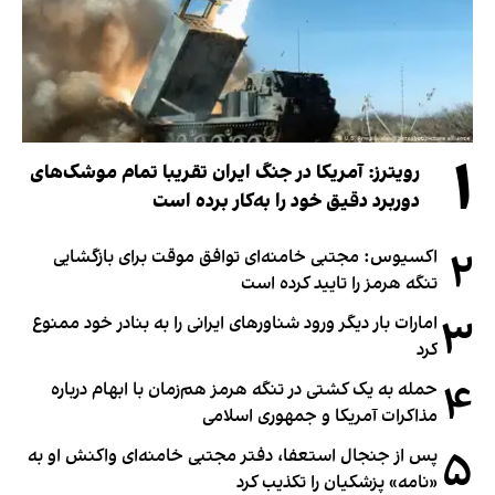
۱
رویترز: آمریکا در جنگ ایران تقریبا تمام موشک‌های
دوربرد دقیق خود را به‌کار برده است
۲
اکسیوس: مجتبی خامنه‌ای توافق موقت برای بازگشایی
تنگه هرمز را تایید کرده است
۳
امارات بار دیگر ورود شناورهای ایرانی را به بنادر خود ممنوع
کرد
۴
حمله به یک کشتی در تنگه هرمز هم‌زمان با ابهام درباره
مذاکرات آمریکا و جمهوری اسلامی
۵
پس از جنجال استعفا، دفتر مجتبی خامنه‌ای واکنش او به
«نامه» پزشکیان را تکذیب کرد