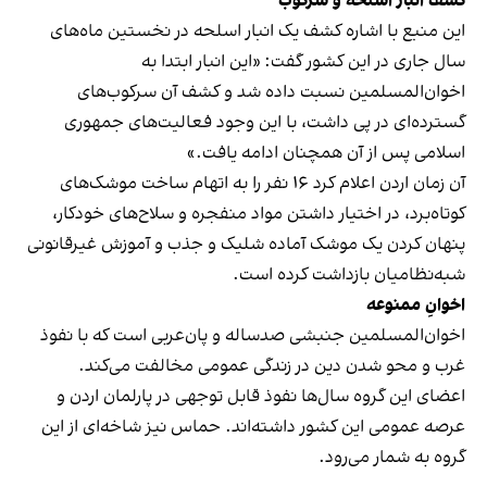
کشف انبار اسلحه و سرکوب
این منبع با اشاره کشف یک انبار اسلحه در نخستین ماه‌های
سال جاری در این کشور گفت: «این انبار ابتدا به
اخوان‌المسلمین نسبت داده شد و کشف آن سرکوب‌های
گسترده‌ای در پی داشت، با این وجود فعالیت‌های جمهوری
اسلامی پس از آن همچنان ادامه یافت.»
آن زمان اردن اعلام کرد ۱۶ نفر را به اتهام ساخت موشک‌های
کوتاه‌برد، در اختیار داشتن مواد منفجره و سلاح‌های خودکار،
پنهان کردن یک موشک آماده شلیک و جذب و آموزش غیرقانونی
شبه‌نظامیان بازداشت کرده است.
اخوانِ ممنوعه
اخوان‌المسلمین جنبشی صدساله و پان‌عربی است که با نفوذ
غرب و محو شدن دین در زندگی عمومی مخالفت می‌کند.
اعضای این گروه سال‌ها نفوذ قابل توجهی در پارلمان اردن و
عرصه عمومی این کشور داشته‌اند. حماس نیز شاخه‌ای از این
گروه به شمار می‌رود.