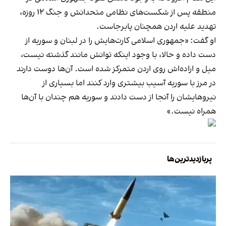
منطقه پس از شکست‌های نظامی متحدانش و جنگ ۱۲ روزه،
تهدید علیه اردن همچنان پابرجاست.
او گفت: «جمهوری اسلامی کارت‌هایش را در لبنان و سوریه از
دست داده و حالا، با وجود اینکه توانش مانند گذشته نیست،
میل و اراده‌اش روی اردن متمرکز شده است. آن‌ها دوست دارند
در مرز با سوریه آسیب بیشتری وارد کنند اما بسیاری از
نیروهایشان را آنجا از دست دادند و سوریه هم چندان با آن‌ها
همراه نیست.»
پربازدیدترین‌ها