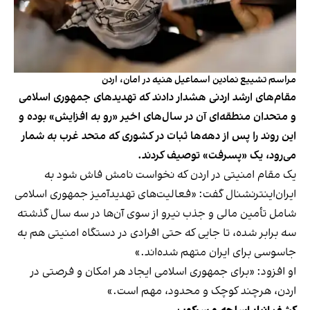
مراسم تشییع نمادین اسماعیل هنیه در امان، اردن
مقام‌های ارشد اردنی هشدار دادند که تهدیدهای جمهوری اسلامی
و متحدان منطقه‌ای آن در سال‌های اخیر «رو به افزایش» بوده و
این روند را پس از دهه‌ها ثبات در کشوری که متحد غرب به شمار
می‌رود، یک «پسرفت» توصیف کردند.
یک مقام امنیتی در اردن که نخواست نامش فاش شود به
ایران‌اینترنشنال گفت: «فعالیت‌های تهدیدآمیز جمهوری اسلامی
شامل تأمین مالی و جذب نیرو از سوی آن‌ها در سه سال گذشته
سه برابر شده، تا جایی که حتی افرادی در دستگاه امنیتی هم به
جاسوسی برای ایران متهم شده‌اند.»
او افزود: «برای جمهوری اسلامی ایجاد هر امکان و فرصتی در
اردن، هرچند کوچک و محدود، مهم است.»