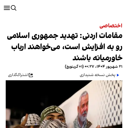
اختصاصی
مقامات اردنی: تهدید جمهوری اسلامی
رو به افزایش است، می‌خواهند ارباب
خاورمیانه باشند
۲۱ شهریور ۱۴۰۴، ۰۰:۲۷ (‎+۱ گرینویچ)
پخش نسخه شنیداری
اشتراک‌گذاری