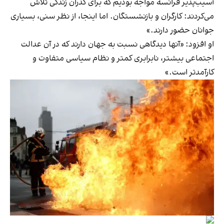
آسیب‌پذیر فرانسه مواجه بودیم که برای گذران زندگی تلاش
می‌کردند: کارگران و بازنشستگان. اما اینجا، از نظر سنی، بسیاری
جوانان حضور دارند.»
او افزود: «آنها دیدگاهی نسبت به جهان دارند که در آن عدالت
اجتماعی بیشتر، نابرابری کمتر و نظام سیاسی متفاوت و
کارآمدتر است.»