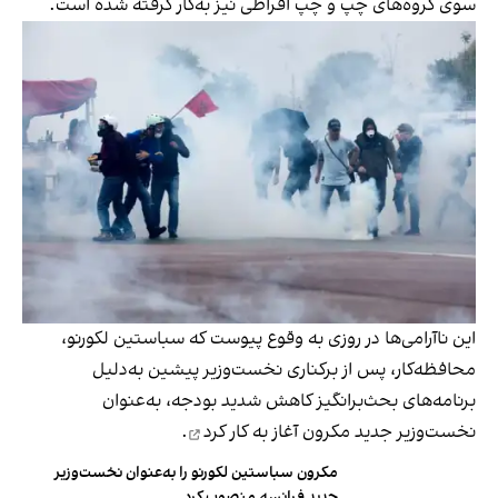
سوی گروه‌های چپ و چپ افراطی نیز به‌کار گرفته شده است.
این ناآرامی‌ها در روزی به وقوع پیوست که سباستین لکورنو،
محافظه‌کار، پس از برکناری نخست‌وزیر پیشین به‌دلیل
برنامه‌های بحث‌برانگیز کاهش شدید بودجه، به‌عنوان
نخست‌وزیر جدید مکرون
آغاز به کار کرد
.
مکرون سباستین لکورنو را به‌عنوان نخست‌وزیر
جدید فرانسه منصوب کرد