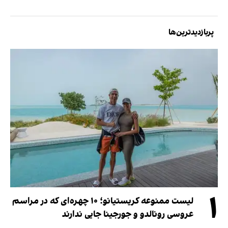
پربازدیدترین‌ها
۱
لیست ممنوعه کریستیانو؛ ۱۰ چهره‌ای که در مراسم
عروسی رونالدو و جورجینا جایی ندارند