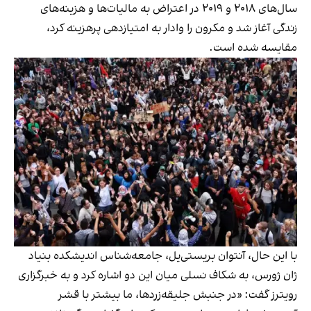
سال‌های ۲۰۱۸ و ۲۰۱۹ در اعتراض به مالیات‌ها و هزینه‌های
زندگی آغاز شد و مکرون را وادار به امتیازدهی پرهزینه کرد،
مقایسه شده است.
با این حال، آنتوان بریستی‌یل، جامعه‌شناس اندیشکده بنیاد
ژان ژورس، به شکاف نسلی میان این دو اشاره کرد و به خبرگزاری
رویترز گفت: «در جنبش جلیقه‌زردها، ما بیشتر با قشر