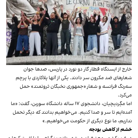
خارج از ایستگاه قطار گار دو نورد در پاریس، صدها جوان
شعارهای ضد مکرون سر دادند. یکی از آنها پلاکاردی با پرچم
سه‌رنگ فرانسه و شعار «جمهوری نخبگان ثروتمند» حمل
می‌کرد.
اما مگِردیچیان، دانشجوی ۱۷ ساله دانشگاه سوربن، گفت: «ما
آمده‌ایم تا سر و صدا کنیم. می‌خواهیم بدانند که دیگر تحمل
نداریم، ما نوع دیگری از حکومت می‌خواهیم.»
خشم از کاهش بودجه