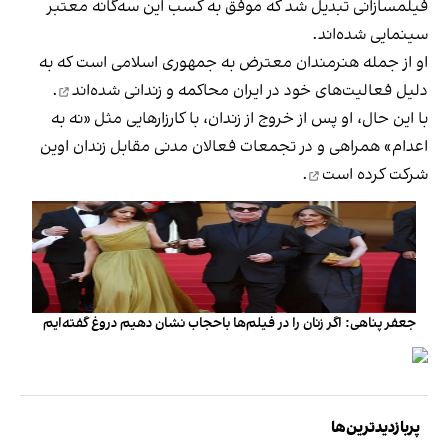
فیلمسازانی تبدیل شد که موفق به کسب این سه‌گانه معتبر
سینمایی شده‌اند.
او از جمله هنرمندان معترض به جمهوری اسلامی است که به
دلیل فعالیت‌های خود در ایران
محاکمه و زندانی شده‌اند
.
با این حال، او پس از خروج از زندان، با کارزارهایی مثل «نه به
اعدام» همراهی و در تجمعات فعالان مدنی مقابل زندان اوین
شرکت کرده است
.
جعفر پناهی: اگر زنان را در فیلم‌ها باحجاب نشان دهیم دروغ گفته‌ایم
پربازدیدترین‌ها