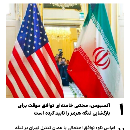
۱
اکسیوس: مجتبی خامنه‌ای توافق موقت برای
بازگشایی تنگه هرمز را تایید کرده است
ام‌اس ناو: توافق احتمالی با عمان کنترل تهران بر تنگه