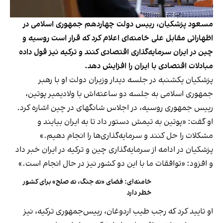
مسعود پزشکیان، رییس دولت چهاردهم جمهوری اسلامی در
اظهاراتی مقابل علی خامنه‌ای اعلام کرد که قرار است روسیه و
چین در ایران سرمایه‌گذاری اقتصادی کنند و ترکیه نیز قول داده
مبادلات اقتصادی با ایران را افزایش دهد.
پزشکیان یکشنبه در جلسه دیدار وزیران دولت او با رهبر
جمهوری اسلامی به جلسه دو ساعته‌اش با ولادیمیر پوتین،
رییس جمهوری روسیه، در اجلاس شانگهای در چین اشاره کرد.
او گفت: «پوتین به تیمش دستور داد تا به ایران بیایند و
مشکلات را حل کنند و سرمایه‌گذاری‌ها را انجام دهیم.»
پزشکیان در ادامه از سرمایه‌گذاری چین و ترکیه در ایران خبر داد
و افزود: «توافقات ما با این دو کشور نیز در حال انجام است.»
خامنه‌ای: فضای «نه جنگ، نه صلح» برای کشور
خطر دارد
او تایید کرد که رجب‌ طیب اردوغان، رییس‌جمهوری ترکیه، نیز