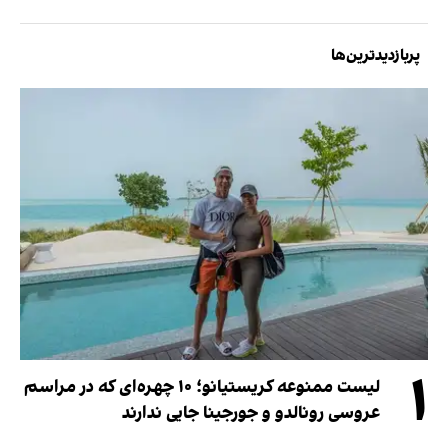
پربازدیدترین‌ها
۱
لیست ممنوعه کریستیانو؛ ۱۰ چهره‌ای که در مراسم
عروسی رونالدو و جورجینا جایی ندارند