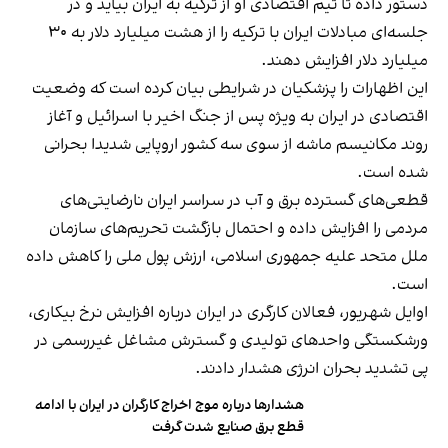
دستور داده تا تیم اقتصادی او از ترکیه به ایران بیاید و در
جلسه‌ای مبادلات ایران با ترکیه را از هشت میلیارد دلار به ۳۰
میلیارد دلار افزایش دهند.
این اظهارات را پزشکیان در شرایطی بیان کرده است که وضعیت
اقتصادی در ایران به ویژه پس از جنگ اخیر با اسرائیل و آغاز
روند مکانیسم ماشه از سوی سه کشور اروپایی شدیدا بحرانی
شده است.
قطعی‌های گسترده برق و آب در سراسر ایران نارضایتی‌های
مردمی را افزایش داده و احتمال بازگشت تحریم‌های سازمان
ملل متحد علیه جمهوری اسلامی، ارزش پول ملی را کاهش داده
است.
اوایل شهریور، فعالان کارگری در ایران درباره افزایش نرخ بیکاری،
ورشکستگی واحدهای تولیدی و گسترش مشاغل غیررسمی در
پی تشدید بحران انرژی هشدار دادند.
هشدارها درباره موج اخراج کارگران در ایران با ادامه
قطع برق صنایع شدت گرفت