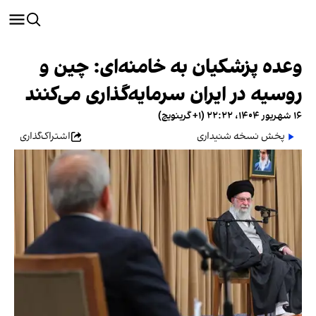
وعده پزشکیان به خامنه‌‌ای: چین و
روسیه در ایران سرما‌یه‌گذاری می‌کنند
۱۶ شهریور ۱۴۰۴، ۲۲:۲۲ (‎+۱ گرینویچ)
پخش نسخه شنیداری
اشتراک‌گذاری