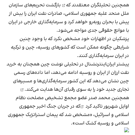
همچنین تحلیلگران معتقدند که
بازگشت تحریم‌های سازمان
ملل متحد علیه جمهوری اسلامی، صادرات نفت ایران را بیش از
پیش با بحران روبه‌رو خواهد کرد و سرمایه‌گذاری خارجی در ایران
با موانع حقوقی جدی مواجه می‌شود.
پزشکیان در اظهارات خود مشخص نکرد که با وجود چنین
شرایطی چگونه ممکن است که کشورهای روسیه، چین و ترکیه
در ایران سرمایه‌گذاری کنند.
پیشتر ایران‌اینترنشنال در تحلیلی نوشت چین همچنان به خرید
نفت ارزان از ایران و روسیه ادامه می‌دهد، اما داده‌های رسمی
چین نشان می‌دهد که این کشور سرمایه‌گذاری‌ها و مسیرهای
تجاری جدید خود را به سوی رقبای آن‌ها
هدایت می‌کند.
همچنین محمد صدر عضو مجمع تشخیص مصلحت نظام
اوایل شهریور تاکید کرد
که در جریان جنگ اخیر جمهوری
اسلامی و اسرائیل، «مشخص شد که پیمان استراتژیک جمهوری
اسلامی و روسیه کشک است».