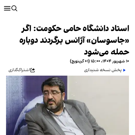
استاد دانشگاه حامی حکومت: اگر
«جاسوسان» آژانس برگردند دوباره
حمله می‌شود
۱۰ شهریور ۱۴۰۴، ۱۵:۰۰ (‎+۱ گرینویچ)
پخش نسخه شنیداری
اشتراک‌گذاری