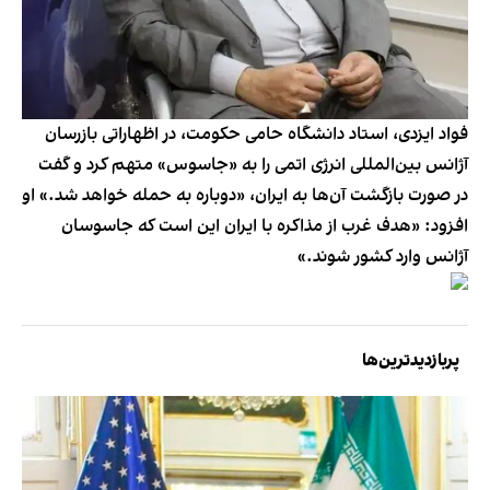
فواد ایزدی، استاد دانشگاه حامی حکومت، در اظهاراتی بازرسان
آژانس بین‌المللی انرژی اتمی را به «جاسوس» متهم کرد و گفت
در صورت بازگشت آن‌ها به ایران، «دوباره به حمله خواهد شد.» او
افزود: «هدف غرب از مذاکره با ایران این است که جاسوسان
آژانس وارد کشور شوند.»
پربازدیدترین‌ها