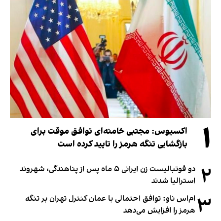
۱
اکسیوس: مجتبی خامنه‌ای توافق موقت برای
بازگشایی تنگه هرمز را تایید کرده است
۲
دو فوتبالیست زن ایرانی ۵ ماه پس از پناهندگی، شهروند
استرالیا شدند
۳
ام‌اس ناو: توافق احتمالی با عمان کنترل تهران بر تنگه
هرمز را افزایش می‌دهد