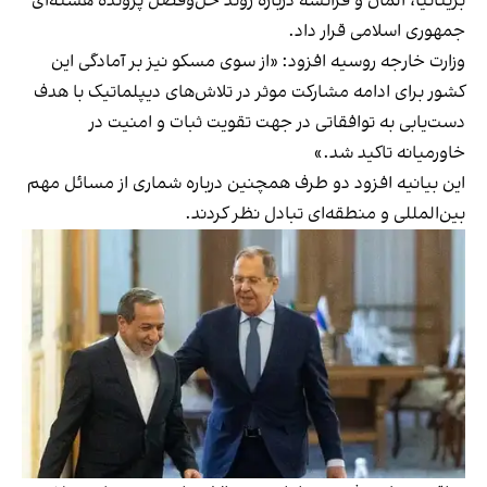
بریتانیا، آلمان و فرانسه درباره روند حل‌وفصل پرونده هسته‌ای
جمهوری اسلامی قرار داد.
وزارت خارجه روسیه افزود: «از سوی مسکو نیز بر آمادگی این
کشور برای ادامه مشارکت موثر در تلاش‌های دیپلماتیک با هدف
دست‌یابی به توافقاتی در جهت تقویت ثبات و امنیت در
خاورمیانه تاکید شد.»
این بیانیه افزود دو طرف همچنین درباره شماری از مسائل مهم
بین‌المللی و منطقه‌ای تبادل نظر کردند.