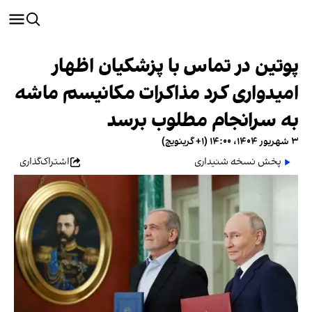
پوتین در تماس با پزشکیان اظهار
امیدواری کرد مذاکرات مکانیسم ماشه
به سرانجام مطلوب برسد
۳ شهریور ۱۴۰۴، ۱۴:۰۰ (‎+۱ گرینویچ)
پخش نسخه شنیداری
اشتراک‌گذاری