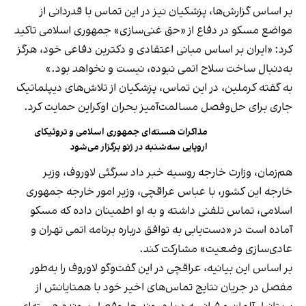
بر اساس گزارش‌ها، پزشکیان نیز در این تماس با قدردانی از
مواضع مسکو در دفاع از «حق غنی‌سازی» جمهوری اسلامی تاکید
کرد: «ایران بر اساس مبانی اعتقادی و دکترین دفاعی خود، هرگز
به‌دنبال ساخت سلاح اتمی نبوده، نیست و نخواهد بود.»
به گفته کرملین، در این تماس، پزشکیان از تلاش‌های دیپلماتیک
جاری برای حل‌وفصل مسالمت‌آمیز بحران اوکراین حمایت کرد.
مذاکرات هسته‌ای جمهوری اسلامی و تروئیکای
اروپایی سه‌شنبه در ژنو برگزار می‌شود
هم‌زمان، وزارت خارجه روسیه خبر داد سرگئی لاوروف، وزیر
خارجه این کشور، با عباس عراقچی، وزیر امور خارجه جمهوری
اسلامی، تماس تلفنی داشته و به او اطمینان داده که مسکو
آماده است در «دست‌یابی به توافق درباره برنامه اتمی تهران و
عادی‌سازی وضعیت» مشارکت کند.
بر اساس این بیانیه، عراقچی در این گفت‌وگو لاوروف را به‌طور
مفصل در جریان نتایج تماس‌های اخیر خود با همتایانش از