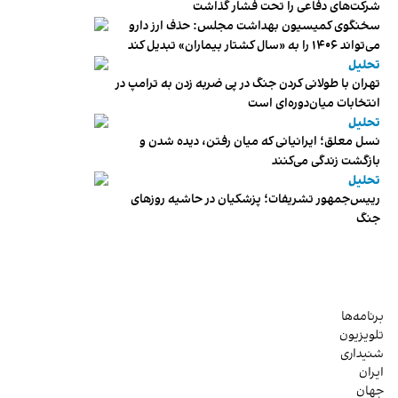
شرکت‌های دفاعی را تحت فشار گذاشت
سخنگوی کمیسیون بهداشت مجلس: حذف ارز دارو
می‌تواند ۱۴۰۶ را به «سال کشتار بیماران» تبدیل کند
تحلیل
تهران با طولانی کردن جنگ در پی ضربه زدن به ترامپ در
انتخابات میان‌دوره‌ای است
تحلیل
نسل معلق؛ ایرانیانی که میان رفتن، دیده شدن و
بازگشت زندگی می‌کنند
تحلیل
رییس‌جمهور تشریفات؛ پزشکیان در حاشیه روزهای
جنگ
برنامه‌ها
تلویزیون
شنیداری
ایران
جهان