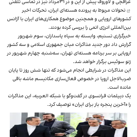
عراقچی و لاوروف پیش از این و در ۳۱مرداد نیز در
تماسی تلفنی
تحولات مربوط به پرونده هسته‌ای ایران، تحرکات اخیر
کشورهای اروپایی و همچنین موضوع همکاری‌های ایران با آژانس
بین‌المللی انرژی اتمی را بررسی کرده بودند.
خبرگزاری تسنیم، وابسته به سپاه پاسداران، سوم شهریور
گزارش داد دور جدید مذاکرات میان جمهوری اسلامی و سه کشور
اروپایی بر سر برنامه هسته‌ای تهران، سه‌شنبه چهارم شهریور در
ژنو سوئیس برگزار خواهد شد.
این مذاکرات در شرایطی انجام می‌شود که تنها شش روز تا پایان
ضرب‌الاجل اروپا در خصوص فعال‌سازی مکانیسم ماشه باقی
مانده است.
یک دیپلمات فرانسوی در گفت‌وگو با شبکه العربیه، این مذاکرات
را «آخرین پنجره باز برای ایران» توصیف کرد.