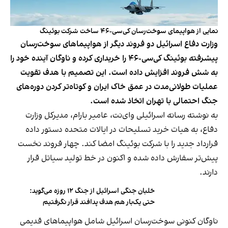
نمایی از هواپیمای سوخت‌رسان کی‌سی-۴۶ ساخت شرکت بوئینگ
وزارت دفاع اسرائیل دو فروند دیگر از هواپیماهای سوخت‌رسان
پیشرفته بوئینگ کی‌سی-۴۶ را خریداری کرده و ناوگان آینده خود را
به شش فروند افزایش داده است. این تصمیم با هدف تقویت
عملیات طولانی‌مدت در عمق خاک ایران و کوتاه‌تر کردن دوره‌های
جنگ احتمالی با تهران اتخاذ شده است.
به نوشته رسانه اسرائیلی وای‌نت، عامیر بارام، مدیرکل وزارت
دفاع، به هیات خرید تسلیحات در ایالات متحده دستور داده
قرارداد جدید را با شرکت بوئینگ امضا کند. چهار فروند نخست
پیش‌تر سفارش داده شده و اکنون در خط تولید سیاتل قرار
دارند.
خلبان جنگی اسرائیل از جنگ ۱۲ روزه می‌گوید:
حتی یک‌بار هم هدف پدافند قرار نگرفتیم
ناوگان کنونی سوخت‌رسان اسرائیل شامل هواپیماهای قدیمی