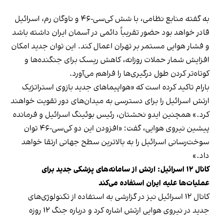
به گفته منابع نظامی، با شش کی‌سی-۴۶ و ناوگان رم، اسرائیل
قادر خواهد بود حضور تقریباً دائمی در آسمان ایران داشته باشد
و فشار هوایی مستمر بر تهران اعمال کند. این توان جدید امکان
افزایش شمار حملات روزانه، کاهش ریسک برای جنگنده‌ها و
کوتاه‌تر کردن طول درگیری‌ها را فراهم می‌آورد.
بارام تاکید کرده است که «هواپیماهای جدید بازوی استراتژیک
ارتش اسرائیل را برای دسترسی به میدان‌های دور تقویت خواهند
کرد.» همچنین ایدو نحشتان، رئیس بوئینگ اسرائیل و فرمانده
پیشین نیروی هوایی، گفت: «افزودن این دو کی‌سی-۴۶ توان
سوخت‌رسانی اسرائیل را به بالاترین سطح جهانی ارتقا خواهد
داد.»
کانال ۱۲ اسرائیل: ارتش از سامانه‌های پزشکی جدید برای
عملیات‌ها علیه ایران استفاده می‌کند
کانال ۱۲ اسرائیل نیز در گزارشی به استفاده از تکنولوژی‌های
جدید در نیروی هوایی ارتش اشاره کرد و درباره جنگ ۱۲ روزه