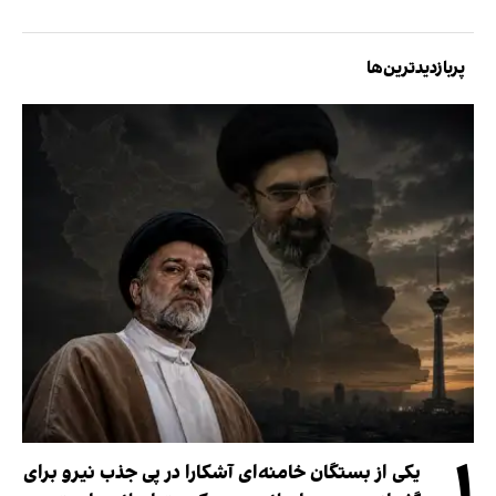
پربازدیدترین‌ها
۱
یکی از بستگان خامنه‌ای آشکارا در پی جذب نیرو برای