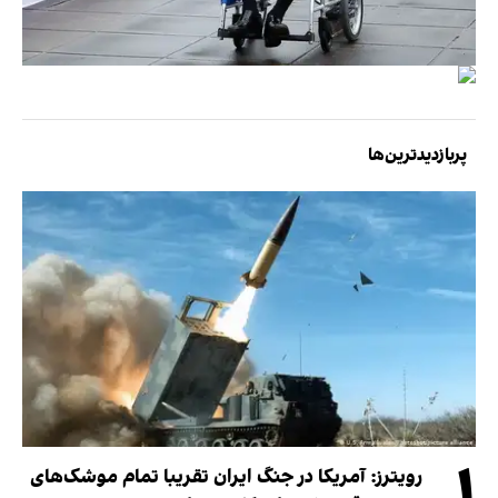
پربازدیدترین‌ها
۱
رویترز: آمریکا در جنگ ایران تقریبا تمام موشک‌های