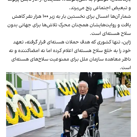
و تبعیض اجتماعی رنج می‌برند.
شمار آن‌ها امسال برای نخستین بار به زیر ۱۰۰ هزار نفر کاهش
یافت و روایت‌هایشان همچنان محرک تلاش‌ها برای جهانی بدون
سلاح هسته‌ای است.
ژاپن، تنها کشوری که هدف حملات هسته‌ای قرار گرفته، تعهد
خود را به خلع سلاح هسته‌ای اعلام کرده اما نه امضاکننده و نه
ناظر معاهده سازمان ملل برای ممنوعیت سلاح‌های هسته‌ای
است.