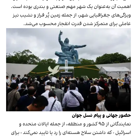
اهمیت آن به‌عنوان یک شهر مهم صنعتی و بندری بوده است.
ویژگی‌های جغرافیایی شهر، از جمله زمین پُر فراز و نشیب نیز
عاملی برای متمرکز شدن قدرت انفجار محسوب می‌شد.
حضور جهانی و پیام نسل جوان
نمایندگانی از ۹۵ کشور و منطقه، از جمله ایالات متحده و
اسرائیل - که داشتن سلاح هسته‌ای را رد یا تایید نمی‌کند - برای