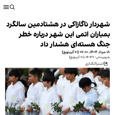
شهردار ناگازاکی در هشتادمین سالگرد
بمباران اتمی این شهر درباره خطر
جنگ هسته‌ای هشدار داد
۱۸ مرداد ۱۴۰۴، ۰۷:۰۰ (‎+۱ گرینویچ)
به‌روزرسانی: ۰۴:۴۷ (‎+۰ گرینویچ)
اشتراک‌گذاری