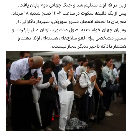
ژاپن در ۱۵ اوت تسلیم شد و جنگ جهانی دوم پایان یافت.
پس از یک دقیقه سکوت در ساعت ۱۱:۰۲ صبح شنبه ۱۸ مرداد،
هم‌زمان با لحظه انفجار، شیرو سوزوکی، شهردار ناگازاکی، از
رهبران جهان خواست به اصول منشور سازمان ملل بازگردند و
مسیر مشخصی برای لغو سلاح‌های هسته‌ای ارائه دهند و
هشدار داد که تاخیر «دیگر مجاز نیست».