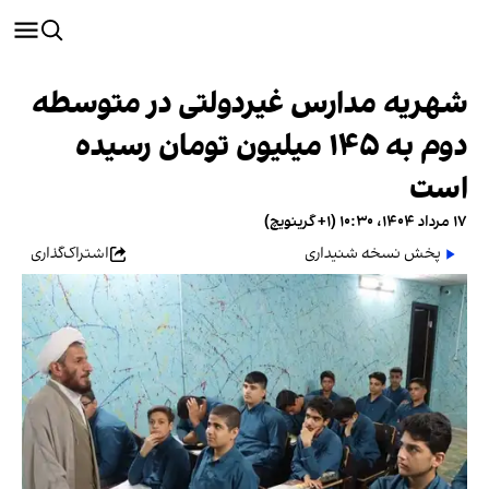
شهریه مدارس غیردولتی در متوسطه
دوم به ۱۴۵ میلیون تومان رسیده
است
۱۷ مرداد ۱۴۰۴، ۱۰:۳۰ (‎+۱ گرینویچ)
پخش نسخه شنیداری
اشتراک‌گذاری