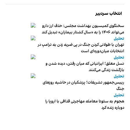
انتخاب سردبیر
سخنگوی کمیسیون بهداشت مجلس: حذف ارز دارو
می‌تواند ۱۴۰۶ را به «سال کشتار بیماران» تبدیل کند
تحلیل
تهران با طولانی کردن جنگ در پی ضربه زدن به ترامپ در
انتخابات میان‌دوره‌ای است
تحلیل
نسل معلق؛ ایرانیانی که میان رفتن، دیده شدن و
بازگشت زندگی می‌کنند
تحلیل
رییس‌جمهور تشریفات؛ پزشکیان در حاشیه روزهای
جنگ
تحلیل
هجوم به سئوتا معامله مهاجرتی قذافی با اروپا را
دوباره زنده کرد