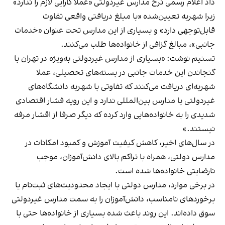
داد اعلام رسمی نرخ مدارس غیردولتی «عملا کارایی لازم را ندارد»
زیرا شهریه تعیین‌شده «با مبلغ دریافتی واقعی تفاوت
قابل‌توجهی دارد» و بسیاری از این مدارس تحت عنوان «خدمات
جانبی»، مبالغ گزافی از خانواده‌ها طلب می‌کنند.
تسنیم نوشت: «بسیاری از مدارس غیردولتی به‌ویژه در تهران با
گنجاندن این خدمات جانبی در بسته‌های تحصیلی، عملا
شهریه‌ای دریافت می‌کنند که تفاوتی با شهریه دانشگاه‌های
غیردولتی یا مدارس بین‌المللی ندارد و این رویه فشار اقتصادی
شدیدی را به خانواده‌هایی وارد کرده که دیگر صرفا از اقشار مرفه
نیستند.»
در سال‌های اخیر، کاهش کیفیت آموزش و کمبود امکانات در
مدارس دولتی، همراه با تراکم بالای دانش‌آموزان، موجب
نارضایتی خانواده‌ها شده است.
در برخی موارد، مدارس دولتی با ایجاد محدودیت‌های ثبت‌نام یا
برخوردهای نامناسب، دانش‌آموزان را به سمت مدارس غیردولتی
سوق داده‌اند. این روند باعث شده بسیاری از خانواده‌ها حتی با