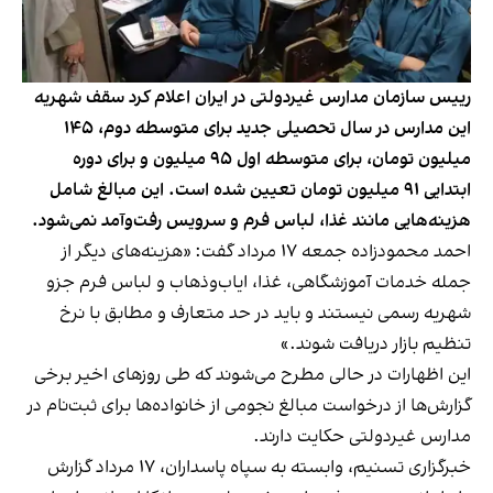
رییس سازمان مدارس غیردولتی در ایران اعلام کرد سقف شهریه
این مدارس در سال تحصیلی جدید برای متوسطه دوم، ۱۴۵
میلیون تومان، برای متوسطه اول ۹۵ میلیون و برای دوره
ابتدایی ۹۱ میلیون تومان تعیین شده است. این مبالغ شامل
هزینه‌هایی مانند غذا، لباس فرم و سرویس رفت‌وآمد نمی‌شود.
احمد محمودزاده جمعه ۱۷ مرداد گفت: «هزینه‌های دیگر از
جمله خدمات آموزشگاهی، غذا، ایاب‌وذهاب و لباس فرم جزو
شهریه رسمی نیستند و باید در حد متعارف و مطابق با نرخ
تنظیم بازار دریافت شوند.»
این اظهارات در حالی مطرح می‌شوند که طی روزهای اخیر برخی
گزارش‌ها از درخواست مبالغ نجومی از خانواده‌ها برای ثبت‌نام در
مدارس غیردولتی حکایت دارند.
خبرگزاری تسنیم، وابسته به سپاه پاسداران، ۱۷ مرداد گزارش