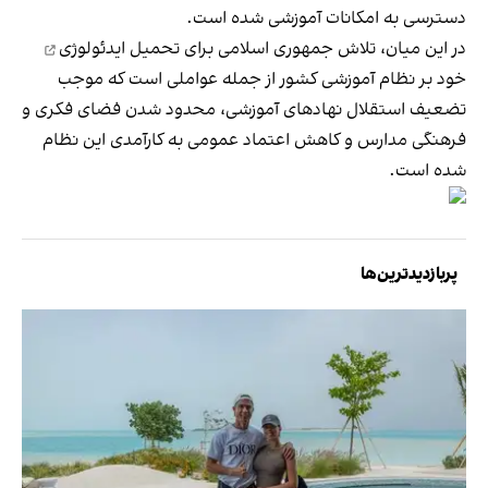
دسترسی به امکانات آموزشی شده است.
در این میان، تلاش جمهوری اسلامی برای
تحمیل ایدئولوژی
خود بر نظام آموزشی کشور از جمله عواملی است که موجب
تضعیف استقلال نهادهای آموزشی، محدود شدن فضای فکری و
فرهنگی مدارس و کاهش اعتماد عمومی به کارآمدی این نظام
شده است.
پربازدیدترین‌ها