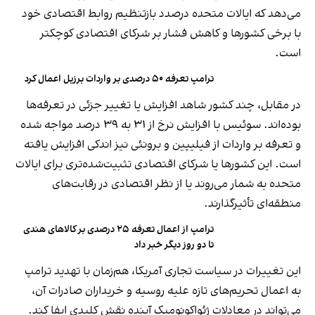
می‌دهد که ایالات متحده درصدد بازتنظیم روابط اقتصادی خود
با برخی کشورها و کاهش فشار بر شرکای اقتصادی کوچکتر
است.
ترامپ تعرفه ۵۰ درصدی بر واردات برزیل اعمال کرد
در مقابل، چند کشور شاهد افزایش یا تغییر جزئی در تعرفه‌ها
بوده‌اند. سوئیس با افزایش نرخ از ۳۱ به ۳۹ درصد مواجه شده
و تعرفه بر واردات از فیلیپین و برونئی نیز اندکی افزایش یافته
است. این کشورها یا شرکای اقتصادی تثبیت‌شده‌تری برای ایالات
متحده به شمار می‌روند یا از نظر اقتصادی در رقابت‌های
منطقه‌ای تأثیرگذارند.
ترامپ از اعمال تعرفه ۲۵ درصدی بر کالاهای هندی
تا دو روز دیگر خبر داد
این تغییرات در سیاست تجاری آمریکا، هم‌زمان با تهدید ترامپ
به اعمال تحریم‌های تازه علیه روسیه و خریداران صادرات آن،
می‌تواند در معادلات ژئو‌اکونومیک آینده نقش کلیدی ایفا کند.