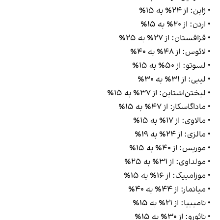
• ژاپن: از ۲۴٪ به ۱۵٪
• اردن: از ۲۰٪ به ۱۵٪
• قزاقستان: از ۲۷٪ به ۲۵٪
• لائوس: از ۴۸٪ به ۴۰٪
• لسوتو: از ۵۰٪ به ۱۵٪
• لیبی: از ۳۱٪ به ۳۰٪
• لیختن‌اشتاین: از ۳۷٪ به ۱۵٪
• ماداگاسکار: از ۴۷٪ به ۱۵٪
• مالاوی: از ۱۷٪ به ۱۵٪
• مالزی: از ۲۴٪ به ۱۹٪
• موریس: از ۴۰٪ به ۱۵٪
• مولداوی: از ۳۱٪ به ۲۵٪
• موزامبیک: از ۱۶٪ به ۱۵٪
• میانمار: از ۴۴٪ به ۴۰٪
• نامیبیا: از ۲۱٪ به ۱۵٪
• نائورو: از ۳۰٪ به ۱۵٪