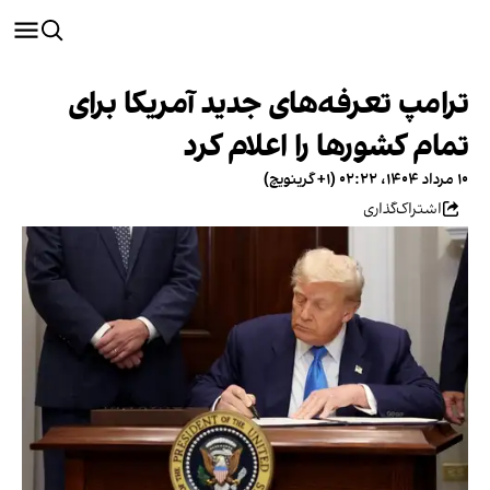
ترامپ تعرفه‌های جدید آمریکا برای
تمام کشورها را اعلام کرد
۱۰ مرداد ۱۴۰۴، ۰۲:۲۲ (‎+۱ گرینویچ)
اشتراک‌گذاری