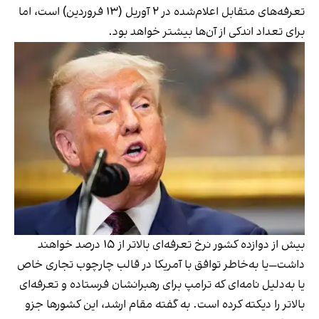
تعرفه‌های متقابل اعلام‌شده در ۲ آوریل (۱۳ فروردین) است، اما
برای تعداد اندکی از آن‌ها بیشتر خواهد بود.
بیش از دوازده کشور نرخ تعرفه‌ای بالاتر از ۱۵ درصد خواهند
داشت—یا به‌خاطر توافق با آمریکا در قالب چارچوب تجاری خاص
یا به‌دلیل نامه‌ای که ترامپ برای رهبرانشان فرستاده و تعرفه‌ای
بالاتر را دیکته کرده است. به گفته مقام ارشد، این کشورها جزو