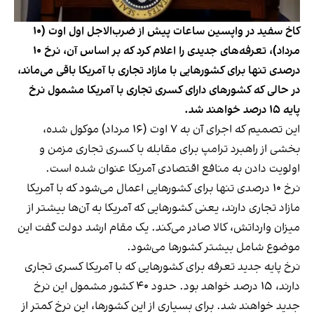
کاخ سفید در واپسین ساعات پیش از ضرب‌الاجل اول اوت (۱۰
مرداد)، تعرفه‌های جدیدی را اعلام کرد که بر اساس آن، نرخ ۱۰
درصدی تنها برای کشورهایی با مازاد تجاری با آمریکا باقی می‌ماند،
در حالی که کشورهای دارای کسری تجاری با آمریکا مشمول نرخ
پایه ۱۵ درصد خواهند شد.
این تصمیم که اجرای آن به ۷ اوت (۱۶ مرداد) موکول شده،
بخشی از راهبرد ترامپ برای مقابله با کسری تجاری مزمن و
اولویت‌ دادن به منافع اقتصادی آمریکا عنوان شده است.
نرخ ۱۰ درصدی تنها برای کشورهایی اعمال می‌شود که با آمریکا
مازاد تجاری دارند، یعنی کشورهایی که آمریکا به آن‌ها بیشتر از
میزان وارداتش، کالا صادر می‌کند. یک مقام ارشد دولت گفت این
موضوع شامل بیشتر کشورها می‌شود.
نرخ پایه جدید تعرفه برای کشورهایی که با آمریکا کسری تجاری
دارند، ۱۵ درصد خواهد بود. حدود ۴۰ کشور مشمول این نرخ
جدید خواهند شد. برای بسیاری از این کشورها، این نرخ کمتر از