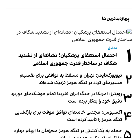
پربازدیدترین‌ها
۱
تحلیل
احتمال استعفای پزشکیان؛ نشانه‌ای از تشدید
شکاف در ساختار قدرت جمهوری اسلامی
۲
نیویورک‌تایمز: تهران و مسقط به توافقی برای تقسیم
مسیرهای تردد در تنگه هرمز نزدیک شده‌اند
۳
رویترز: آمریکا در جنگ ایران تقریبا تمام موشک‌های دوربرد
دقیق خود را به‌کار برده است
۴
اکسیوس: مجتبی خامنه‌ای توافق موقت برای بازگشایی
تنگه هرمز را تایید کرده است
۵
حمله به یک کشتی در تنگه هرمز هم‌زمان با ابهام درباره