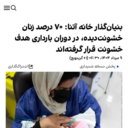
بنیان‌گذار خانه آتنا: ۷۰ درصد زنان
خشونت‌دیده، در دوران بارداری هدف
خشونت قرار گرفته‌اند
۹ مرداد ۱۴۰۴، ۰۶:۳۰ (‎+۱ گرینویچ)
پخش نسخه شنیداری
اشتراک‌گذاری