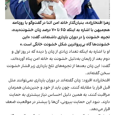
زهرا افتخارزاده، بنیان‌گذار خانه امن آتنا در گفت‌وگو با روزنامه
هم‌میهن با اشاره به اینکه ۶۵ تا ۷۰ درصد زنان خشونت‌دیده،
تجربه خشونت را در دوران بارداری داشته‌اند، گفت: «این
خشونت‌ها گاه بی‌پرواترین شکل خشونت خانگی است.»
او با اشاره به اینکه تعداد زیادی از زنان را دیده که در روز اول و
دوم بعد از زایمان به‌دلیل خشونت به خانه امن پناه آورده‌اند،
گفت: این زنان بعدها از تجربه‌های تلخ بارداری زیر فشار خشونت
سخن گفته‌اند.
افتخارزاده افزود: زنان گفته‌اند در دوران بارداری نمی‌توانند مثل
قبل فرار یا مقابله کنند، چون باید از خود و جنین‌شان همزمان
مراقبت کنند، به همین دلیل احساس نیاز بیشتری به حمایت
دارند. نبود این حمایت بیرونی، آن‌ها را بیشتر در موقعیت ضعف
قرار می‌دهد.