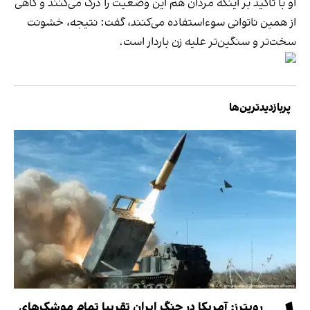
او با تاکید بر اینکه مردان هم این وضعیت را درک می‌کنند و گاهی
از همین ناتوانی سوءاستفاده می‌کنند، گفت: نتیجه، خشونت
سخت‌تر و سنگین‌تر علیه زن باردار است.
پربازدیدترین‌ها
رویترز: آمریکا در جنگ ایران تقریبا تمام موشک‌های