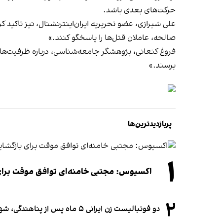
حرکت‌های بعدی باشد.
علی شیرازی، عضو تحریریه ایران‌اینترنشنال، نیز تاکید کر
صالحه، عاملان قتل‌ها را پاسخگو کنند.»
فروغ کنعانی، پژوهشگر جامعه‌شناسی، درباره ظرفیت‌های
برسند.»
پربازدیدترین‌ها
۱
اکسیوس: مجتبی خامنه‌ای توافق موقت برای ب
۲
دو فوتبالیست زن ایرانی ۵ ماه پس از پناهندگی، شهروند استرالیا شدند