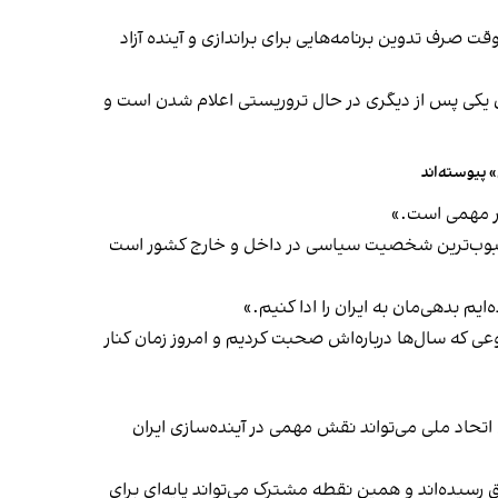
 صرف تدوین برنامه‌هایی برای براندازی و آینده آزاد
ن یکی پس از دیگری در حال تروریستی اعلام شدن است و
ر مهمی‌ است.»
و محبوب‌ترین شخصیت سیاسی در داخل و خارج کشور است
یم بدهی‌مان به ایران را ادا کنیم.»
عی که سال‌ها درباره‌اش صحبت کردیم و امروز زمان کنار
اتحاد ملی می‌تواند نقش مهمی در آینده‌سازی ایران
رسیده‌اند و همین نقطه مشترک می‌تواند پایه‌ای برای