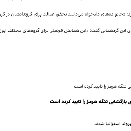
د: «خانواده‌های دادخواه می‌دانند تحقق عدالت برای فرزندانشان در گرو 
 این گردهمایی گفت: «این همایش فرصتی برای گروه‌های مختلف اپوزیسی
ازگشایی تنگه هرمز را تایید کرده است