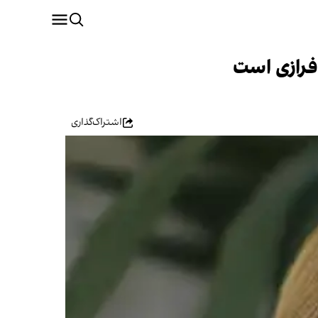
افرازی است
اشتراک‌گذاری