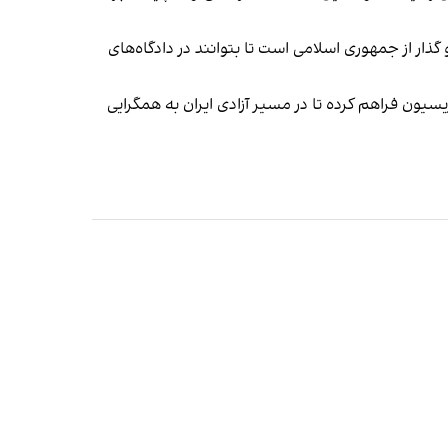
گذار از جمهوری اسلامی است تا بتوانند در دادگاه‌های
ون فراهم کرده تا در مسیر آزادی ایران به همگرایی