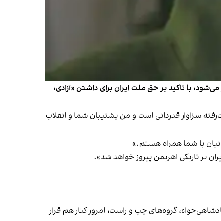
‌شود، با تاکید بر حق ملت ایران برای داشتن «آزادی،
‌رفته سزاوار قدردانی است و من پشتیبان شما و انقلاب
انیان با شما همراه هستم.»
ران بر تاریکی اهریمن پیروز خواهد شد».
شاهی‌خواه، گروه‌های چپ و راست، امروز کنار هم قرار