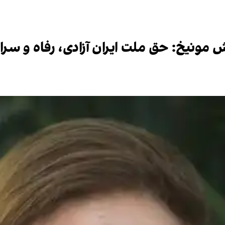
مونیخ:‌ حق ملت ایران آزادی، رفاه و سر