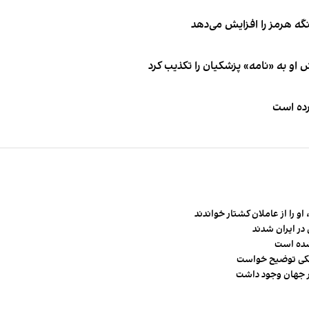
نگه هرمز را افزایش می‌دهد
او به «نامه» پزشکیان را تکذیب کرد
کرده است
و را از عاملان کشتار خواندند
در ایران شدند
شده است
شکی توضیح خواست