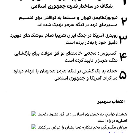
۱
شکاف در ساختار قدرت جمهوری اسلامی
۲
نیویورک‌تایمز: تهران و مسقط به توافقی برای تقسیم
مسیرهای تردد در تنگه هرمز نزدیک شده‌اند
۳
رویترز: آمریکا در جنگ ایران تقریبا تمام موشک‌های دوربرد
دقیق خود را به‌کار برده است
۴
اکسیوس: مجتبی خامنه‌ای توافق موقت برای بازگشایی
تنگه هرمز را تایید کرده است
۵
حمله به یک کشتی در تنگه هرمز هم‌زمان با ابهام درباره
مذاکرات آمریکا و جمهوری اسلامی
انتخاب سردبیر
هشدار ترامپ به جمهوری اسلامی: توافق نشود «ضربه
اصلی» در راه است
مرغان مگس‌گیر «خیانتکار» صدایشان را عوض می‌کنند