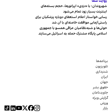
روایت شما
شهروندان:‌ با «دزدی» اپراتورها، حجم بسته‌های
اینترنت بسیار زود تمام می‌شود
رسایی خواستار اعلام استعفای دوباره پزشکیان برای
راستی‌آزمایی موافقت خامنه‌ای با آن شد
حوثی‌ها و شبه‌نظامیان عراقی همسو با جمهوری
اسلامی پایگاه مشترک حمله به اسرائیل می‌سازند
برنامه‌ها
تلویزیون
شنیداری
ایران
جهان
حقوق بشر
جاویدنامان
گزارش ویژه
ورزش
بازار