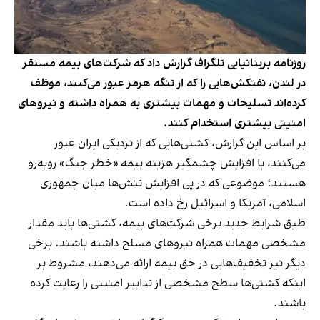
روزنامه بریتانیایی تلگراف گزارش داد که شرکت‌های بیمه مستقر
در لندن، نفتکش‌هایی را که از تنگه هرمز عبور می‌کنند، موظف
کرده‌اند تسلیحات و مهمات بیشتری به همراه داشته و نیروهای
امنیتی بیشتری استخدام کنند.
بر اساس این گزارش، کشتی‌هایی که از نزدیکی ایران عبور
می‌کنند، با افزایش چشمگیر هزینه بیمه «خطر جنگ» روبه‌رو
هستند؛ موضوعی که در پی افزایش تنش‌ها میان جمهوری
اسلامی، آمریکا و اسرائیل رخ داده است.
طبق شرایط جدید برخی شرکت‌های بیمه، کشتی‌ها باید مقدار
مشخصی مهمات همراه نیروهای مسلح داشته باشند. برخی
دیگر نیز تخفیف‌هایی در حق بیمه ارائه می‌دهند، مشروط بر
اینکه کشتی‌ها سطح مشخصی از تدابیر امنیتی را رعایت کرده
باشند.