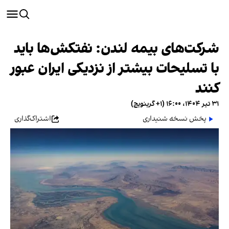
شرکت‌های بیمه لندن: نفتکش‌ها باید
با تسلیحات بیشتر از نزدیکی ایران عبور
کنند
۳۱ تیر ۱۴۰۴، ۱۶:۰۰ (‎+۱ گرینویچ)
پخش نسخه شنیداری
اشتراک‌گذاری