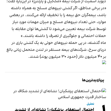
دیوید اسمیت از شرکت بیمه «مک‌گیل و پارتنرز» در این‌باره گفت:
«در برخی مناطق، اگر کشتی نیروهای مسلح به همراه داشته
باشد، بیمه‌گران حق بیمه را با تخفیف ارائه می‌کنند. در بعضی
موارد، حتی تعداد نیروهای مسلح و میزان مهمات مورد نیاز
توسط شرکت بیمه تعیین می‌شود تا کشتی‌ها توان مقابله با
حملات احتمالی و جلوگیری از تصرف را داشته باشند.»
ماه گذشته، در پی حمله نیروهای حوثی به یک کشتی باری در
دریای سرخ، شرکت‌های بیمه مستقر در لندن متحمل زیانی بالغ
بر ۴۰ میلیون دلار (حدود ۳۰ میلیون پوند) شدند.
پربازدیدترین‌ها
تحلیل
احتمال استعفای پزشکیان؛ نشانه‌ای از تشدید