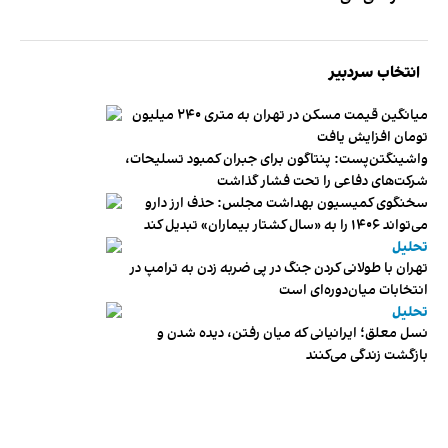
انتخاب سردبیر
میانگین قیمت مسکن در تهران به متری ۲۴۰ میلیون
تومان افزایش یافت
واشینگتن‌پست: پنتاگون برای جبران کمبود تسلیحات،
شرکت‌های دفاعی را تحت فشار گذاشت
سخنگوی کمیسیون بهداشت مجلس: حذف ارز دارو
می‌تواند ۱۴۰۶ را به «سال کشتار بیماران» تبدیل کند
تحلیل
تهران با طولانی کردن جنگ در پی ضربه زدن به ترامپ در
انتخابات میان‌دوره‌ای است
تحلیل
نسل معلق؛ ایرانیانی که میان رفتن، دیده شدن و
بازگشت زندگی می‌کنند