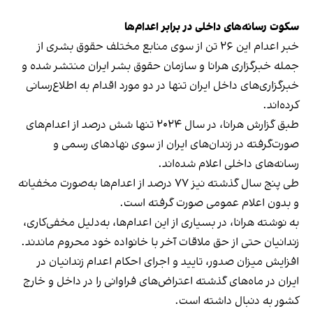
سکوت رسانه‌های داخلی در برابر اعدام‌ها
خبر اعدام این ۲۶ تن از سوی منابع مختلف حقوق بشری از
جمله خبرگزاری هرانا و سازمان حقوق بشر ایران منتشر شده و
خبرگزاری‌های داخل ایران تنها در دو مورد اقدام به اطلاع‌رسانی
کرده‌اند.
طبق گزارش هرانا، در سال ۲۰۲۴ تنها شش درصد از اعدام‌‌های
صورت‌گرفته در زندان‌های ایران از سوی نهادهای رسمی و
رسانه‌های داخلی اعلام شده‌اند.
طی پنج سال گذشته نیز ۷۷ درصد از اعدام‌ها به‌صورت مخفیانه
و بدون اعلام عمومی صورت گرفته است.
به نوشته هرانا، در بسیاری از این اعدام‌ها، به‌دلیل مخفی‌کاری،
زندانیان حتی از حق ملاقات آخر با خانواده خود محروم ماندند.
افزایش میزان صدور، تایید و اجرای احکام اعدام زندانیان در
ایران در ماه‌های گذشته اعتراض‌های فراوانی را در داخل و خارج
کشور به دنبال داشته است.