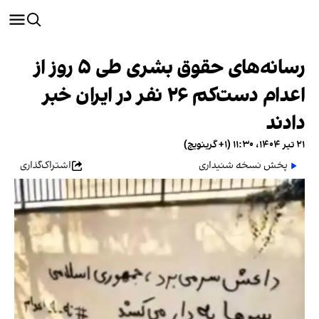
رسانه‌های حقوق بشری طی ۵ روز از
اعدام دست‌کم ۲۶ نفر در ایران خبر
دادند
۲۱ تیر ۱۴۰۴، ۱۱:۳۰ (‎+۱ گرینویچ)
پخش نسخه شنیداری
اشتراک‌گذاری