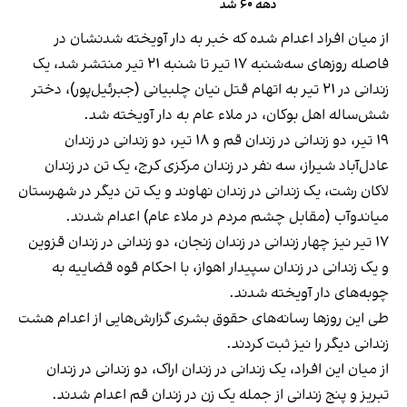
دهه ۶۰ شد
از میان افراد اعدام شده که خبر به دار آویخته شدنشان در
فاصله روزهای سه‌شنبه ۱۷ تیر تا شنبه ۲۱ تیر منتشر شد، یک
زندانی در ۲۱ تیر به اتهام قتل نیان چلبیانی (جبرئیل‌پور)، دختر
شش‌ساله اهل بوکان، در ملاء عام به دار آویخته شد.
۱۹ تیر، دو زندانی در زندان قم و ۱۸ تیر، دو زندانی در زندان
عادل‌آباد شیراز، سه نفر در زندان مرکزی کرج، یک تن در زندان
لاکان رشت، یک زندانی در زندان نهاوند و یک تن دیگر در شهرستان
میاندوآب (مقابل چشم مردم در ملاء عام) اعدام شدند.
۱۷ تیر نیز چهار زندانی در زندان زنجان، دو زندانی در زندان قزوین
و یک زندانی در زندان سپیدار اهواز، با احکام قوه قضاییه به
چوبه‌های دار آویخته شدند.
طی این روزها رسانه‌های حقوق بشری گزارش‌هایی از اعدام هشت
زندانی دیگر را نیز ثبت کردند.
از میان این افراد، یک زندانی در زندان اراک، دو زندانی در زندان
تبریز و پنج زندانی از جمله یک زن در زندان قم اعدام شدند.