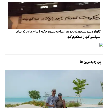
کارزار «سه‌شنبه‌های نه به اعدام» صدور حکم اعدام برای ۵ زندانی
سیاسی کُرد را محکوم کرد
پربازدیدترین‌ها