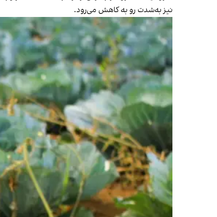
نیز به‌شدت رو به کاهش می‎‌رود.