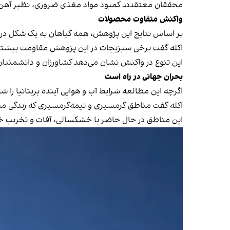
محققان معتقدند کمبود مواد مغذی ضروری، نظیر آهن
واکنش متفاوت محصولات
بر اساس نتایج این پژوهش، همه گیاهان به یک شکل در 
اکله گفت برخی سبزیجات در این پژوهش مقاومت بیشتری
این تنوع در واکنش نشان می‌دهد کشاورزان و دانشمندان 
بحران جهانی در راه است
اگرچه این مطالعه شرایط آب‌ و هوایی آینده بریتانیا را شب
اکله گفت مناطق گرمسیری و نیمه‌گرمسیری که زندگی میل
این مناطق در حال حاضر با خشکسالی، آفات و تخریب خاک