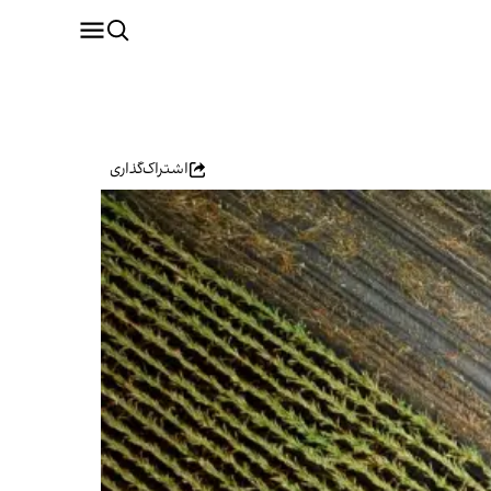
اشتراک‌گذاری