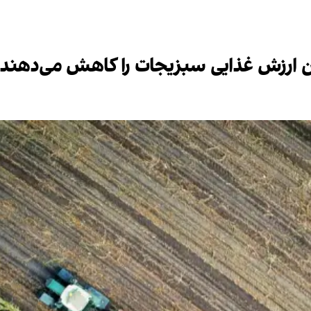
ن ارزش غذایی سبزیجات را کاهش می‌دهند