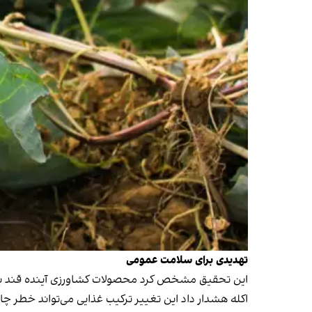
تهدیدی برای سلامت عمومی
این تحقیق مشخص کرد محصولات کشاورزی آینده قند بیشت
اکله هشدار داد این تغییر ترکیب غذایی می‌تواند خطر چاق