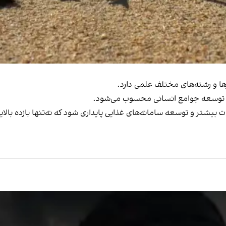
ها و رشته‌های مختلف علمی دارد.
ت و توسعه جوامع انسانی محسوب می‌شود.
ت بیشتر و توسعه سامانه‌های غذایی پایداری شود که نه‌تنها بازده بالایی