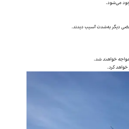
ود می‌شود.
ضی دیگر به‌شدت آسیب دیدند.
 مواجه خواهند شد.
خواهد کرد.