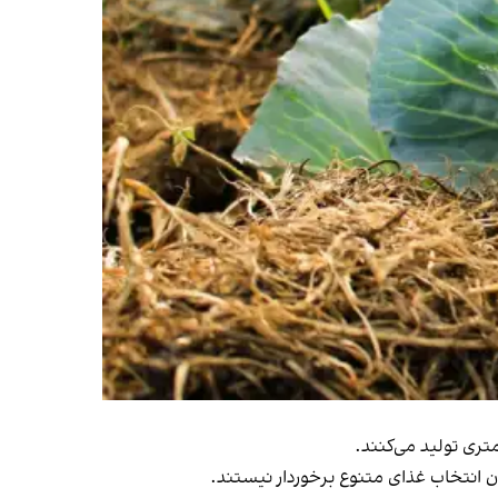
ری تولید می‌کنند.
کان انتخاب غذای متنوع برخوردار نیستند.