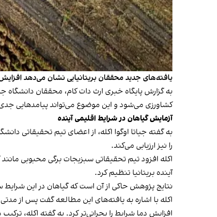
یافته‌های جدید محققان بریتانیایی نشان می‌دهد افزای
به گزارش پایگاه خبری ارث دات کام، محققان دانشگاه 
کشاورزی می‌شود و این موضوع می‌تواند پیامدهایی جدی 
آزمایش گیاهان در شرایط اقلیمی آینده
به گفته جیاتا اوگوا اکله، از اعضای تیم تحقیقاتی دان
را نیز ارزیابی می‌کند.
اکله افزود تیم تحقیقاتی سبزیجات برگی محبوبی مانند کل
آینده بریتانیا تنظیم کرد.
نتایج پژوهش حاکی از آن است که گیاهان در این شرایط سر
اکله با اشاره به یافته‌های این مطالعه گفت پس از مد
افزایش دما شرایط را بحرانی‌تر کرد. به گفته اکله، ترکی