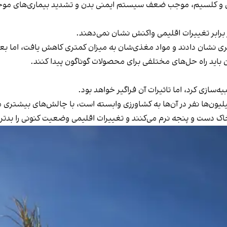
 و کلسیم، موجب ضعف سیستم ایمنی بدن و تشدید بیماری‌های موج
برابر تغییرات اقلیمی واکنش نشان نمی‌دهند.
 نشان دادند و مواد مغذی‌شان به میزان کمتری کاهش یافت، اما بع
باید راه حل‌های مختلفی برای محصولات گوناگون پیدا کنند.
یه‌سازی کرد، اما تاثیرات آن فراگیر خواهد بود.
یون‌ها نفر در آن‌ها به کشاورزی وابسته‌ است، با چالش‌های بیشتری
 دست‌ و پنجه نرم می‌کنند و تغییرات اقلیمی وضعیت کنونی را بدتر 