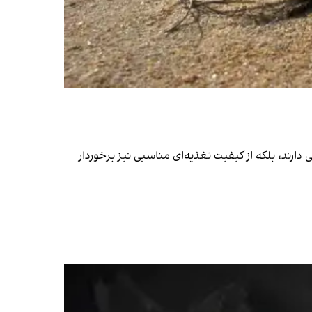
 دارند، بلکه از کیفیت تغذیه‌ای مناسبی نیز برخوردار