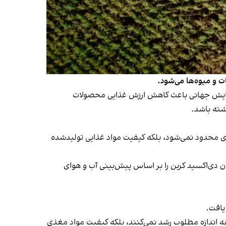
 و میوه‌ها می‌شود.
گرمایش جهانی باعث کاهش ارزش غذایی محصولات
شته باشد.
رزی محدود نمی‌شود، بلکه کیفیت مواد غذایی تولیدشده
 دی‌اکسید کربن را بر اساس پیش‌بینی‌ آب‌ و هوای
یافت.
ا به اندازه مطلوب رشد نمی‌کنند، بلکه کیفیت مواد مغذی