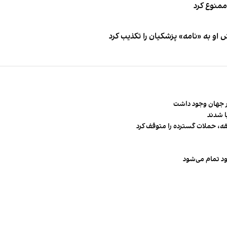
 ممنوع کرد
او به «نامه» پزشکیان را تکذیب کرد
قه، حملات گسترده را متوقف کرد
ود تمام می‌شود