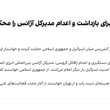
رای بازداشت و اعدام مدیرکل آژانس را مح
از آتش‌بس میان اسرائیل و جمهوری اسلامی حمایت کردند و خواستار ا
برای دستگیری و اعدام رافائل گروسی، مدیرکل آژانس بین‌المللی انرژی ات
 امنیت اسرائیل بار دیگر اعلام می‌کنند، از جمهوری اسلامی خواستند که ف
ح هسته‌ای دست یابد و از تهران خواستند از آغاز مجدد فعالیت‌های غن