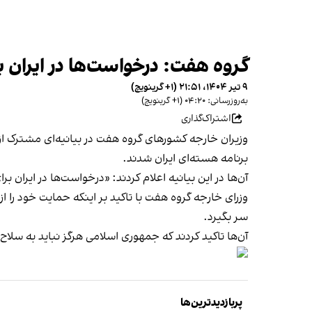
گروه هفت: درخواست‌ها در ایران ب
۹ تیر ۱۴۰۴، ۲۱:۵۱ (‎+۱ گرینویچ)
به‌روزرسانی: ۰۴:۲۰ (‎+۱ گرینویچ)
اشتراک‌گذاری
وزیران خارجه کشورهای گروه هفت در بیانیه‌ای مشترک 
برنامه هسته‌ای ایران شدند.
آن‌ها در این بیانیه اعلام کردند: «درخواست‌ها در ایران 
وزرای خارجه گروه هفت با تاکید بر اینکه حمایت خود را از
سر بگیرد.
آن‌ها تاکید کردند که جمهوری اسلامی هرگز نباید به سلا
پربازدیدترین‌ها