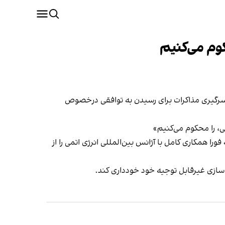
کوم می‌کنیم
زسرگیری مذاکرات برای رسیدن به توافقی درخصوص
می، را محکوم می‌کنیم»
ورا همکاری کامل با آژانس بین‌المللی انرژی اتمی را از
ی‌سازی غیرقابل توجیه خود خودداری کند.