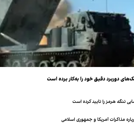
ک‌های دوربرد دقیق خود را به‌کار برده است
ی تنگه هرمز را تایید کرده است
باره مذاکرات آمریکا و جمهوری اسلامی