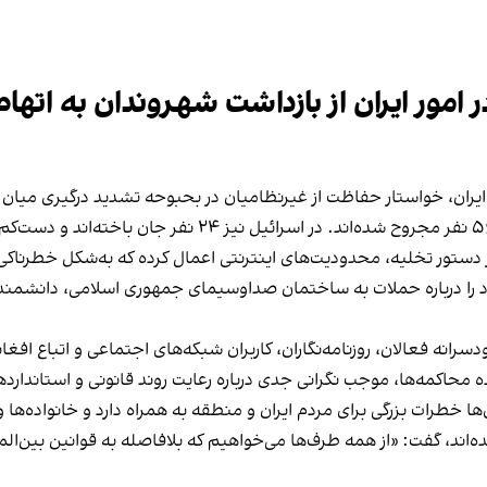
در امور ایران از بازداشت شهروندان به ات
 دستور تخلیه، محدودیت‌های اینترنتی اعمال کرده که به‌شکل خطرناکی 
د را درباره حملات به ساختمان صداوسیمای جمهوری اسلامی، دانشمن
ودسرانه فعالان، روزنامه‌نگاران، کاربران شبکه‌های اجتماعی و اتباع اف
 محاکمه‌ها، موجب نگرانی جدی درباره رعایت روند قانونی و استاندارد
ی‌ها خطرات بزرگی برای مردم ایران و منطقه به همراه دارد و خانواده‌ه
اند، گفت: «از همه طرف‌ها می‌خواهیم که بلافاصله به قوانین بین‌الم