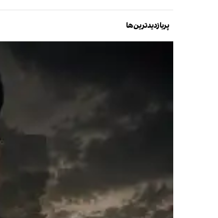
پربازدیدترین‌ها