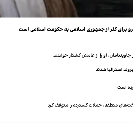
نیرو برای گذر از جمهوری اسلامی به حکومت اسلامی است
اویدنامان، او را از عاملان کشتار خواندند
کرده است
اخت‌های منطقه، حملات گسترده را متوقف کرد