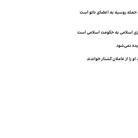
ن حمله روسیه به اعضای ناتو‌ است
مهوری اسلامی به حکومت اسلامی است
یده نمی‌شود
و را از عاملان کشتار خواندند