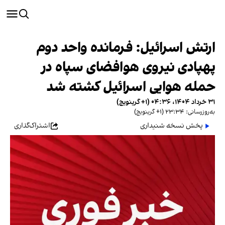
ارتش اسرائیل: فرمانده واحد دوم
پهپادی نیروی هوافضای سپاه در
حمله هوایی اسرائیل کشته شد
۳۱ خرداد ۱۴۰۴، ۰۴:۳۶ (‎+۱ گرینویچ)
به‌روزرسانی: ۲۳:۳۴ (‎+۱ گرینویچ)
پخش نسخه شنیداری
اشتراک‌گذاری