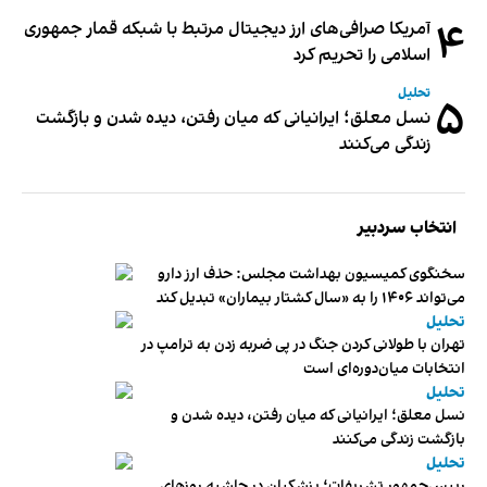
۴
آمریکا صرافی‌های ارز دیجیتال مرتبط با شبکه قمار جمهوری
اسلامی را تحریم کرد
تحلیل
۵
نسل معلق؛ ایرانیانی که میان رفتن، دیده شدن و بازگشت
زندگی می‌کنند
انتخاب سردبیر
سخنگوی کمیسیون بهداشت مجلس: حذف ارز دارو
می‌تواند ۱۴۰۶ را به «سال کشتار بیماران» تبدیل کند
تحلیل
تهران با طولانی کردن جنگ در پی ضربه زدن به ترامپ در
انتخابات میان‌دوره‌ای است
تحلیل
نسل معلق؛ ایرانیانی که میان رفتن، دیده شدن و
بازگشت زندگی می‌کنند
تحلیل
رییس‌جمهور تشریفات؛ پزشکیان در حاشیه روزهای