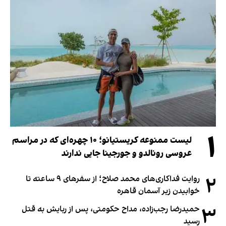
۱
لیست ممنوعه کریستیانو؛ ۱۰ چهره‌ای که در مراسم
عروسی رونالدو و جورجینا جایی ندارند
۲
روایت فداکاری‌های محمد صلاح؛ از سفرهای ۹ ساعته تا
خوابیدن زیر آسمان قاهره
۳
حمیدرضا رجب‌زاده، مداح حکومتی، پس از ربایش به قتل
رسید