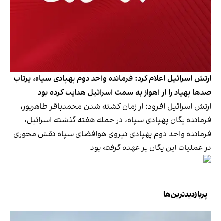
ارتش اسرائیل اعلام کرد: فرمانده واحد دوم پهپادی سپاه، پرتاب
صدها پهپاد را از اهواز به سمت اسرائیل هدایت کرده بود
ارتش اسرائیل افزود: از زمان کشته شدن محمدباقر طاهرپور،
فرمانده یگان پهپادی سپاه، در حمله هفته گذشته اسرائیل،
فرمانده واحد دوم پهپادی نیروی هوافضای سپاه نقش محوری
در عملیات این یگان بر عهده گرفته بود
پربازدیدترین‌ها