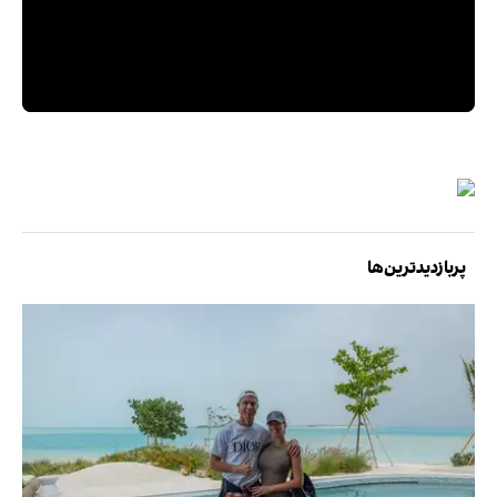
پربازدیدترین‌ها