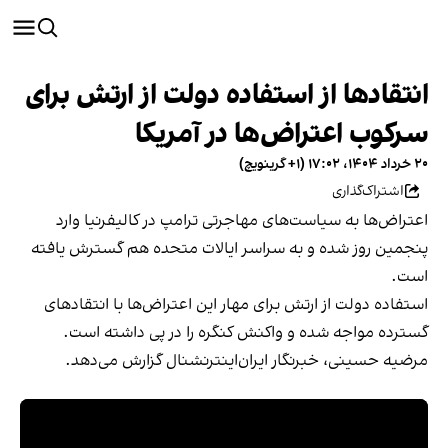
انتقادها از استفاده دولت از ارتش برای
سرکوب اعتراض‌ها در آمریکا
۲۰ خرداد ۱۴۰۴، ۱۷:۰۲ (‎+۱ گرینویچ)
اشتراک‌گذاری
اعتراض‌ها به سیاست‌های مهاجرتی ترامپ در کالیفرنیا وارد
پنجمین روز شده و به سراسر ایالات متحده هم گسترش یافته
است.
استفاده دولت از ارتش برای مهار این اعتراض‌ها با انتقادهای
گسترده مواجه شده و واکنش کنگره را در پی داشته است.
مرضیه حسینی، خبرنگار ایران‌اینترنشنال گزارش می‌دهد.