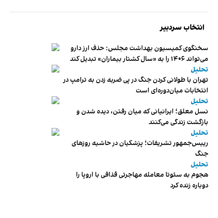
انتخاب سردبیر
سخنگوی کمیسیون بهداشت مجلس: حذف ارز دارو
می‌تواند ۱۴۰۶ را به «سال کشتار بیماران» تبدیل کند
تحلیل
تهران با طولانی کردن جنگ در پی ضربه زدن به ترامپ در
انتخابات میان‌دوره‌ای است
تحلیل
نسل معلق؛ ایرانیانی که میان رفتن، دیده شدن و
بازگشت زندگی می‌کنند
تحلیل
رییس‌جمهور تشریفات؛ پزشکیان در حاشیه روزهای
جنگ
تحلیل
هجوم به سئوتا معامله مهاجرتی قذافی با اروپا را
دوباره زنده کرد