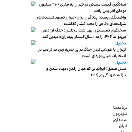
میانگین قیمت مسکن در تهران به متری ۲۴۰ میلیون
تومان افزایش یافت
واشینگتن‌پست: پنتاگون برای جبران کمبود تسلیحات،
شرکت‌های دفاعی را تحت فشار گذاشت
سخنگوی کمیسیون بهداشت مجلس: حذف ارز دارو
می‌تواند ۱۴۰۶ را به «سال کشتار بیماران» تبدیل کند
تحلیل
تهران با طولانی کردن جنگ در پی ضربه زدن به ترامپ در
انتخابات میان‌دوره‌ای است
تحلیل
نسل معلق؛ ایرانیانی که میان رفتن، دیده شدن و
بازگشت زندگی می‌کنند
برنامه‌ها
تلویزیون
شنیداری
ایران