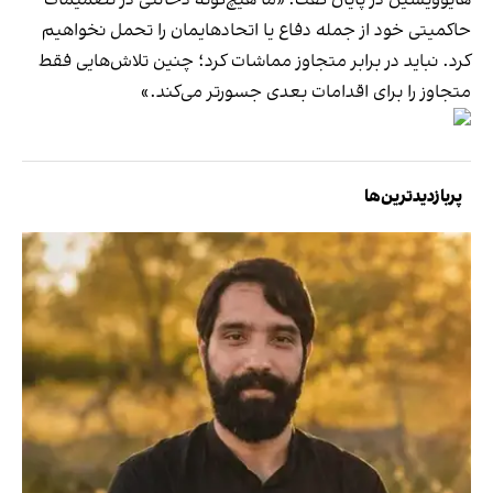
هایوویشین در پایان گفت: «ما هیچ‌گونه دخالتی در تصمیمات
حاکمیتی خود از جمله دفاع یا اتحادهایمان را تحمل نخواهیم
کرد. نباید در برابر متجاوز مماشات کرد؛ چنین تلاش‌هایی فقط
متجاوز را برای اقدامات بعدی جسورتر می‌کند.»
پربازدیدترین‌ها