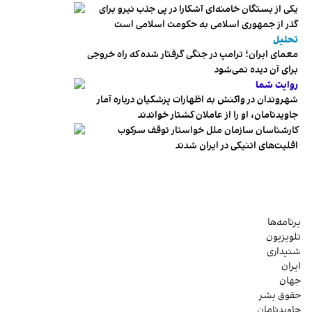
یکی از بستگان خامنه‌ای آشکارا در پی جذب نیرو برای
گذر از جمهوری اسلامی به حکومت اسلامی است
تحلیل
معمای ایران؛ ترامپ در جنگی گرفتار شده که راه خروجی
برای آن دیده نمی‌شود
روایت شما
شهروندان در واکنش به اظهارات پزشکیان درباره آمار
جاویدنامان، او را از عاملان کشتار خواندند
کارشناسان سازمان ملل خواستار توقف سرکوب
اقلیت‌های اتنیکی در ایران شدند
برنامه‌ها
تلویزیون
شنیداری
ایران
جهان
حقوق بشر
جاویدنامان