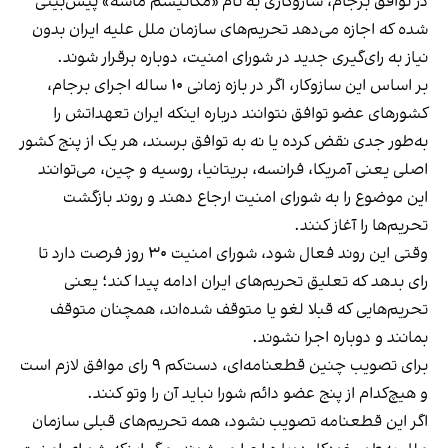
در توافق برجام، سازوکاری به نام «مکانیسم ماشه» پیش‌بینی
شده که اجازه می‌دهد تحریم‌های سازمان ملل علیه ایران بدون
نیاز به رای‌گیری جدید در شورای امنیت، دوباره برقرار شوند.
بر اساس این سازوکار، اگر در بازه زمانی ۱۰ ساله اجرای برجام،
کشورهای عضو توافق نتوانند درباره اینکه ایران تعهداتش را
به‌طور جدی نقض کرده یا نه به توافق برسند، هر یک از پنج کشور
اصلی یعنی آمریکا، فرانسه، بریتانیا، روسیه و چین، می‌توانند
این موضوع را به شورای امنیت ارجاع دهند و روند بازگشت
تحریم‌ها را آغاز کنند.
وقتی این روند فعال شود، شورای امنیت ۳۰ روز فرصت دارد تا
رای بدهد که تعلیق تحریم‌های ایران ادامه پیدا کند؛ یعنی
تحریم‌هایی که قبلا لغو یا متوقف شده‌اند، همچنان متوقف
بمانند و دوباره اجرا نشوند.
برای تصویب چنین قطعنامه‌ای، دست‌کم ۹ رای موافق لازم است
و هیچ‌کدام از پنج عضو دائم شورا نباید آن را وتو کنند.
اگر این قطعنامه تصویب نشود، همه تحریم‌های قبلی سازمان