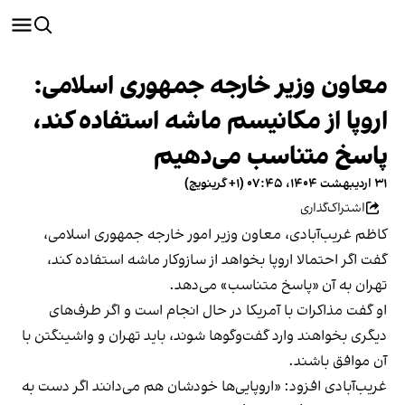
معاون وزیر خارجه جمهوری اسلامی:
اروپا از مکانیسم ماشه استفاده کند،
پاسخ متناسب می‌دهیم
۳۱ اردیبهشت ۱۴۰۴، ۰۷:۴۵ (‎+۱ گرینویچ)
اشتراک‌گذاری
کاظم غریب‌آبادی، معاون وزیر امور خارجه جمهوری اسلامی،
گفت اگر احتمالا اروپا بخواهد از سازوکار ماشه استفاده کند،
تهران به آن «پاسخ متناسب» می‌دهد.
او گفت مذاکرات با آمریکا در حال انجام است و اگر طرف‌های
دیگری بخواهند وارد گفت‌وگوها شوند، باید تهران و واشینگتن با
آن موافق باشند.
غریب‌آبادی افزود: «اروپایی‌ها خودشان هم می‌دانند اگر دست به