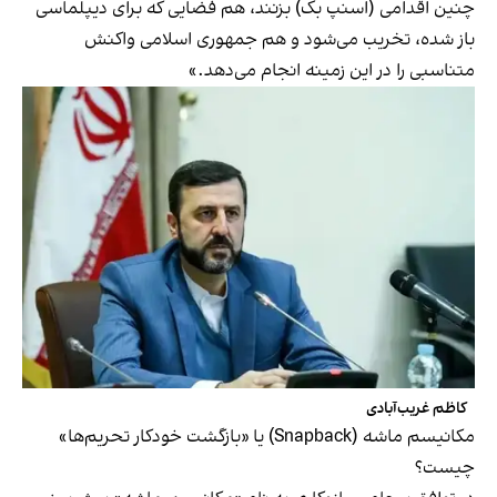
چنین اقدامی (اسنپ بک) بزنند، هم فضایی که برای دیپلماسی
باز شده، تخریب می‌شود و هم جمهوری اسلامی واکنش
متناسبی را در این زمینه انجام می‌دهد.»
کاظم غریب‌آبادی
مکانیسم ماشه (Snapback) یا «بازگشت خودکار تحریم‌ها»
چیست؟