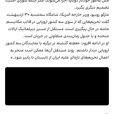
ملل به‌طور خودکار دوباره اجرا می‌شوند، مگر اینکه شورای امنیت
تصمیم دیگری بگیرد.
مارکو روبیو، وزیر خارجه آمریکا، شامگاه سه‌شنبه ۳۰ اردیبهشت
گفت تحریم‌هایی که از سوی سه کشور اروپایی در قالب مکانیسم
ماشه در حال پیگیری است، مستقل از مسیر دیپلماتیک ایالات
متحده و با جدول زمان‌بندی متفاوتی در جریان است.
او در ادامه افزود: «هفته گذشته در ترکیه با نمایندگان سه کشور
اروپایی دیدار داشتم. روند مستقل آن‌ها ممکن است منجر به
اعمال تحریم‌های تازه‌ای علیه ایران از تابستان تا پاییز شود.»