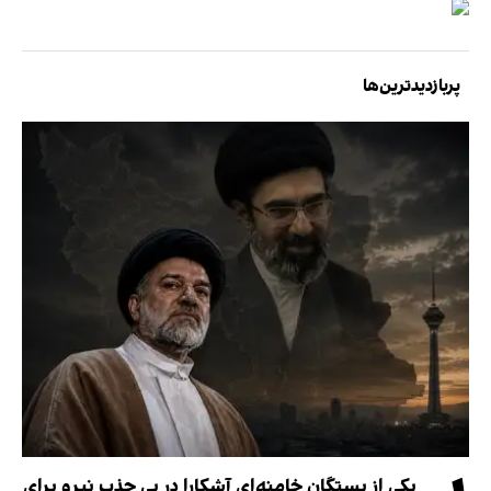
پربازدیدترین‌ها
یکی از بستگان خامنه‌ای آشکارا در پی جذب نیرو برای