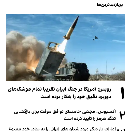
پربازدیدترین‌ها
۱
رویترز: آمریکا در جنگ ایران تقریبا تمام موشک‌های
دوربرد دقیق خود را به‌کار برده است
۲
اکسیوس: مجتبی خامنه‌ای توافق موقت برای بازگشایی
تنگه هرمز را تایید کرده است
امارات بار دیگر ورود شناورهای ایرانی را به بنادر خود ممنوع