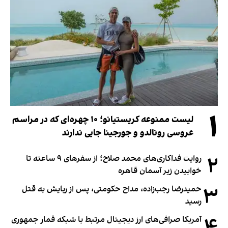
۱
لیست ممنوعه کریستیانو؛ ۱۰ چهره‌ای که در مراسم
عروسی رونالدو و جورجینا جایی ندارند
۲
روایت فداکاری‌های محمد صلاح؛ از سفرهای ۹ ساعته تا
خوابیدن زیر آسمان قاهره
۳
حمیدرضا رجب‌زاده، مداح حکومتی، پس از ربایش به قتل
رسید
آمریکا صرافی‌های ارز دیجیتال مرتبط با شبکه قمار جمهوری