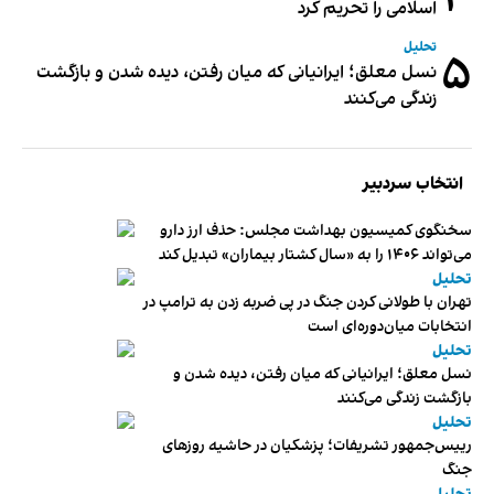
۴
اسلامی را تحریم کرد
تحلیل
۵
نسل معلق؛ ایرانیانی که میان رفتن، دیده شدن و بازگشت
زندگی می‌کنند
انتخاب سردبیر
سخنگوی کمیسیون بهداشت مجلس: حذف ارز دارو
می‌تواند ۱۴۰۶ را به «سال کشتار بیماران» تبدیل کند
تحلیل
تهران با طولانی کردن جنگ در پی ضربه زدن به ترامپ در
انتخابات میان‌دوره‌ای است
تحلیل
نسل معلق؛ ایرانیانی که میان رفتن، دیده شدن و
بازگشت زندگی می‌کنند
تحلیل
رییس‌جمهور تشریفات؛ پزشکیان در حاشیه روزهای
جنگ