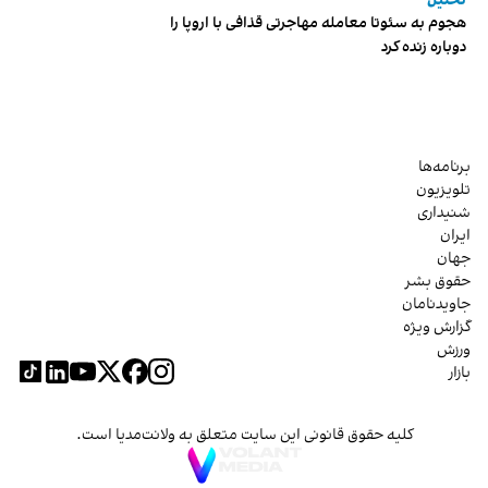
تحلیل
هجوم به سئوتا معامله مهاجرتی قذافی با اروپا را
دوباره زنده کرد
برنامه‌ها
تلویزیون
شنیداری
ایران
جهان
حقوق بشر
جاویدنامان
گزارش ویژه
ورزش
بازار
کلیه حقوق قانونی این سایت متعلق به ولانت‌مدیا است.