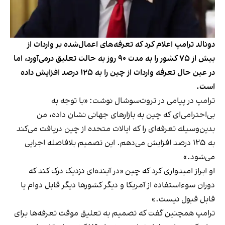
دونالد ترامپ اعلام کرد که تعرفه‌های اعمال‌شده بر واردات از
بیش از ۷۵ کشور را به مدت ۹۰ روز به حالت تعلیق درمی‌آورد، اما
در عین حال تعرفه واردات از چین را به ۱۲۵ درصد افزایش داده
است.
ترامپ در پیامی در تروت‌سوشال نوشت: «با توجه به
بی‌احترامی‌ای که چین به بازارهای جهانی نشان داده، من
بدین‌وسیله تعرفه‌ای را که ایالات متحده از چین دریافت می‌کند
به ۱۲۵ درصد افزایش می‌دهم. این تصمیم بلافاصله اجرایی
می‌شود.»
او ابراز امیدواری کرد که چین «در آینده‌ای نزدیک درک کند که
دوران سوءاستفاده از آمریکا و دیگر کشورها دیگر قابل دوام یا
قابل قبول نیست.»
ترامپ همچنین گفت که تصمیم به تعلیق موقت تعرفه‌ها برای