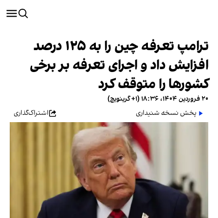
ترامپ تعرفه چین را به ۱۲۵ درصد
افزایش داد و اجرای تعرفه بر برخی
کشورها را متوقف کرد
۲۰ فروردین ۱۴۰۴، ۱۸:۳۶ (‎+۱ گرینویچ)
پخش نسخه شنیداری
اشتراک‌گذاری