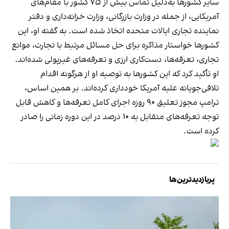
سایر کشورها به‌دلیل تماس بیش از ۷۵ کشور با مقام‌های
آمریکایی، از جمله در وزارت بازرگانی، وزارت خزانه‌داری و دفتر
نماینده تجاری ایالات متحده اتخاذ شده است. به گفته او، این
کشورها خواستار مذاکره برای حل مسائل مرتبط با تجارت، موانع
تجاری، تعرفه‌ها، دست‌کاری ارزی و تعرفه‌های غیرپولی شده‌اند.
او تأکید کرد که این کشورها به توصیه او از هرگونه اقدام
تلافی‌جویانه علیه آمریکا خودداری کرده‌اند. بر همین اساس،
ترامپ مجوز تعلیق ۹۰ روزه اجرای کامل تعرفه‌ها و کاهش قابل
توجه تعرفه‌های متقابل به ۱۰ درصد در این دوره زمانی را صادر
کرده است.
پربازدیدترین‌ها