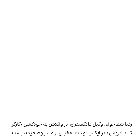
رضا شفاخواه، وکیل دادگستری، در واکنش به خودکشی «کارگر
کتاب‌فروش» در ایکس نوشت: «خیلی از ما در وضعیت دیشب