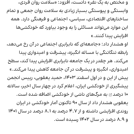
و مختص به یک نفر» دانست، افزود: «سلامت روان فردی،
وابستگی و پیوستگی بسیار زیادی به سلامت روان جمعی و تمام
ساختارهای اقتصادی، سیاسی، اجتماعی و فرهنگی دارد. همه
این موارد می‌تواند مسائلی را به وجود بیاورد که خودکشی‌ها
افزایش پیدا کنند.»
او هشدار داد: «جامعه‌ای که نابرابری اجتماعی در آن رخ می‌دهد،
رابطه تنگاتنگی با مساله انگیزه، پیشرفت و امیدواری پیدا
می‌کند. هر چقدر در یک جامعه نابرابری افزایش پیدا کند، سطح
امیدواری، انگیزه و پیشرفت در آن جامعه کاهش پیدا می‌کند.»
پیش از این و در اول اسفند ۱۴۰۳، حمید یعقوبی، رییس انجمن
پیشگیری از خودکشی ایران، اعلام کرد در چهار سال اخیر،
سالانه
۱۰ درصد
به مرگ‌های ناشی از خودکشی اضافه شده است.
یعقوبی هشدار داد از سال ۹۰ تاکنون آمار خودکشی در ایران
روندی افزایشی داشته و از ۴.۷ درصد به ۸.۱ درصد در سال ۱۴۰۱
و ۸.۹ درصد در سال ۱۴۰۲ رسیده است.