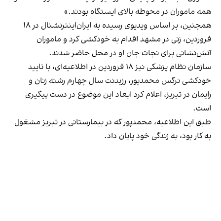
همه ماموران در محوطه بالای ایستگاه بودند.»
همچنین، بر اساس ویدیوی رسیده به ایران‌اینترنشنال در ۱۸
فروردین، زنی در مشهد اقدام به خودکشی کرد و ماموران
آتش‌نشانی برای نجات جان او در محل حاضر شدند.
سازمان نظام پزشکی نیز ۱۸ فروردین در اطلاعیه‌ای، با تایید
خودکشی نرگس محمدپور، رزیدنت سال چهارم رشته زنان و
زایمان در تبریز، اعلام کرد ابعاد این موضوع در دست پیگیری
است.
طبق این اطلاعیه، محمدپور که در بیمارستانی در تبریز مشغول
به کار بود، به زندگی خود پایان داد.