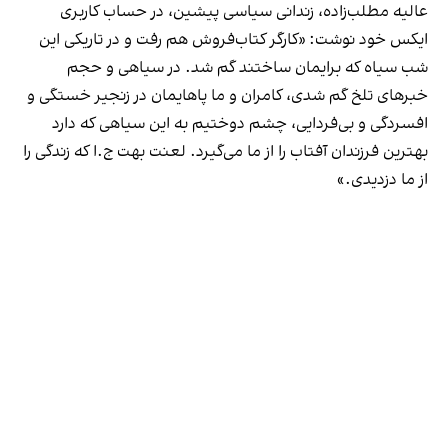
عالیه مطلب‌زاده، زندانی سیاسی پیشین، در حساب کاربری
ایکس خود نوشت: «کارگر کتاب‌فروش هم رفت و در تاریکی این
شب سیاه که برایمان ساختند گم شد. در سیاهی و حجم
خبرهای تلخ گم شدی، کامران و ما پاهایمان در زنجیر خستگی و
افسردگی و بی‌فردایی، چشم دوختیم به این سیاهی که دارد
بهترین فرزندان آفتاب را از ما می‌گیرد. لعنت بهت ج.ا که زندگی را
از ما دزدیدی.»