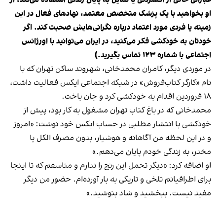
او بخواهید با یک پزشک متخصص معتمد، نهادهای فعال در این
زمینه یا فردی مورد اعتماد درباره نگرانی‌هایش صحبت کند. اگر
خودتان به خودکشی فکر می‌کنید، در ایران می‌توانید با اورژانس
اجتماعی با شماره ۱۲۳ تماس بگیرید.)
در موردی دیگر، کامران محمدخانی، شهروند ساکن تهران که با
نام «کارگر کتاب‌فروش» در شبکه اجتماعی ایکس فعالیت داشت،
۱۸ فروردین اقدام به خودکشی کرد و جان باخت.
محمدخانی که در باغ کتاب تهران مشغول به کار بود، پیش از
خودکشی با انتشار مطلبی در حساب ایکس خود نوشت: «امروز
و در این لحظه من آگاهانه و هوشیار، بدون مصرف الکل یا
مخدر، به زندگی خودم پایان می‌دهم.»
او اضافه کرد: «دیگر تحمل این رنج را ندارم و متاسفم که تا اینجا
برای اطرافیانم تلخی و تاریکی به بار آورده‌ام. حضور من دیگر
مفید نیست. ببخشید و شاد بنوشید.»