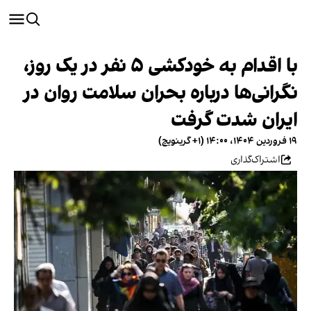
با اقدام به خودکشی ۵ نفر در یک روز،
نگرانی‌ها درباره بحران سلامت روان در
ایران شدت گرفت
۱۹ فروردین ۱۴۰۴، ۱۴:۰۰ (‎+۱ گرینویچ)
اشتراک‌گذاری