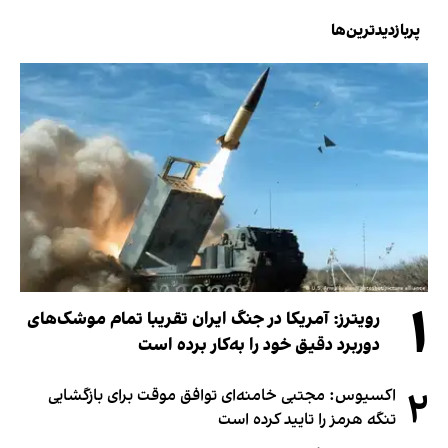
پربازدیدترین‌ها
۱
رویترز: آمریکا در جنگ ایران تقریبا تمام موشک‌های
دوربرد دقیق خود را به‌کار برده است
۲
اکسیوس: مجتبی خامنه‌ای توافق موقت برای بازگشایی
تنگه هرمز را تایید کرده است