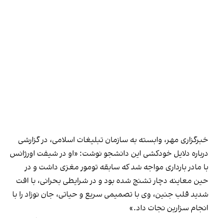
خبرگزاری مهر، وابسته به سازمان تبلیغات اسلامی، در گزارشی
درباره دلایل خودکشی این دانشجو نوشت: «او در شیفت اورژانس
با مادر بارداری مواجه شد که سابقه تومور مغزی داشت و در
حین معاینه دچار تشنج شده بود و در شرایطی بحرانی، با افت
شدید قلب جنین، وی با تصمیمی سریع و حیاتی، جان نوزاد را با
انجام سزارین نجات داد.»