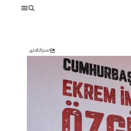
اشتراک‌گذاری