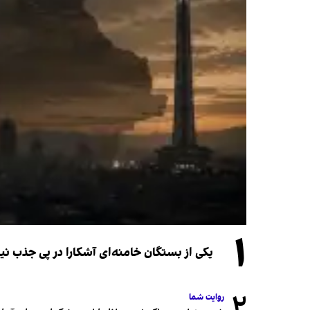
۱
یکی از بستگان خامنه‌ای آشکارا در پی جذب 
۲
روایت شما