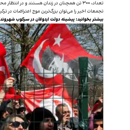
تعداد، ۳۰۰ تن همچنان در زندان هستند و در انتظار محاکمه به‌سر می‌برند.
تجمعات اخیر را می‌توان بزرگ‌ترین موج اعتراضات در ت
بیشتر بخوانید:
پیشینه دولت اردوغان در سرکوب شهروندا