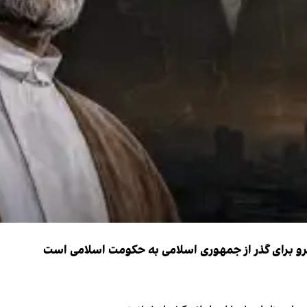
نیرو برای گذر از جمهوری اسلامی به حکومت اسلامی است