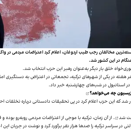
ته‌ترین مخالفان رجب طیب اردوغان، اعلام کرد اعتراضات مردمی در واکن
نگام در این کشور شد.
هفته در یکی از شهرهای ترکیه، تجمعاتی در اعتراض به دستگیری امام‌ا
 در استانبول در شب‌های چهارشنبه خبر داد.
زیسیون چه می‌خواهد؟
شت شد
. از آن زمان، ترکیه با موجی از اعتراضات مردمی روبه‌رو بو
ی در سراسر ترکیه را صدها هزار نفر برآورد کرد و نوشت در جریان این ا