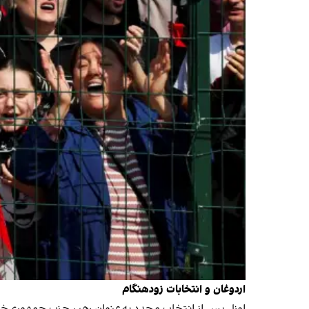
اردوغان و انتخابات زودهنگام