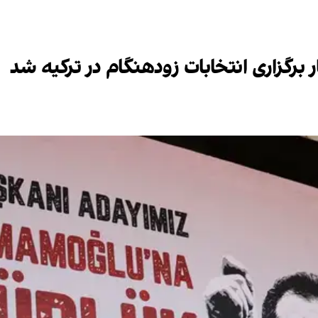
برگزاری انتخابات زودهنگام در ترکیه شد