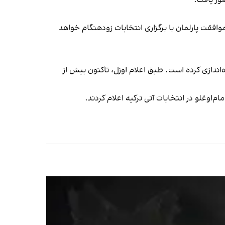
ور یافت.
کشور منوط به موافقت پارلمان با برگزاری انتخابات زودهنگام خواهد
‌اندازی کرده است. طبق اعلام اوزل، تاکنون بیش از