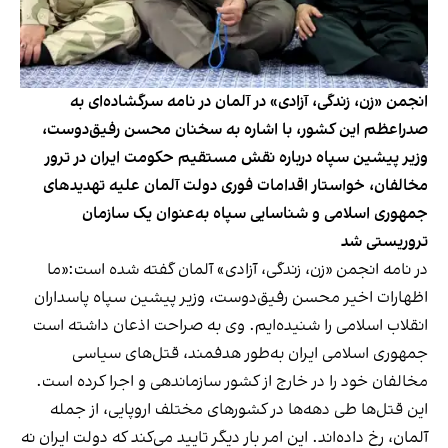
انجمن «زن، زندگی، آزادی» در آلمان در نامه سرگشاده‌ای به
صدراعظم این کشور، با اشاره به سخنان محسن رفیق‌دوست،
وزیر پیشین سپاه درباره نقش مستقیم حکومت ایران در ترور
مخالفان، خواستار اقدامات فوری دولت آلمان علیه تهدیدهای
جمهوری اسلامی و شناسایی سپاه به‌عنوان یک سازمان
تروریستی شد
در نامه انجمن «زن، زندگی، آزادی» آلمان گفته شده است:«ما
اظهارات اخیر محسن رفیق‌دوست، وزیر پیشین سپاه پاسداران
انقلاب اسلامی را شنیده‌ایم. وی به صراحت اذعان داشته است
جمهوری اسلامی ایران به‌طور هدفمند، قتل‌های سیاسی
مخالفان خود را در خارج از کشور سازماندهی و اجرا کرده است.
این قتل‌ها طی دهه‌ها در کشورهای مختلف اروپایی، از جمله
آلمان، رخ داده‌اند. این امر بار دیگر تایید می‌کند که دولت ایران نه