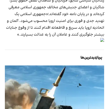
زندانیان سیاسی سابق، قربانیان و شاهدان نقض حقوق بشر،
شاکیان و اعضای جنبش‌های مخالف جمهوری اسلامی معرفی
کرده‌اند و در پایان نامه خود گفته‌اند:«جمهوری اسلامی یک
تهدید جدی و فوری برای امنیت اروپا محسوب می‌شود. آلمان و
اتحادیه اروپا باید سریع و قاطعانه اقدام کنند تا از وقوع جنایات
بیشتر جلوگیری کنند و عاملان آن را به عدالت بسپارند.»
پربازدیدترین‌ها