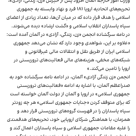
وزارت امور خارجه آلمان افزود پس از خیزش «زن، زندگی، آزادی»،
تحریم‌های اتحادیه اروپا ۱۸۱ فرد و نهاد وابسته به جمهوری
اسلامی را هدف قرار داده که در میان آن‌ها، تعداد زیادی از اعضای
سپاه پاسداران انقلاب اسلامی و «گشت ارشاد» دیده می‌شوند.
در نامه سرگشاده انجمن «زن، زندگی، آزادی» در آلمان آمده است:
«علاوه بر این، شواهدی وجود دارد که نشان می‌دهد جمهوری
اسلامی ایران از طریق نقل و انتقالات مالی غیرقانونی و
شبکه‌های مخفی، هزینه‌های مالی فعالیت‌های تروریستی در
اروپا را تامین می‌کند.»
انجمن «زن زندگی آزادی» آلمان، در ادامه نامه سرگشاده خود به
صدراعظم آلمان، با اشاره به ادامه «فعالیت‌های تروریستی
جمهوری اسلامی» در اروپا و آلمان از دولت آلمان خواسته است
که برای متوقف کردن «جنایات جمهوری اسلامی» هر چه زودتر
سپاه پاسداران را در فهرست گروه‌های تروریستی قرار دهد و
هم‎زمان، با هماهنگی شرکای اروپایی خود، تحریم‌های هدفمندی
را علیه مقامات جمهوری اسلامی و سپاه پاسداران اعمال کند و