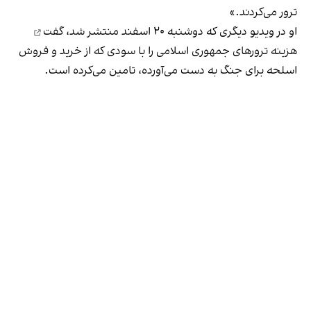
ترور می‌کردند.»
او در ویدیو دیگری که دوشنبه ۲۰ اسفند منتشر شد،
گفت
هزینه ترورهای جمهوری اسلامی را با سودی که از خرید و فروش
اسلحه برای جنگ به دست می‌آورده، تامین می‌کرده است.