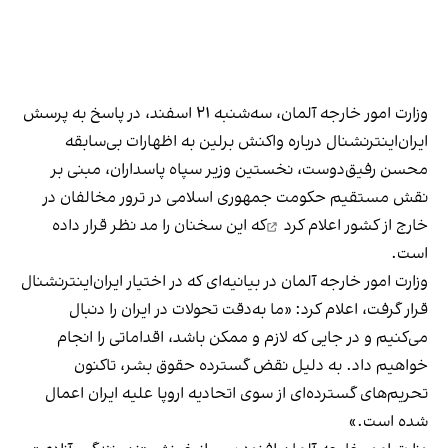
وزارت امور خارجه آلمان، سه‌شنبه ۲۱ اسفند، در پاسخ به پرسش
ایران‌اینترنشنال درباره واکنش برلین به اظهارات بی‌سابقه
محسن رفیق‌دوست، نخستین وزیر سپاه پاسداران، مبنی بر
نقش مستقیم حکومت جمهوری اسلامی در ترور مخالفان در
خارج از کشور
اعلام کرد
که این سخنان را مد نظر قرار داده
است.
وزارت امور خارجه آلمان در بیانیه‌ای که در اختیار ایران‌اینترنشنال
قرار گرفت، اعلام کرد: «ما به‌دقت تحولات در ایران را دنبال
می‌کنیم و در جایی که لازم و ممکن باشد، اقداماتی را انجام
خواهیم داد. به دلیل نقض گسترده حقوق بشر، تاکنون
تحریم‌های گسترده‌ای از سوی اتحادیه اروپا علیه ایران اعمال
شده است.»