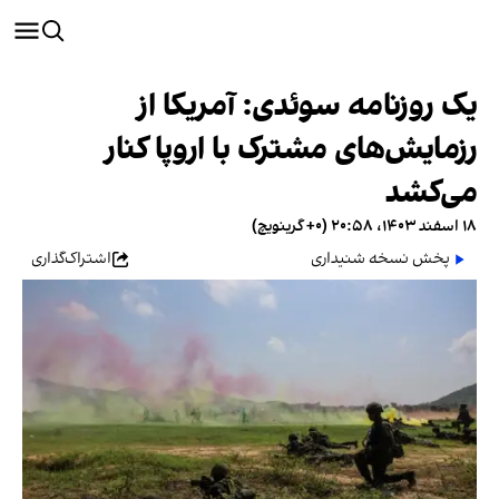
یک روزنامه سوئدی: آمریکا از
رزمایش‌های مشترک با اروپا کنار
می‌کشد
۱۸ اسفند ۱۴۰۳، ۲۰:۵۸ (‎+۰ گرینویچ)
پخش نسخه شنیداری
اشتراک‌گذاری