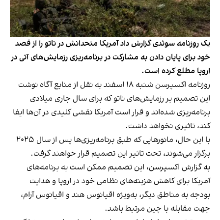
یک روزنامه سوئدی گزارش داد آمریکا متحدانش در ناتو را از قصد
خود برای پایان دادن به مشارکت در برنامه‌ریزی رزمایش‌های آتی در
اروپا مطلع کرده است.
روزنامه اکسپرسن شنبه ۱۸ اسفند به نقل از منابع آگاه نوشت
این تصمیم بر رزمایش‌های ناتو که برای سال جاری میلادی
برنامه‌ریزی شده‌اند و قرار است آمریکا نقشی کلیدی در آن‌ها ایفا
کند، تاثیری نخواهد داشت.
با این حال، مانورهایی که طبق برنامه‌ریزی‌ها پس از سال ۲۰۲۵
برگزار می‌شوند، تحت تاثیر این تصمیم قرار خواهند گرفت.
به گزارش اکسپرسن، این تصمیم ممکن است به برنامه‌های
آمریکا برای کاهش هزینه‌های نظامی خود در اروپا و هدایت
بودجه به مناطق دیگر، به‌ویژه اقیانوس هند و اقیانوس آرام،
جهت مقابله با چین مرتبط باشد.