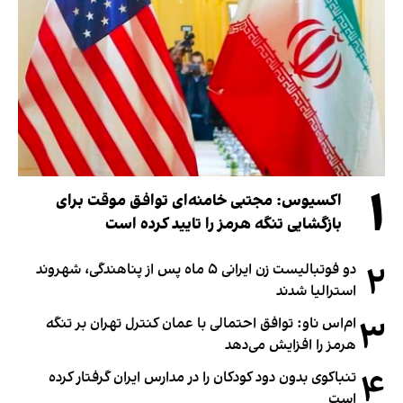
۱
اکسیوس: مجتبی خامنه‌ای توافق موقت برای
بازگشایی تنگه هرمز را تایید کرده است
۲
دو فوتبالیست زن ایرانی ۵ ماه پس از پناهندگی، شهروند
استرالیا شدند
۳
ام‌اس ناو: توافق احتمالی با عمان کنترل تهران بر تنگه
هرمز را افزایش می‌دهد
۴
تنباکوی بدون دود کودکان را در مدارس ایران گرفتار کرده
است