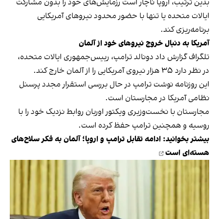
بدین ترتیب، اروپا ناچار است رزمایش‌های خود را بدون مشارکت
ایالات متحده یا تنها با حضور محدود نیروهای آمریکایی
برنامه‌ریزی کند.
آمریکا به دنبال خروج نیروهای خود از آلمان
تلگراف گزارش داد دونالد ترامپ، رییس‌جمهوری ایالات متحده،
در نظر دارد ۳۵ هزار نیروی آمریکایی را از آلمان خارج کند.
این روزنامه نوشت ترامپ در حال بررسی استقرار مجدد پرسنل
نظامی آمریکا در مجارستان است.
مجارستان با نخست‌وزیری ویکتور اوربان روابط نزدیک خود را با
روسیه و همچنین ترامپ حفظ کرده است.
بیشتر بخوانید:
ادامه تقابل ترامپ و اروپا؛ آلمان به فکر سلاح‌های
هسته‌ای است