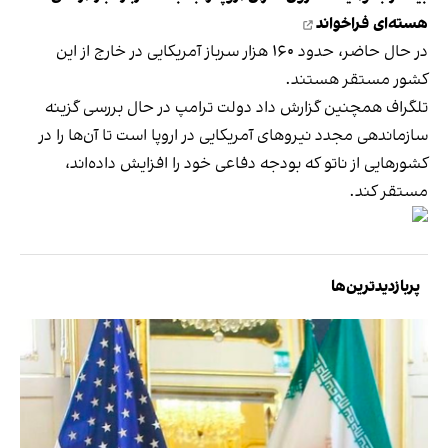
هسته‌ای فراخواند
در حال حاضر، حدود ۱۶۰ هزار سرباز آمریکایی در خارج از این
کشور مستقر هستند.
تلگراف همچنین گزارش داد دولت ترامپ در حال بررسی گزینه
سازماندهی مجدد نیروهای آمریکایی در اروپا است تا آن‌ها را در
کشورهایی از ناتو که بودجه دفاعی خود را افزایش داده‌اند،
مستقر کند.
پربازدیدترین‌ها