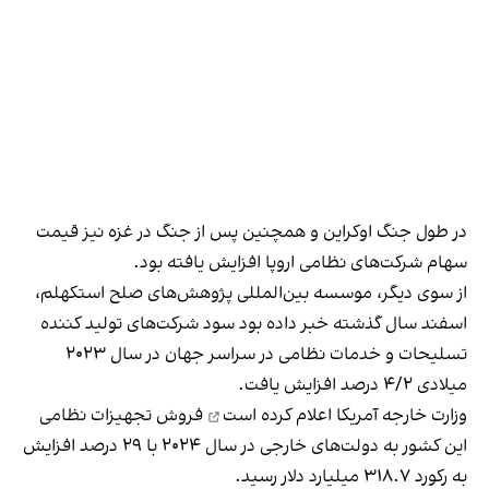
در طول جنگ اوکراین و همچنین پس از جنگ در غزه نیز قیمت
سهام شرکت‌های نظامی اروپا افزایش یافته بود.
از سوی دیگر، موسسه بین‌المللی پژوهش‌های صلح استکهلم،
اسفند سال گذشته خبر داده بود سود شرکت‌های تولید کننده
تسلیحات و خدمات نظامی در سراسر جهان در سال ۲۰۲۳
میلادی ۴/۲ درصد افزایش یافت.
وزارت خارجه آمریکا
اعلام کرده است
فروش تجهیزات نظامی
این کشور به دولت‌های خارجی در سال ۲۰۲۴ با ۲۹ درصد افزایش
به رکورد ۳۱۸.۷ میلیارد دلار رسید.