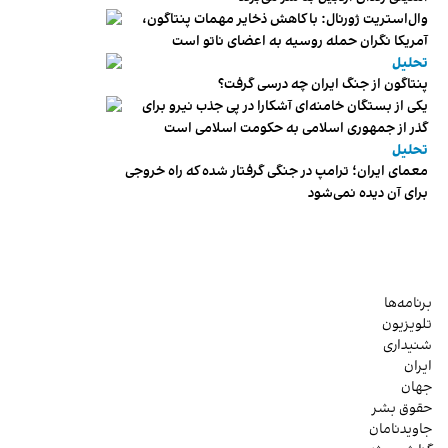
وال‌استریت ژورنال: با کاهش ذخایر مهمات پنتاگون،
آمریکا نگران حمله روسیه به اعضای ناتو‌ است
تحلیل
پنتاگون از جنگ ایران چه درسی گرفت؟
یکی از بستگان خامنه‌ای آشکارا در پی جذب نیرو برای
گذر از جمهوری اسلامی به حکومت اسلامی است
تحلیل
معمای ایران؛ ترامپ در جنگی گرفتار شده که راه خروجی
برای آن دیده نمی‌شود
برنامه‌ها
تلویزیون
شنیداری
ایران
جهان
حقوق بشر
جاویدنامان