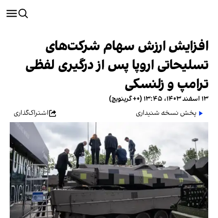
افزایش ارزش سهام شرکت‌های
تسلیحاتی اروپا پس از درگیری لفظی
ترامپ و زلنسکی
۱۳ اسفند ۱۴۰۳، ۱۳:۴۵ (‎+۰ گرینویچ)
پخش نسخه شنیداری
اشتراک‌گذاری