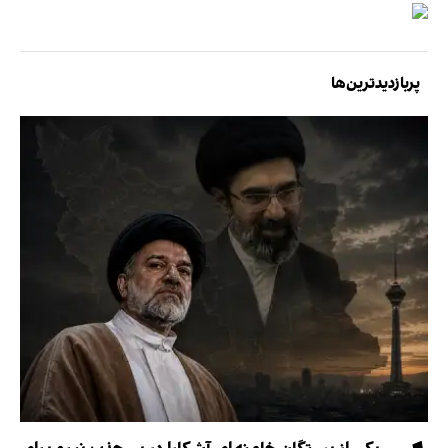
پربازدیدترین‌ها