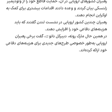
رهبران کشورهای اروپایی در آن، حمایت قاطع خود را از ولودیمیر
زلنسکی بیان کردند و وعده دادند اقدامات بیشتری برای کمک به
اوکراین انجام دهند.
رهبران چندین کشور اروپایی
در نشست لندن گفتند
که باید
هزینه‌های دفاعی خود را افزایش دهند.
در همین حال مارک روته،
دبیرکل ناتو
، گفت برخی رهبران
اروپایی به‌طور خصوصی طرح‌های جدیدی برای هزینه‌های دفاعی
خود ارائه کرده‌اند.