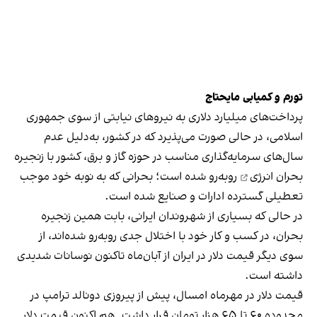
تورم و کمیابی مایحتاج
پرداخت‌های میلیارد دلاری به نیروهای نیابتی از سوی جمهوری
اسلامی، در حالی صورت می‌پذیرد که در کشور، به‌دلیل عدم
سال‌های سرمایه‌گذاری مناسب در حوزه گاز و برق، کشور با
زنجیره
بحران انرژی
روبه‌رو شده است؛ بحرانی که به نوبه خود موجب
تعطیلی گسترده ادارات و صنایع شده است.
در حالی که بسیاری از شهروندان ایرانی، بابت همین زنجیره
بحران، در کسب و کار خود با اختلال جدی روبه‌رو شده‌اند، از
سوی دیگر قیمت دلار در ایران از آبان‌ماه تاکنون نوسانات شدیدی
داشته است.
قیمت دلار در مهرماه امسال، پیش از پیروزی دونالد ترامپ در
محدوده ۶۰ تا ۶۵ هزار تومان قرار داشت. هم اکنون قیمت دلار