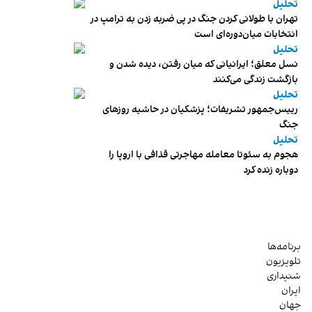
تحلیل
تهران با طولانی کردن جنگ در پی ضربه زدن به ترامپ در
انتخابات میان‌دوره‌ای است
تحلیل
نسل معلق؛ ایرانیانی که میان رفتن، دیده شدن و
بازگشت زندگی می‌کنند
تحلیل
رییس‌جمهور تشریفات؛ پزشکیان در حاشیه روزهای
جنگ
تحلیل
هجوم به سئوتا معامله مهاجرتی قذافی با اروپا را
دوباره زنده کرد
برنامه‌ها
تلویزیون
شنیداری
ایران
جهان