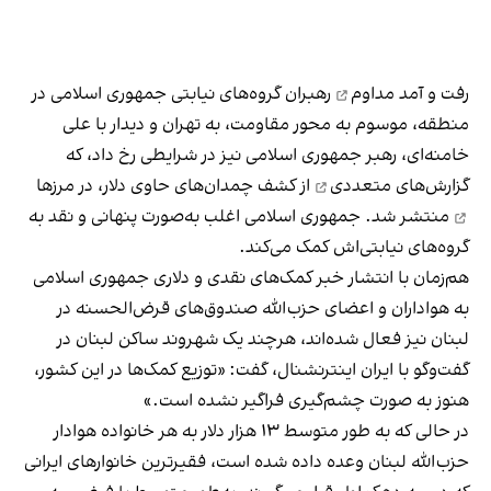
رفت و آمد مداوم
رهبران گروه‌های نیابتی جمهوری اسلامی در
منطقه، موسوم به محور مقاومت، به تهران و دیدار با علی
خامنه‌ای، رهبر جمهوری اسلامی نیز در شرایطی رخ داد، که
گزارش‌های متعددی
از کشف چمدان‌های حاوی دلار،
در مرزها
منتشر شد. جمهوری اسلامی اغلب به‌صورت پنهانی و نقد به
گروه‌های نیابتی‌اش کمک می‌کند.
هم‌زمان با انتشار خبر کمک‌های نقدی و دلاری جمهوری اسلامی
به هواداران و اعضای حزب‌الله صندوق‌های قرض‌الحسنه در
لبنان نیز فعال شده‌اند، هرچند یک شهروند ساکن لبنان در
گفت‌وگو با ایران اینترنشنال، گفت: «توزیع کمک‌ها در این کشور،
هنوز به صورت چشم‌گیری فراگیر نشده است.»
در حالی که به طور متوسط ۱۳ هزار دلار به هر خانواده هوادار
حزب‌الله لبنان وعده داده شده است، فقیرترین خانوارهای ایرانی