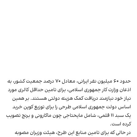
حدود ۶۰ میلیون نفر ایرانی، معادل ۷۰ درصد جمعیت کشور، به
اذعان وزارت کار جمهوری اسلامی، برای تامین حداقل کالری مورد
نیاز خود نیازمند دریافت کمک هزینه دولتی هستند. بر همین
اساس دولت جمهوری اسلامی طرحی را برای توزیع کوپن خرید
یک سبد ۱۱ قلمی، شامل مایحتاجی چون ماکارونی و برنج تصویب
کرده است.
در حالی که برای تامین منابع این طرح، هیئت وزیران مصوبه