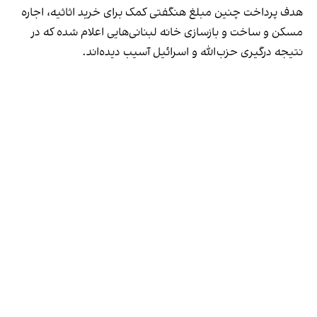
هدف پرداخت چنین مبلغ هنگفتی کمک‌ برای خرید اثاثیه، اجاره
مسکن و ساخت و بازسازی خانه لبنانی‌هایی اعلام شده که در
نتیجه درگیری حزب‌الله و اسرائیل آسیب دیده‌اند.