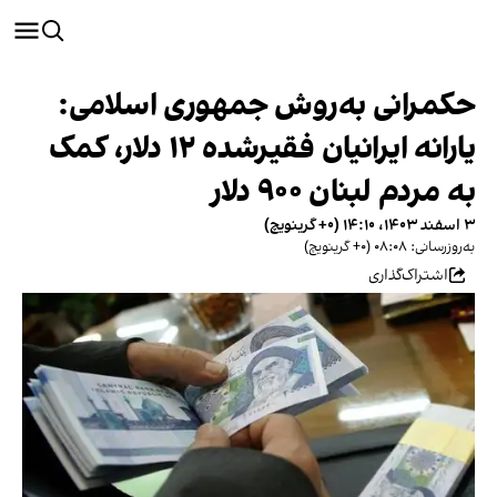
حکمرانی به‌روش جمهوری اسلامی:
یارانه ایرانیان فقیرشده ۱۲ دلار، کمک
به مردم لبنان ۹۰۰ دلار
۳ اسفند ۱۴۰۳، ۱۴:۱۰ (‎+۰ گرینویچ)
به‌روزرسانی: ۰۸:۰۸ (‎+۰ گرینویچ)
اشتراک‌گذاری