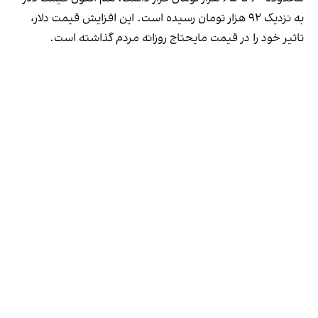
به نزدیک ۹۲ هزار تومان رسیده است. این افزایش قیمت دلار،
تاثیر خود را در قیمت مایحتاج روزانه مردم گذاشته است.