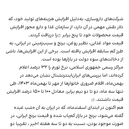
شرکت‌های داروسازی، به‌دلیل افزایش هزینه‌های تولید خود، که
دلار نقش مهمی در آن دارد، از سازمان غذا و دارو مجوز افزایش
قیمت محصولات خود
تا پنج برابر
را دریافت کردند.
قیمت مواد غذایی، نظیر روغن، برنج و سیب‌زمینی در ایرانی، به
طرز کم سابقه افزایش یافته است. برخی از این افزایش‌ها، ناشی
از دخالت‌های سوء دولت در بازارها بوده است.
مراکز رسمی جمهوری اسلامی، نرخ تورم را ۳۲ درصد اعلام
کرده‌اند، اما بررسی‌های ایران‌اینترنشنال نشان می‌دهد در
بهمن‌ماه، اقلام ضروری خانوارها از مهر تا بهمن‌ماه ۱۴۰۳، طی
تنها سه ماه، دو تا دو نیم برابر، معادل ۱۰۰ تا ۱۵۰ درصد
افزایش
قیمت داشتند.
هم اکنون در ابتدای اسفند‌ماه، که در ایران به آن «شب عید»
گفته می‌شود، برنج در بازار کم‌یاب شده و قیمت برنج ایرانی، در
صورت موجود بودن، نسبت به دو تا سه هفته اخیر ، تقربیا دو