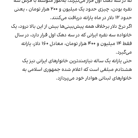
که در سه دهک اول قرار می‌گیرند، به‌طور متوسط با فرض سه
نفره بودن، چیزی حدود یک میلیون و ۲۰۰ هزار تومان ، یعنی
حدود ۱۲ دلار در ماه یارانه دریافت می‌کنند.
اگر نرخ دلار برخلاف همه پیش‌بینی‌ها بیش از این بالا نرود، یک
خانواده سه نفره ایرانی که در سه دهک اول قرار دارد، در سال
فقط ۱۴ میلیون و ۴۰۰ هزار تومان، معادل ۱۶۰ دلار، یارانه
می‌گیرد.
حتی یارانه یک ساله نیازمندترین خانوارهای ایرانی نیز یک
هشتادم مبلغی است که اعلام شده جمهوری اسلامی به
خانوارهای لبنانی هوادار خود می‌پردازد.