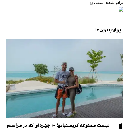
برابر
شده است.
پربازدیدترین‌ها
لیست ممنوعه کریستیانو؛ ۱۰ چهره‌ای که در مراسم