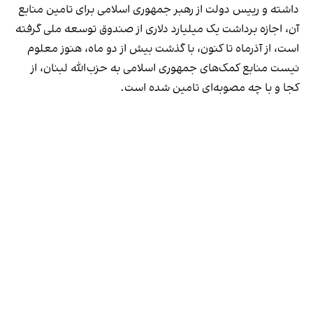
داشته و رییس دولت از رهبر جمهوری اسلامی برای تامین منابع
آن، اجازه برداشت یک میلیارد دلاری از صندوق توسعه ملی گرفته
است، از آذرماه تا کنون، با گذشت بیش از دو ماه، هنوز معلوم
نیست منابع کمک‌های جمهوری اسلامی به حزب‌الله لبنان، از
کجا و با چه مصوبه‌ای تامین شده است.