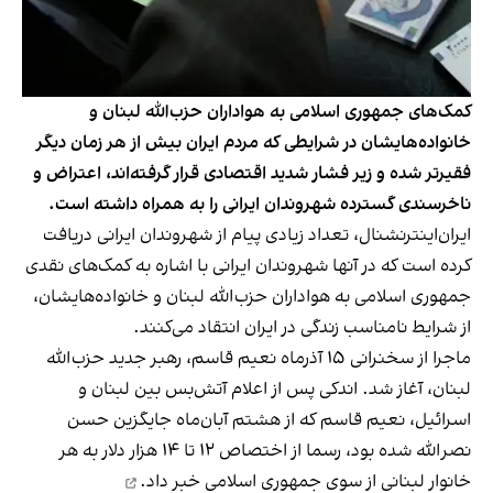
کمک‌های جمهوری اسلامی به هواداران حزب‌الله لبنان و
خانواده‌هایشان در شرایطی که مردم ایران بیش از هر زمان دیگر
فقیرتر شده و زیر فشار شدید اقتصادی قرار گرفته‌اند، اعتراض و
ناخرسندی گسترده شهروندان ایرانی را به همراه داشته است.
ایران‌اینترنشنال، تعداد زیادی پیام از شهروندان ایرانی دریافت
کرده است که در آنها شهروندان ایرانی با اشاره به کمک‌های نقدی
جمهوری اسلامی به هواداران حزب‌الله لبنان و خانواده‌هایشان،
از شرایط نامناسب زندگی در ایران انتقاد می‌کنند.
ماجرا از سخنرانی ۱۵ آذرماه نعیم قاسم، رهبر جدید حزب‌الله
لبنان، آغاز شد. اندکی پس از اعلام آتش‌بس بین لبنان و
اسرائیل، نعیم قاسم که از هشتم آبان‌ماه جایگزین حسن
نصرالله شده بود، رسما از اختصاص ۱۲ تا ۱۴ هزار دلار به هر
خانوار لبنانی از سوی جمهوری اسلامی
خبر داد.