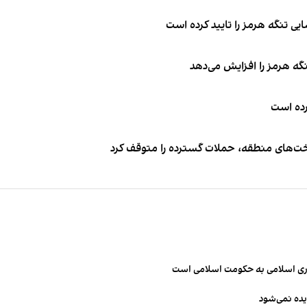
ی تنگه هرمز را تایید کرده است
نگه هرمز را افزایش می‌دهد
کرده است
اخت‌های منطقه، حملات گسترده را متوقف کرد
مهوری اسلامی به حکومت اسلامی است
یده نمی‌شود