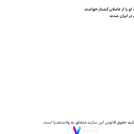
و را از عاملان کشتار خواندند
در ایران شدند
لیه حقوق قانونی این سایت متعلق به ولانت‌مدیا است.