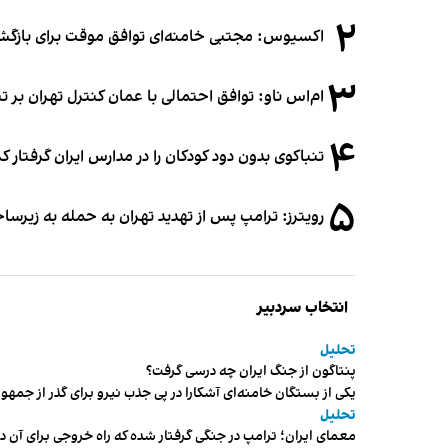
۲
اکسیوس: مجتبی خامنه‌ای توافق موقت برای بازگشای
۳
ام‌اس ناو: توافق احتمالی با عمان کنترل تهران بر ت
۴
تنباکوی بدون دود کودکان را در مدارس ایران گرفتار 
۵
رویترز: ترامپ پس از تهدید تهران به حمله به زیرس
انتخاب سردبیر
تحلیل
پنتاگون از جنگ ایران چه درسی گرفت؟
یکی از بستگان خامنه‌ای آشکارا در پی جذب نیرو برای گذر از ج
تحلیل
معمای ایران؛ ترامپ در جنگی گرفتار شده که راه خروجی برای آن د