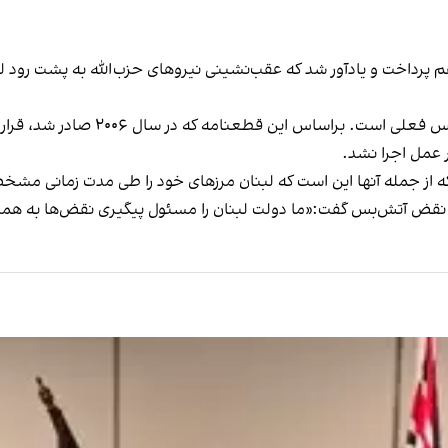
هم پرداخت و یادآور شد که عقب‌نشینی نیروهای حزب‌الله به پشت رود
قطعنامه ۱۷۰۱ شورای امنیت سازمان ملل
ر عمل اجرا نشد.