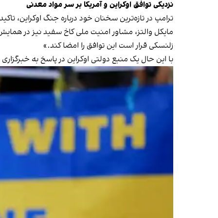
نزدیکی توافق اوکراین و آمریکا بر سر مواد معدنی
ترامپ در تازه‌ترین سخنان خود درباره جنگ اوکراین، تاک
مایکل والتز، مشاور امنیت ملی کاخ سفید نیز در همایش
زلنسکی قرار است این توافق را امضا کند.»
با این حال یک منبع دولتی اوکراین در پاسخ به خبرگزاری 