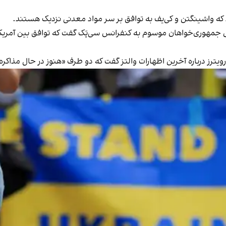
ید که واشینگتن و کی‌یف به توافق بر سر مواد معدنی نزدیک هستند.
 جمهوری‌خواهان موسوم به کنفرانس سی‌پَک گفت که توافق بین آمریکا
رویترز درباره آخرین اظهارات والتز گفت که دو طرف «هنوز در حال مذاکر