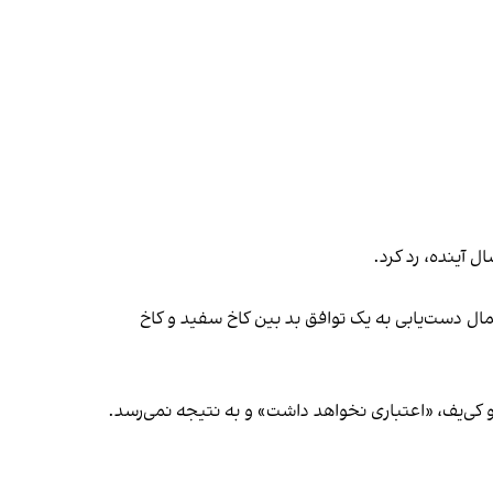
 آینده، رد کرد.
ال دست‌یابی به یک توافق بد بین کاخ سفید و کاخ
و کی‌یف، «اعتباری نخواهد داشت» و به نتیجه نمی‌رسد.