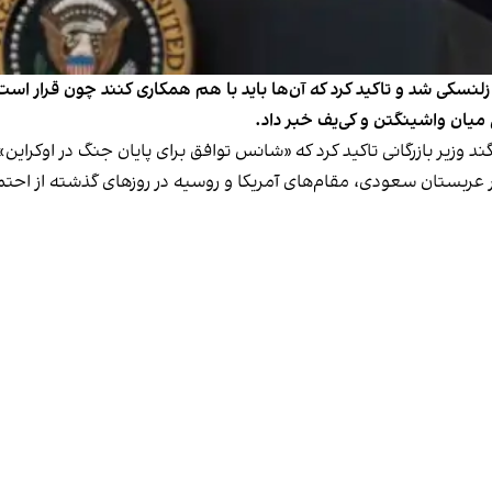
نسکی شد و تاکید کرد که آن‌ها باید با هم همکاری کنند چون قرار است 
میان واشینگتن و کی‌یف خبر داد.
یر بازرگانی تاکید کرد که «شانس توافق برای پایان جنگ در اوکراین» 