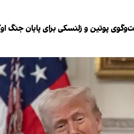
و‌گوی پوتین و زلنسکی برای پایان جنگ او