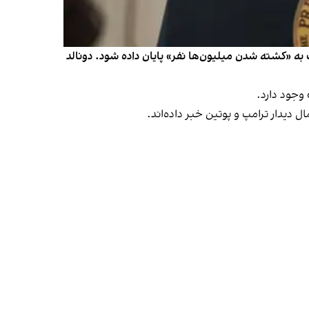
به «کشته شدن میلیون‌ها نفر» پایان داده شود. دونالد
وجود دارد.