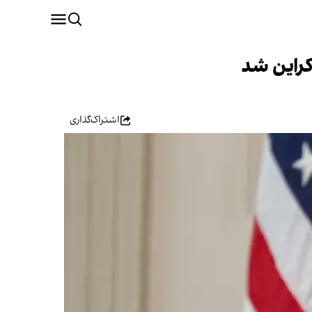
کراین شد
اشتراک‌گذاری