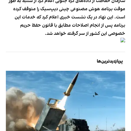
سازمان حفاظت از داده‌های کره جنوبی اعلام کرد از شنبه به طور
موقت برنامه هوش مصنوعی چینی دیپ‌سیک را متوقف کرده
است. این نهاد در یک نشست خبری اعلام کرد که خدمات این
برنامه پس از انجام اصلاحات مطابق با قانون حفظ حریم
خصوصی این کشور از سر گرفته خواهد شد.
پربازدیدترین‌ها