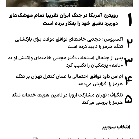
۱
رویترز: آمریکا در جنگ ایران تقریبا تمام موشک‌های
دوربرد دقیق خود را به‌کار برده است
۲
اکسیوس: مجتبی خامنه‌ای توافق موقت برای بازگشایی
تنگه هرمز را تایید کرده است
۳
پس از جنجال استعفا، دفتر مجتبی خامنه‌ای واکنش او به
«نامه» پزشکیان را تکذیب کرد
۴
ام‌اس ناو: توافق احتمالی با عمان کنترل تهران بر تنگه
هرمز را افزایش می‌دهد
۵
تلگراف: تهران مشارکت اروپا در تامین هزینه خدمات تنگه
هرمز را بررسی می‌کند
انتخاب سردبیر