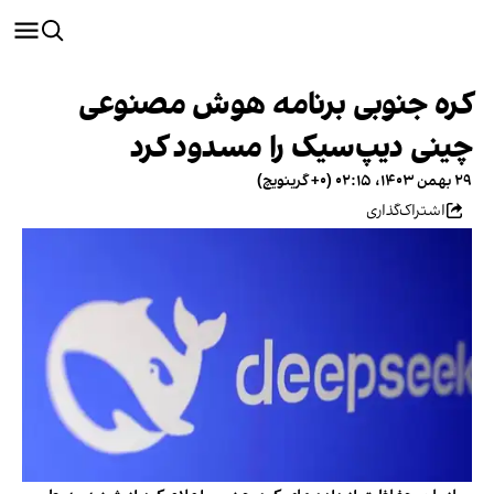
کره جنوبی برنامه هوش مصنوعی
چینی دیپ‌سیک را مسدود کرد
۲۹ بهمن ۱۴۰۳، ۰۲:۱۵ (‎+۰ گرینویچ)
اشتراک‌گذاری