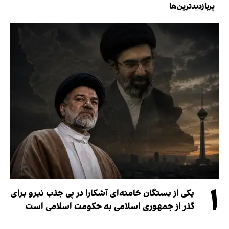
پربازدیدترین‌ها
۱
یکی از بستگان خامنه‌ای آشکارا در پی جذب نیرو برای
گذر از جمهوری اسلامی به حکومت اسلامی است