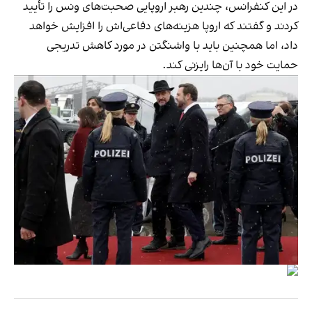
در این کنفرانس، چندین رهبر اروپایی صحبت‌های ونس را تأیید
کردند و گفتند که اروپا هزینه‌های دفاعی‌اش را افزایش خواهد
داد، اما همچنین باید با واشنگتن در مورد کاهش تدریجی
حمایت خود با آن‌ها رایزنی کند.