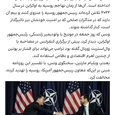
انداخته است. آن‌ها از زمان تهاجم روسیه به اوکراین در سال
۲۰۲۲ تلاش کرده‌اند رییس‌جمهور روسیه را منزوی کنند و بیم آن
دارند که در مذاکرات صلحی که بر امنیت خودشان نیز تاثیرگذار
است، کنار گذاشته شوند.
ونس که روز جمعه در مونیخ با ولودیمیر زلنسکی، رئیس‌جمهور
اوکراین، دیدار کرد، پیش از برگزاری کنفرانس در مصاحبه با
وال‌استریت ژورنال گفته بود ترامپ می‌تواند برای فشار بر پوتین
از چندین اهرم اقتصادی و نظامی استفاده کند.
بعدتر، ویلیام مارتین، سخنگوی ونس، با تفسیر این روزنامه
مبنی بر این‌که معاون رییس‌جمهور آمریکا، روسیه را تهدید کرده،
مخالفت کرد.