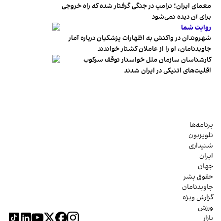
معمای ایران؛ ترامپ در جنگی گرفتار شده که راه خروجی
برای آن دیده نمی‌شود
روایت شما
شهروندان در واکنش به اظهارات پزشکیان درباره آمار
جاویدنامان، او را از عاملان کشتار خواندند
کارشناسان سازمان ملل خواستار توقف سرکوب
اقلیت‌های اتنیکی در ایران شدند
برنامه‌ها
تلویزیون
شنیداری
ایران
جهان
حقوق بشر
جاویدنامان
گزارش ویژه
ورزش
بازار