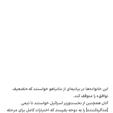
این خانواده‌ها در بیانیه‌ای از نتانیاهو خواستند که «تضعیف
توافق» را متوقف کند.
آنان همچنین از نخست‌وزیر اسرائیل خواستند تا تیمی
[مذاکره‌کننده] را به دوحه بفرستد که اختیارات کامل برای مرحله