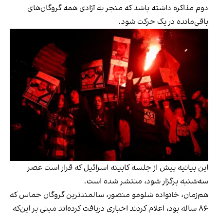
دوم مذاکره داشته باشد که منجر به آزادی همه گروگان‌های
باقی‌مانده در یک حرکت ‌شود.
این بیانیه پیش از جلسه کابینه اسرائیل که قرار است عصر
سه‌شنبه برگزار شود، منتشر شده است.
هم‌زمان، خانواده شلومو منصور، سالمندترین گروگان حماس که
۸۶ ساله بود، اعلام کردند اخباری دریافت کرده‌اند مبنی بر این‌که