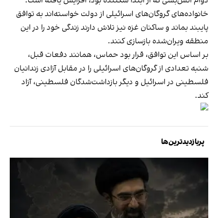
دوام آتش‌بسی که از ابتدا شکننده بود، افزایش یافته است.
خانواده‌های گروگان‌های اسرائیلی از دولت خواسته‌اند به توافق
پایبند بماند و ساکنان غزه نیز تلاش دارند زندگی خود را در این
منطقه ویران‌شده بازسازی کنند.
بر اساس این توافق، قرار بود حماس، همانند دفعات قبل،
شنبه تعدادی از گروگان‌های اسرائیلی را در مقابل آزادی زندانیان
فلسطینی در اسرائیل و دیگر بازداشت‌شدگان فلسطینی، آزاد
کند.
پربازدیدترین‌ها