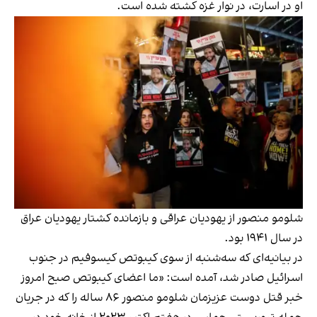
او در اسارت، در نوار غزه کشته شده است.
شلومو منصور از یهودیان عراقی و بازمانده کشتار یهودیان عراق
در سال ۱۹۴۱ بود.
در بیانیه‌ای که سه‌شنبه از سوی کیبوتص کیسوفیم در جنوب
اسرائیل صادر شد، آمده است: «ما اعضای کیبوتص صبح امروز
خبر قتل دوست عزیزمان شلومو منصور ۸۶ ساله را که در جریان