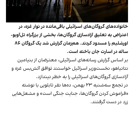
خانواده‌های گروگان‌های اسرائیلی باقی‌مانده در نوار غزه، در
اعتراض به تعلیق آزادسازی گروگان‌ها، بخشی از بزرگراه تل‌آویو-
اورشلیم را مسدود کردند. هم‌زمان گزارش شد یک گروگان ۸۶
ساله در اسارت جان باخته است.
بر اساس گزارش رسانه‌های اسرائیلی، معترضان از بنیامین
نتانیاهو، نخست‌وزیر اسرائیل خواستند توافق آتش‌بس غزه و
آزادسازی گروگان‌های اسرائیلی را به خطر نیندازد.
در تجمع سه‌شنبه ۲۳ بهمن، ده‌ها نفر تابلویی با نوشته
«فراموش کردن گروگان‌ها، جنایت جنگی است» و مشعل‌هایی
زرد در دست گرفتند.