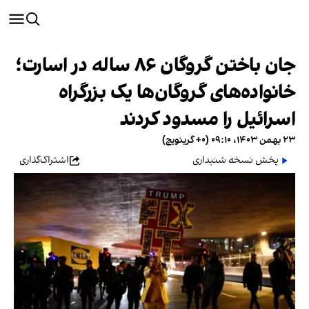
جان باختن گروگان ۸۶ ساله در اسارت؛
خانواده‌های گروگان‌ها یک بزرگراه
اسرائیل را مسدود کردند
۲۳ بهمن ۱۴۰۳، ۰۹:۱۰ (‎+۰ گرینویچ)
پخش نسخه شنیداری
اشتراک‌گذاری