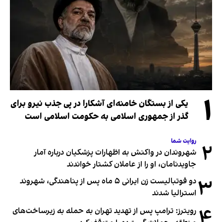
۱
یکی از بستگان خامنه‌ای آشکارا در پی جذب نیرو برای
گذر از جمهوری اسلامی به حکومت اسلامی است
روایت شما
۲
شهروندان در واکنش به اظهارات پزشکیان درباره آمار
جاویدنامان، او را از عاملان کشتار خواندند
۳
دو فوتبالیست زن ایرانی ۵ ماه پس از پناهندگی، شهروند
استرالیا شدند
۴
رویترز: ترامپ پس از تهدید تهران به حمله به زیرساخت‌های