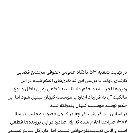
در نهایت شعبه ۵۳ دادگاه عمومی حقوقی مجتمع قضایی
کارکنان دولت با بررسی این که طرح‌های اعلام شده در این
زمین‌ها اجرا نشده حکم داد تا سند قطعی زمین باطل و نوع
مالکیت آن به قرارداد اجاره با موسسه کیهان تبدیل شود اما این
حکم توسط موسسه کیهان پذیرفته نشد.
بر اساس این گزارش، اگر چه در قانون مصوب مجلس در سال
۱۳۸۲ صراحتا اعلام شده که رای صادره در این پرونده‌ها قطعی
است و قابل تجدیدنظرخواهی نیست اما اداره کل منابع طبیعی