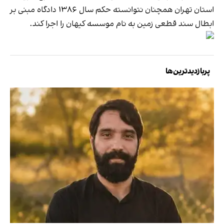
استان تهران همچنان نتوانسته حکم سال ۱۳۸۶ دادگاه مبنی بر
ابطال سند قطعی زمین به نام موسسه کیهان را اجرا کند.
پربازدیدترین‌ها