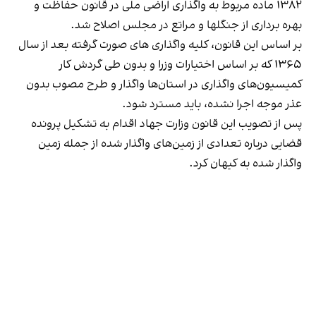
۱۳۸۲ ماده‌ مربوط به واگذاری اراضی ملی در قانون حفاظت و
بهره برداری از جنگلها و مراتع در مجلس اصلاح شد.
بر اساس این قانون، کلیه واگذاری های صورت گرفته بعد از سال
۱۳۶۵ که بر اساس اختیارات وزرا و بدون طی گردش کار
کمیسیون‌های واگذاری در استان‌ها واگذار و طرح مصوب بدون
عذر موجه اجرا نشده، باید مسترد شود.
پس از تصویب این قانون وزارت جهاد اقدام به تشکیل پرونده
قضایی درباره تعدادی از زمین‌های واگذار شده از جمله زمین
واگذار شده به کیهان کرد.