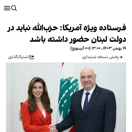
فرستاده ویژه آمریکا: حزب‌الله نباید در
دولت لبنان حضور داشته باشد
۱۹ بهمن ۱۴۰۳، ۱۳:۰۰ (‎+۰ گرینویچ)
پخش نسخه شنیداری
اشتراک‌گذاری