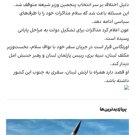
دلیل اختلاف بر سر انتخاب پنجمین وزیر شیعه متوقف شد.
این مسئله باعث شد که سلام مذاکرات خود را با طرف‌های
سیاسی ادامه دهد.
عون اعلام کرد مذاکرات برای تشکیل دولت به مراحل پایانی
رسیده است.
اورتگاس قرار است در جریان سفر خود با نواف سلام، نخست‌وزیر
مکلف لبنان، نبیه بری، رییس پارلمان لبنان و رهبر جنبش امل
دیدار کند.
او قصد دارد همراه با ارتش لبنان، سفری به جنوب این کشور
داشته باشد.
پربازدیدترین‌ها