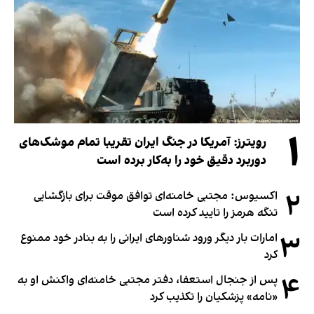
۱
رویترز: آمریکا در جنگ ایران تقریبا تمام موشک‌های
دوربرد دقیق خود را به‌کار برده است
۲
اکسیوس: مجتبی خامنه‌ای توافق موقت برای بازگشایی
تنگه هرمز را تایید کرده است
۳
امارات بار دیگر ورود شناورهای ایرانی را به بنادر خود ممنوع
کرد
۴
پس از جنجال استعفا، دفتر مجتبی خامنه‌ای واکنش او به
«نامه» پزشکیان را تکذیب کرد