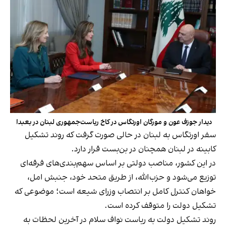
دیدار جوزف عون و مورگان اورتگاس در کاخ ریاست‌جمهوری لبنان در بعبدا
سفر اورتگاس به لبنان در حالی صورت گرفت که روند تشکیل
کابینه در لبنان همچنان در بن‌بست قرار دارد.
در این کشور، مناصب دولتی بر اساس سهم‌بندی‌های فرقه‌ای
توزیع می‌شود و حزب‌الله، از طریق متحد خود، جنبش امل،
خواهان کنترل کامل بر انتصاب وزرای شیعه است؛ موضوعی که
تشکیل دولت را متوقف کرده است.
روند تشکیل دولت به ریاست نواف سلام در آخرین لحظات به